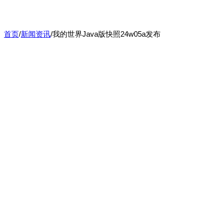
首页
/
新闻资讯
/
我的世界Java版快照24w05a发布