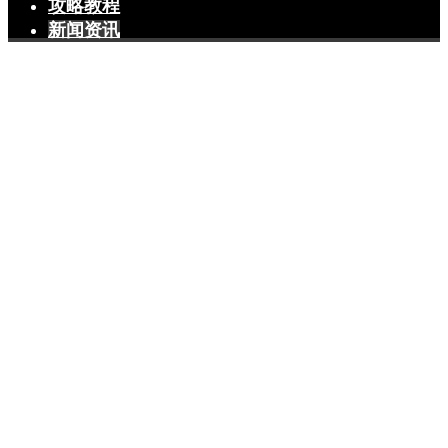
攻略教程
新闻资讯