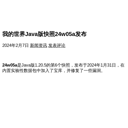
我的世界Java版快照24w05a发布
2024年2月7日
新闻资讯
发表评论
24w05a
是Java版1.20.5的第6个快照，发布于2024年1月31日
，在
内置实验性数据包中加入了宝库，并修复了一些漏洞。