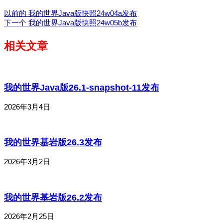
以前的
我的世界Java版快照24w04a发布
下一个
我的世界Java版快照24w05b发布
相关文章
我的世界Java版26.1-snapshot-11发布
2026年3月4日
我的世界基岩版26.3发布
2026年3月2日
我的世界基岩版26.2发布
2026年2月25日