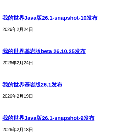
我的世界Java版26.1-snapshot-10发布
2026年2月24日
我的世界基岩版beta 26.10.25发布
2026年2月24日
我的世界基岩版26.1发布
2026年2月19日
我的世界Java版26.1-snapshot-9发布
2026年2月18日