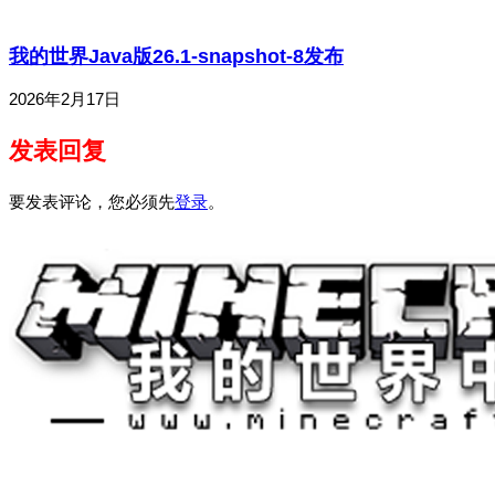
我的世界Java版26.1-snapshot-8发布
2026年2月17日
发表回复
要发表评论，您必须先
登录
。
关于我们