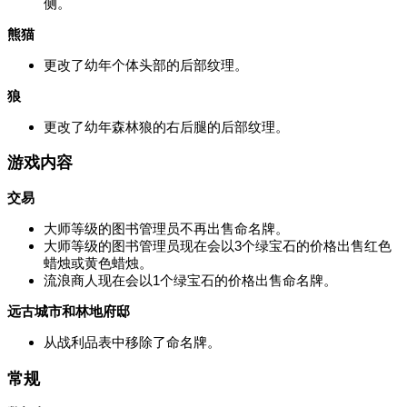
侧。
熊猫
更改了幼年个体头部的后部纹理。
狼
更改了幼年森林狼的右后腿的后部纹理。
游戏内容
交易
大师等级的图书管理员不再出售命名牌。
大师等级的图书管理员现在会以3个绿宝石的价格出售红色
蜡烛或黄色蜡烛。
流浪商人现在会以1个绿宝石的价格出售命名牌。
远古城市和林地府邸
从战利品表中移除了命名牌。
常规