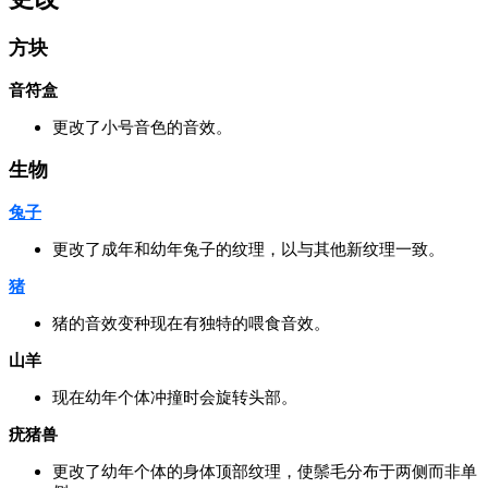
方块
音符盒
更改了小号音色的音效。
生物
兔子
更改了成年和幼年兔子的纹理，以与其他新纹理一致。
猪
猪的音效变种现在有独特的喂食音效。
山羊
现在幼年个体冲撞时会旋转头部。
疣猪兽
更改了幼年个体的身体顶部纹理，使鬃毛分布于两侧而非单