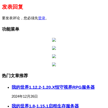
发表回复
要发表评论，您必须先
登录
。
功能菜单
热门文章推荐
我的世界1.12.2-1.20.X恒守视界RPG服务器
2024年12月26日
我的世界1.8-1.15.1启程生存服务器