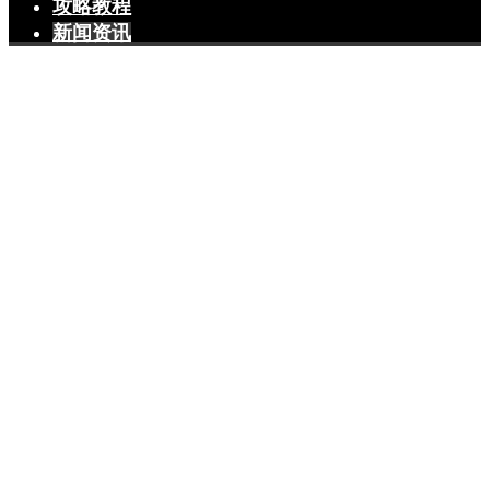
攻略教程
新闻资讯