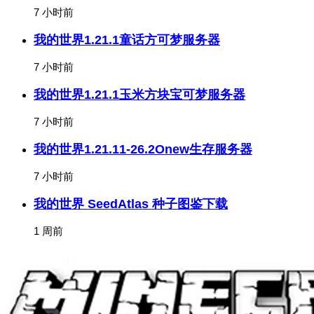
7 小时前
我的世界1.21.1童话方可梦服务器
7 小时前
我的世界1.21.1玉米方块宝可梦服务器
7 小时前
我的世界1.21.11-26.2Onew生存服务器
7 小时前
我的世界 SeedAtlas 种子图鉴下载
1 周前