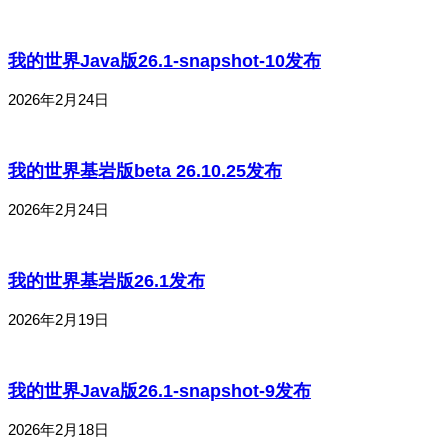
我的世界Java版26.1-snapshot-10发布
2026年2月24日
我的世界基岩版beta 26.10.25发布
2026年2月24日
我的世界基岩版26.1发布
2026年2月19日
我的世界Java版26.1-snapshot-9发布
2026年2月18日