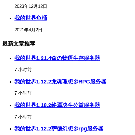
2023年12月12日
我的世界鱼桶
2021年4月2日
最新文章推荐
我的世界1.21.4森の物语生存服务器
7 小时前
我的世界1.12.2龙魂理想乡RPG服务器
7 小时前
我的世界1.18.2终焉决斗公益服务器
7 小时前
我的世界1.12.2萨德幻想乡rpg服务器