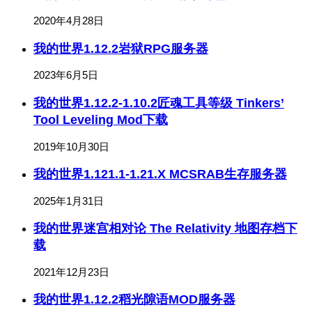
2020年4月28日
我的世界1.12.2岩狱RPG服务器
2023年6月5日
我的世界1.12.2-1.10.2匠魂工具等级 Tinkers’
Tool Leveling Mod下载
2019年10月30日
我的世界1.121.1-1.21.X MCSRAB生存服务器
2025年1月31日
我的世界迷宫相对论 The Relativity 地图存档下
载
2021年12月23日
我的世界1.12.2稻光隙语MOD服务器