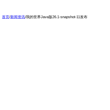
首页
/
新闻资讯
/
我的世界Java版26.1-snapshot-11发布