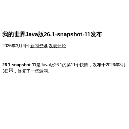
我的世界Java版26.1-snapshot-11发布
2026年3月4日
新闻资讯
发表评论
26.1-snapshot-11
是Java版26.1的第11个快照，发布于2026年3月
[
1
]
3日
，修复了一些漏洞。