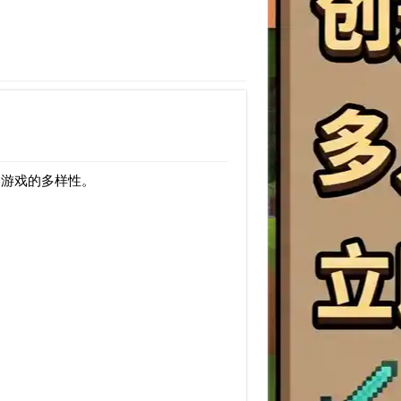
界游戏的多样性。