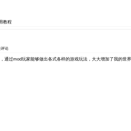
用教程
表评论
，通过mod玩家能够做出各式各样的游戏玩法，大大增加了我的世