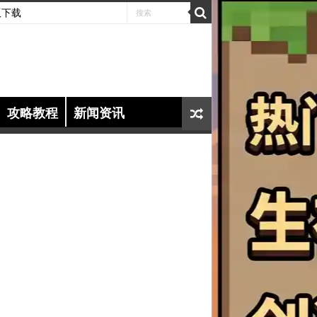
版下载
攻略教程
新闻资讯