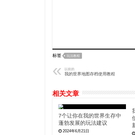
标签
玩法教程
以前的
我的世界地图存档使用教程
相关文章
7个让你在我的世界生存中
蓬勃发展的玩法建议
2024年6月21日