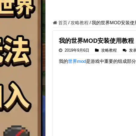
首页
/
攻略教程
/
我的世界MOD安装使
我的世界MOD安装使用教程
2019年9月6日
攻略教程
发
我的
世界mod
是游戏中重要的组成部分