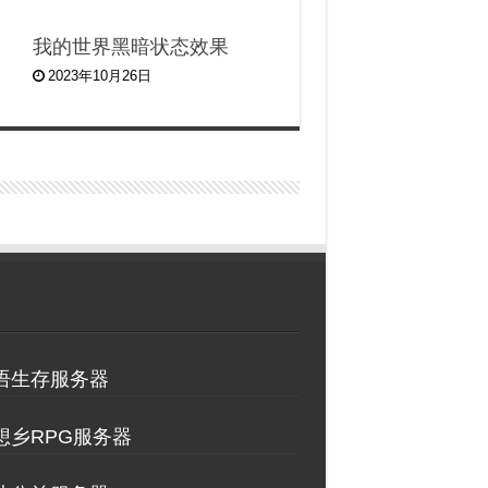
我的世界黑暗状态效果
2023年10月26日
物语生存服务器
理想乡RPG服务器