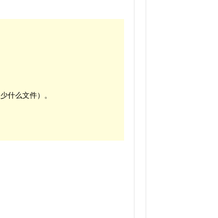
缺少什么文件）。