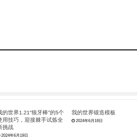
我的世界1.21“狼牙棒”的5个
我的世界锻造模板
使用技巧，迎接棘手试炼全
2024年6月18日
新挑战
2024年6月19日