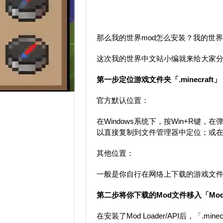
那么我的世界mod怎么安装？我的世界
这次我的世界中文站小编就来给大家分
第一步定位游戏文件夹「.minecraft」
官方默认位置：
在Windows系统下，按Win+R键
以直接复制到文件管理器中定位；或
其他位置：
一般是你自行在网络上下载的游戏文
第二步将你下载的Mod文件移入「Mo
在安装了Mod Loader/API后，「