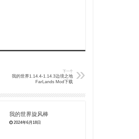
下一个
我的世界1.14.4-1.14.3边境之地
FarLands Mod下载
我的世界旋风棒
2024年6月18日