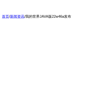
首页
/
新闻资讯
/
我的世界JAVA版22w46a发布