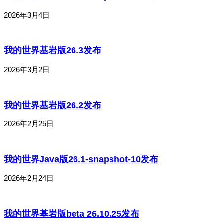
2026年3月4日
我的世界基岩版26.3发布
2026年3月2日
我的世界基岩版26.2发布
2026年2月25日
我的世界Java版26.1-snapshot-10发布
2026年2月24日
我的世界基岩版beta 26.10.25发布