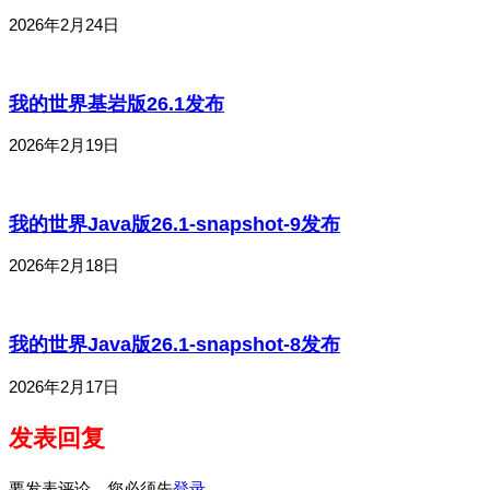
2026年2月24日
我的世界基岩版26.1发布
2026年2月19日
我的世界Java版26.1-snapshot-9发布
2026年2月18日
我的世界Java版26.1-snapshot-8发布
2026年2月17日
发表回复
要发表评论，您必须先
登录
。