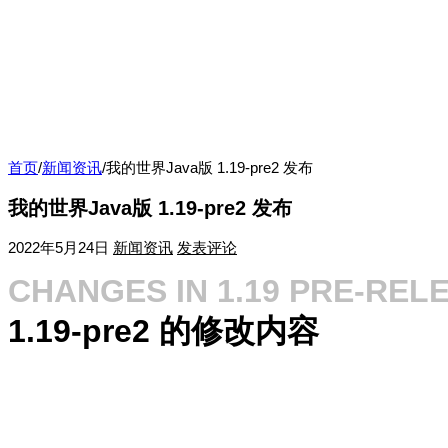
首页
/
新闻资讯
/
我的世界Java版 1.19-pre2 发布
我的世界Java版 1.19-pre2 发布
2022年5月24日
新闻资讯
发表评论
CHANGES IN 1.19 PRE-REL
1.19-pre2 的修改内容