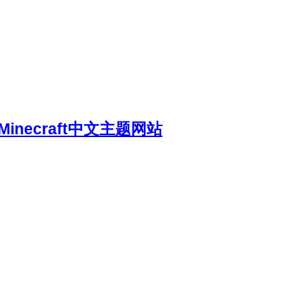
necraft中文主题网站