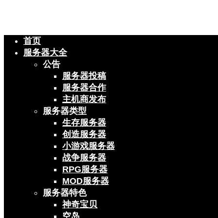
首页
服务器大全
公告
服务器投稿
服务器合作
主机商发布
服务器类型
生存服务器
创造服务器
小游戏服务器
战争服务器
RPG服务器
MOD服务器
服务器特色
神奇宝贝
空岛