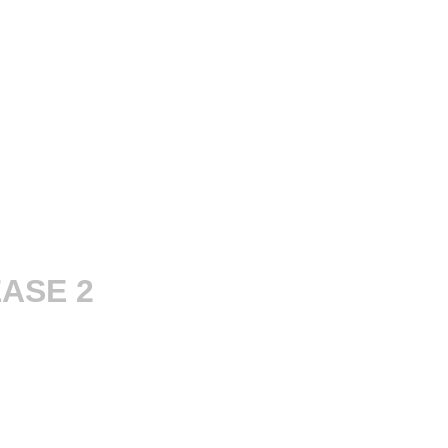
EASE 2