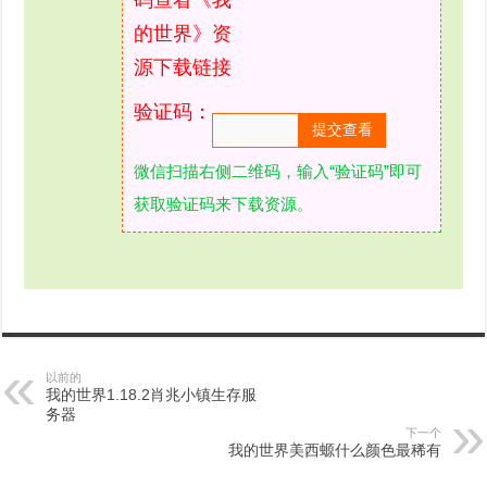
码查看《我
的世界》资
源下载链接
验证码：
微信扫描右侧二维码，输入“验证码”即可
获取验证码来下载资源。
以前的
我的世界1.18.2肖兆小镇生存服
务器
下一个
我的世界美西螈什么颜色最稀有