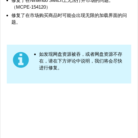
修复了在Nintendo Switch上无法打开市场的问题。
（
MCPE-154120
）
修复了在市场购买商品时可能会出现无限的加载界面的问
题。
如发现网盘资源被吞，或者网盘资源不存
在，请在下方评论中说明，我们将会尽快
进行修复。