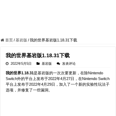
首页
/
基岩版
/
我的世界基岩版1.18.31下载
我的世界基岩版1.18.31下载
2022年5月5日
基岩版
发表评论
我的世界1.18.31
是基岩版的一次次要更新，在除Nintendo
Switch外的平台上发布于2022年4月27日，在Nintendo Switch
平台上发布于2022年4月29日，加入了一个新的实验性玩法子
选项，并修复了一些漏洞。