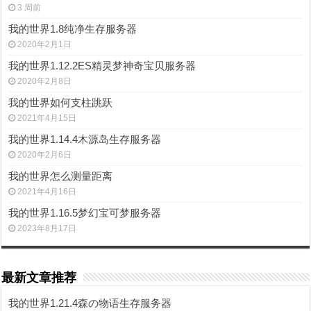
3 周前
我的世界1.8纯净生存服务器
2020年2月1日
我的世界1.12.2ES精灵梦神奇宝贝服务器
2020年2月8日
我的世界如何支柱跳跃
2021年4月15日
我的世界1.14.4木源岛生存服务器
2020年2月6日
我的世界怎么测量距离
2021年4月16日
我的世界1.16.5梦幻宝可梦服务器
2023年8月17日
最新文章推荐
我的世界1.21.4森の物语生存服务器