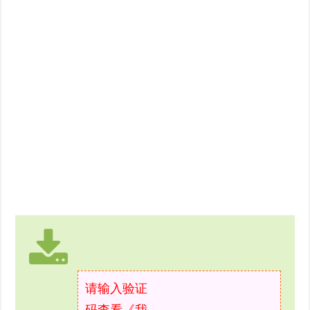
请输入验证