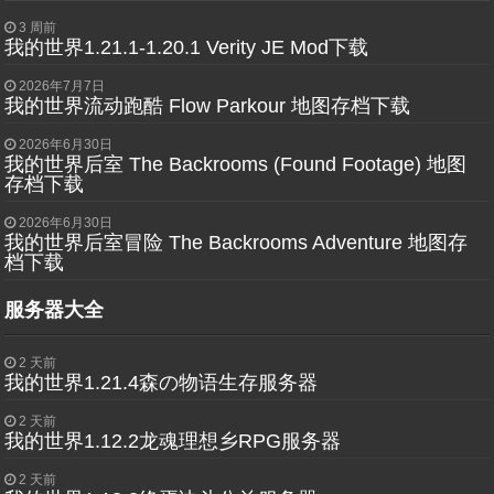
3 周前
我的世界1.21.1-1.20.1 Verity JE Mod下载
2026年7月7日
我的世界流动跑酷 Flow Parkour 地图存档下载
2026年6月30日
我的世界后室 The Backrooms (Found Footage) 地图
存档下载
2026年6月30日
我的世界后室冒险 The Backrooms Adventure 地图存
档下载
服务器大全
2 天前
我的世界1.21.4森の物语生存服务器
2 天前
我的世界1.12.2龙魂理想乡RPG服务器
2 天前