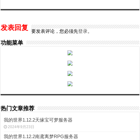
发表回复
要发表评论，您必须先
登录
。
功能菜单
热门文章推荐
我的世界1.12.2天缘宝可梦服务器
2024年9月23日
我的世界1.12.2南鸢离梦RPG服务器