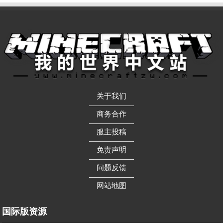
关于我们
——————
商务合作
——————
服主投稿
——————
免责声明
——————
问题反馈
——————
网站地图
国际版资源