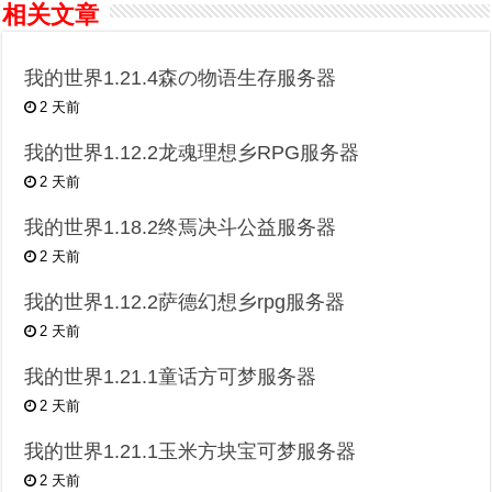
相关文章
我的世界1.21.4森の物语生存服务器
2 天前
我的世界1.12.2龙魂理想乡RPG服务器
2 天前
我的世界1.18.2终焉决斗公益服务器
2 天前
我的世界1.12.2萨德幻想乡rpg服务器
2 天前
我的世界1.21.1童话方可梦服务器
2 天前
我的世界1.21.1玉米方块宝可梦服务器
2 天前