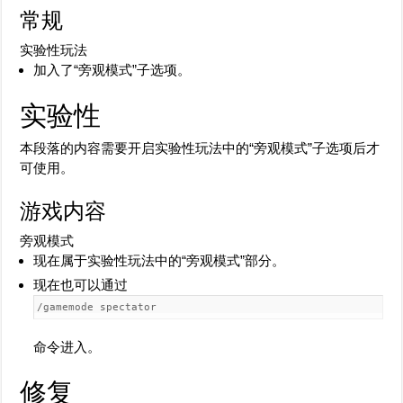
常规
实验性玩法
加入了“旁观模式”子选项。
实验性
本段落的内容需要开启实验性玩法中的“旁观模式”子选项后才
可使用。
游戏内容
旁观模式
现在属于实验性玩法中的“旁观模式”部分。
现在也可以通过
/gamemode spectator
命令进入。
修复