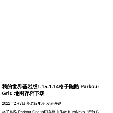
我的世界基岩版1.15-1.14格子跑酷 Parkour
Grid 地图存档下载
2022年2月7日
基岩版地图
发表评论
格子跑酷 Parkour Grid 地图存档由作者“KuroNeko_”所制作。