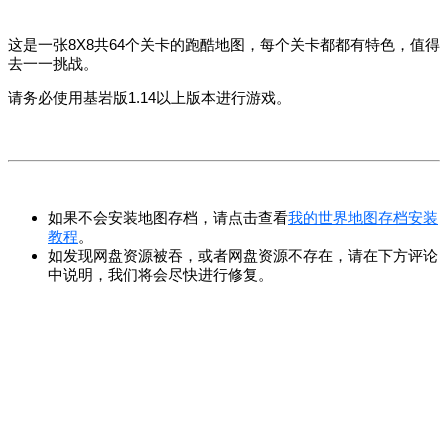
这是一张8X8共64个关卡的跑酷地图，每个关卡都都有特色，值得
去一一挑战。
请务必使用基岩版1.14以上版本进行游戏。
如果不会安装地图存档，请点击查看
我的世界地图存档安装
教程
。
如发现网盘资源被吞，或者网盘资源不存在，请在下方评论
中说明，我们将会尽快进行修复。