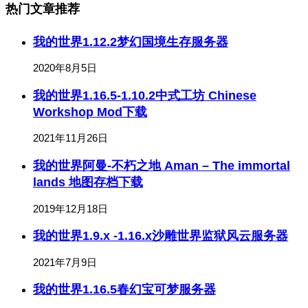
热门文章推荐
我的世界1.12.2梦幻国境生存服务器
2020年8月5日
我的世界1.16.5-1.10.2中式工坊 Chinese
Workshop Mod下载
2021年11月26日
我的世界阿曼-不朽之地 Aman – The immortal
lands 地图存档下载
2019年12月18日
我的世界1.9.x -1.16.x沙雕世界监狱风云服务器
2021年7月9日
我的世界1.16.5春幻宝可梦服务器