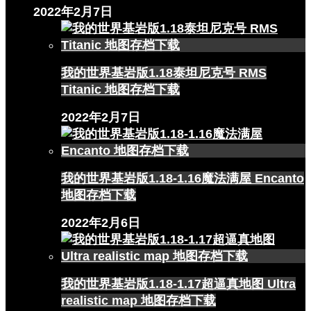
2022年2月7日
我的世界基岩版1.18泰坦尼克号 RMS
Titanic 地图存档下载
2022年2月7日
我的世界基岩版1.18-1.16魔法满屋 Encanto
地图存档下载
2022年2月6日
我的世界基岩版1.18-1.17超逼真地图 Ultra
realistic map 地图存档下载