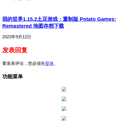
我的世界1.15.2土豆游戏：重制版 Potato Games:
Remastered 地图存档下载
2023年9月12日
发表回复
要发表评论，您必须先
登录
。
功能菜单