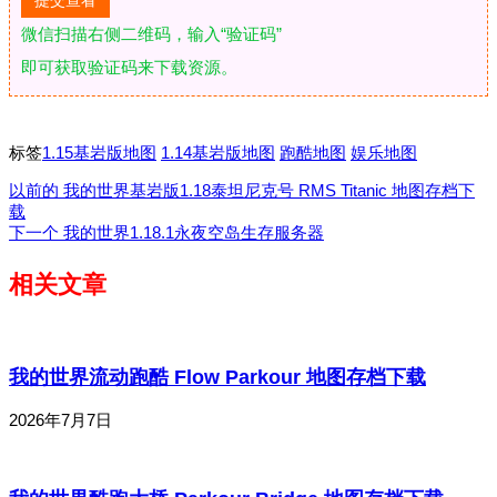
微信扫描右侧二维码，输入“验证码”
即可获取验证码来下载资源。
标签
1.15基岩版地图
1.14基岩版地图
跑酷地图
娱乐地图
以前的
我的世界基岩版1.18泰坦尼克号 RMS Titanic 地图存档下
载
下一个
我的世界1.18.1永夜空岛生存服务器
相关文章
我的世界流动跑酷 Flow Parkour 地图存档下载
2026年7月7日