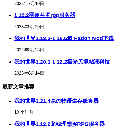
2025年7月10日
1.12.2羽惠斗罗rpg服务器
2023年5月20日
我的世界1.18.2-1.16.5氡 Radon Mod下载
2022年3月23日
我的世界1.20.1-1.12.2极光天境粘液科技
2023年8月14日
最新文章推荐
我的世界1.21.4森の物语生存服务器
10 小时前
我的世界1.12.2龙魂理想乡RPG服务器