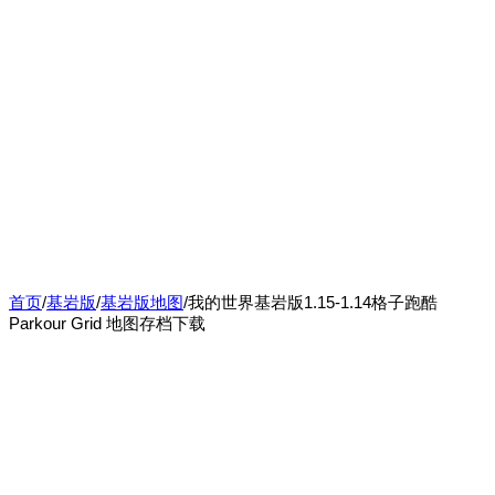
首页
/
基岩版
/
基岩版地图
/
我的世界基岩版1.15-1.14格子跑酷
Parkour Grid 地图存档下载