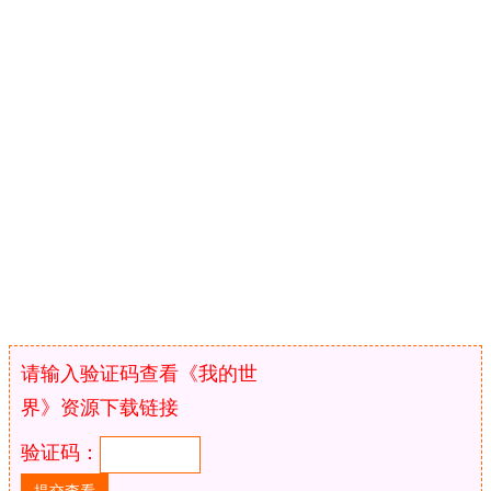
请输入验证码查看《我的世
界》资源下载链接
验证码：