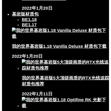
2022年1月20日
基岩版材质包
BE1.18
BE1.17
我的世界基岩版1.18 Vanilla Deluxe 材质包下载
2022年1月20日
我的世界基岩版5大顶级画质的RTX光线追踪
材质包推荐
2022年1月11日