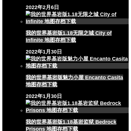
2022年2月6日
我的世界基岩版1.18无限之城 City of
Infinite 地图存档下载
2022年1月30日
我的世界基岩版魅力小屋 Encanto Casita
地图存档下载
2022年1月30日
我的世界基岩版1.18基岩监狱 Bedrock
Prisons 地图存档下载