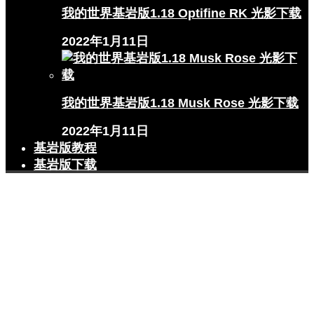
我的世界基岩版1.18 Optifine RK 光影下载
2022年1月11日
我的世界基岩版1.18 Musk Rose 光影下载
2022年1月11日
基岩版教程
基岩版下载