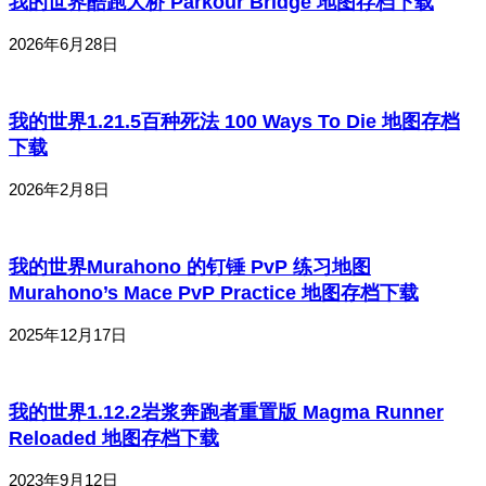
我的世界酷跑大桥 Parkour Bridge 地图存档下载
2026年6月28日
我的世界1.21.5百种死法 100 Ways To Die 地图存档
下载
2026年2月8日
我的世界Murahono 的钉锤 PvP 练习地图
Murahono’s Mace PvP Practice 地图存档下载
2025年12月17日
我的世界1.12.2岩浆奔跑者重置版 Magma Runner
Reloaded 地图存档下载
2023年9月12日