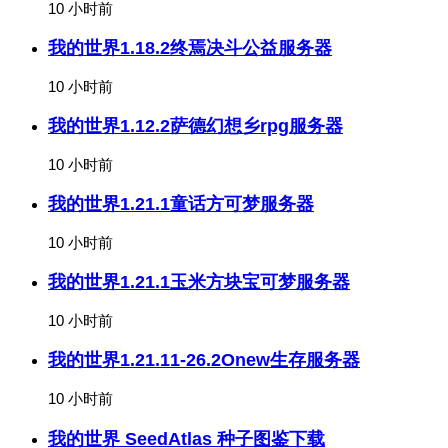
10 小时前
我的世界1.18.2终焉决斗公益服务器
10 小时前
我的世界1.12.2萨德幻想乡rpg服务器
10 小时前
我的世界1.21.1童话方可梦服务器
10 小时前
我的世界1.21.1玉米方块宝可梦服务器
10 小时前
我的世界1.21.11-26.2Onew生存服务器
10 小时前
我的世界 SeedAtlas 种子图鉴下载