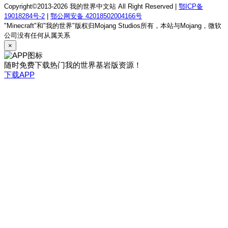
Copyright©2013-2026 我的世界中文站 All Right Reserved |
鄂ICP备
19018284号-2
|
鄂公网安备 42018502004166号
"Minecraft"和"我的世界"版权归Mojang Studios所有，本站与Mojang，微软
公司没有任何从属关系
×
随时免费下载热门我的世界基岩版资源！
下载APP