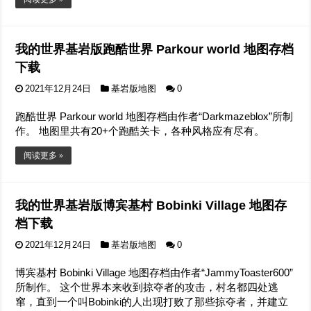
我的世界基岩版跑酷世界 Parkour world 地图存档
下载
2021年12月24日
基岩版地图
0
跑酷世界 Parkour world 地图存档由作者“Darkmazeblox”所制
作。 地图里共有20+个跑酷关卡，各种风格应有尽有。
阅读更多 »
我的世界基岩版博宾基村 Bobinki Village 地图存
档下载
2021年12月24日
基岩版地图
0
博宾基村 Bobinki Village 地图存档由作者“JammyToaster600”
所制作。 这个世界本来收到掠夺者的攻击，村名都四处逃
窜，直到一个叫Bobinki的人出现打败了那些掠夺者，并建立