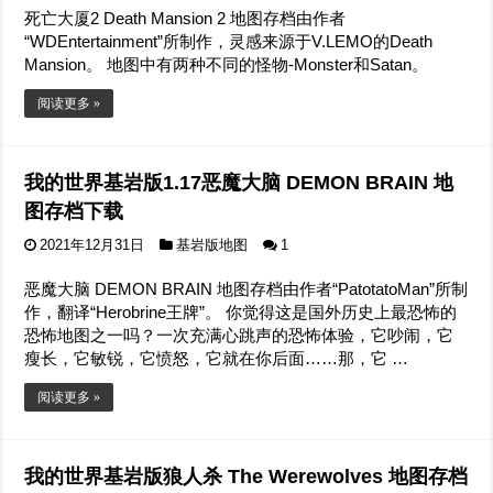
死亡大厦2 Death Mansion 2 地图存档由作者
“WDEntertainment”所制作，灵感来源于V.LEMO的Death
Mansion。 地图中有两种不同的怪物-Monster和Satan。
阅读更多 »
我的世界基岩版1.17恶魔大脑 DEMON BRAIN 地
图存档下载
2021年12月31日
基岩版地图
1
恶魔大脑 DEMON BRAIN 地图存档由作者“PatotatoMan”所制
作，翻译“Herobrine王牌”。 你觉得这是国外历史上最恐怖的
恐怖地图之一吗？一次充满心跳声的恐怖体验，它吵闹，它
瘦长，它敏锐，它愤怒，它就在你后面……那，它 …
阅读更多 »
我的世界基岩版狼人杀 The Werewolves 地图存档