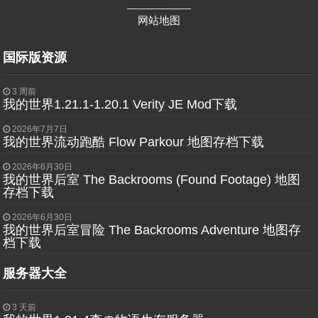
——————
网站地图
国际版资源
3 周前
我的世界1.21.1-1.20.1 Verity JE Mod下载
2026年7月7日
我的世界流动跑酷 Flow Parkour 地图存档下载
2026年6月30日
我的世界后室 The Backrooms (Found Footage) 地图
存档下载
2026年6月30日
我的世界后室冒险 The Backrooms Adventure 地图存
档下载
服务器大全
3 天前