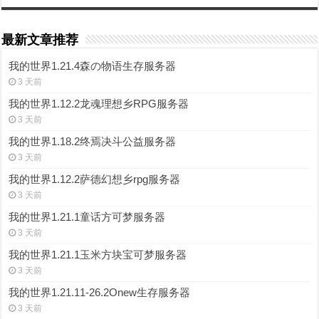
最新文章推荐
我的世界1.21.4森の物语生存服务器
3 天前
我的世界1.12.2龙魂理想乡RPG服务器
3 天前
我的世界1.18.2终焉决斗公益服务器
3 天前
我的世界1.12.2萨德幻想乡rpg服务器
3 天前
我的世界1.21.1童话方可梦服务器
3 天前
我的世界1.21.1玉米方块宝可梦服务器
3 天前
我的世界1.21.11-26.2Onew生存服务器
3 天前