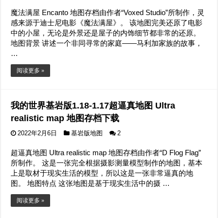
魔法满屋 Encanto 地图存档由作者“Voxed Studio”所制作，灵
感来源于迪士尼电影《魔法满屋》。 该地图完美还原了电影
中的小屋，无论是外景还是屋子的内饰细节都非常的还原。
地图背景 讲述一个非同寻常的家庭——马利加家族的故事，
…
阅读更多 »
我的世界基岩版1.18-1.17超逼真地图 Ultra
realistic map 地图存档下载
2022年2月6日
基岩版地图
2
超逼真地图 Ultra realistic map 地图存档由作者“D Flog Flag”
所制作。 这是一张完全根据摄影测量模型制作的地图，基本
上是取材于现实生活的模型，所以这是一张非常逼真的地
图。 地图特点 这张地图是基于现实生活中的摄 …
阅读更多 »