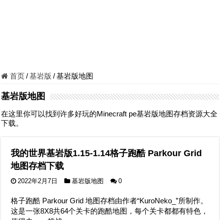
首页
/
基岩版
/
基岩版地图
基岩版地图
在这里你可以找到许多好玩的Minecraft pe基岩版地图存档资源大全
下载。
我的世界基岩版1.15-1.14格子跑酷 Parkour Grid
地图存档下载
2022年2月7日
基岩版地图
0
格子跑酷 Parkour Grid 地图存档由作者“KuroNeko_”所制作。
这是一张8X8共64个关卡的跑酷地图，每个关卡都都有特色，