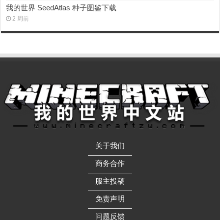
我的世界 SeedAtlas 种子图鉴下载
2 周前
关于我们
——————
商务合作
——————
服主投稿
——————
免责声明
——————
问题反馈