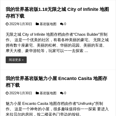
我的世界基岩版1.18无限之城 City of Infinite 地图
存档下载
2022年1月30日
基岩版地图
0
无限之城 City of Infinite 地图存档由作者“Chaos Builder”所制
作。 这是一个优美的社区，有着各种美丽的豪宅。 无限之城
拥有数十座豪宅、美丽的松树、华丽的花园、美丽的车道、
摩天大楼、豪华游轮等，玩家可以一一去探索 …
阅读更多 »
我的世界基岩版魅力小屋 Encanto Casita 地图存
档下载
2022年1月30日
基岩版地图
0
魅力小屋 Encanto Casita 地图存档由作者“Unifrunky”所制
作。 这是一个神奇的小屋，很多趣味值得你一一探索 要进入
米拉贝尔的房间，按二楼蓝色门旁边的按钮。