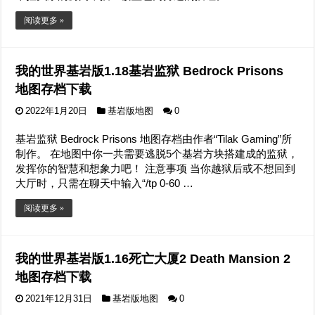
阅读更多 »
我的世界基岩版1.18基岩监狱 Bedrock Prisons
地图存档下载
2022年1月20日
基岩版地图
0
基岩监狱 Bedrock Prisons 地图存档由作者“Tilak Gaming”所
制作。 在地图中你一共需要逃脱5个基岩方块搭建成的监狱，
发挥你的智慧和想象力吧！ 注意事项 当你越狱后或不想回到
大厅时，只需在聊天中输入“/tp 0-60 …
阅读更多 »
我的世界基岩版1.16死亡大厦2 Death Mansion 2
地图存档下载
2021年12月31日
基岩版地图
0