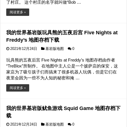
了村庄。 这个村庄的名字就叫做“Bob …
阅读更多 »
我的世界基岩版玩具熊的五夜后宫 Five Nights at
Freddy’s 地图存档下载
2021年12月24日
基岩版地图
0
玩具熊的五夜后宫 Five Nights at Freddy’s 地图存档由作者
“TreBlox”所制作。 在地图中主人公是一个披萨店的保安，这
家店为了吸引孩子们而搞来了很多机器人玩偶，但是它们在
夜里会因为一些不为人知的秘密和掩 …
阅读更多 »
我的世界基岩版鱿鱼游戏 Squid Game 地图存档下
载
2021年12月24日
基岩版地图
0