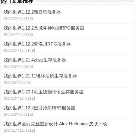
热门文章推荐
我的世界1.12.2新云塔服务器
2022年7月13日
我的世界1.12.2圣域斗神秒刷RPG服务器
2024年4月23日
我的世界1.12.2梦洛川RPG服务器
2023年11月16日
我的世界1.21.4zdzz生存服务器
2025年7月10日
我的世界1.21.11谧林居所生存服务器
2026年2月7日
我的世界1.20.1毛玉线圈物语生存服务器
2023年12月21日
我的世界1.12.2巴彦淖尔RPG服务器
2022年8月21日
我的世界爱丽克丝重新设计 Alex Redesign 皮肤下载
2021年12月21日