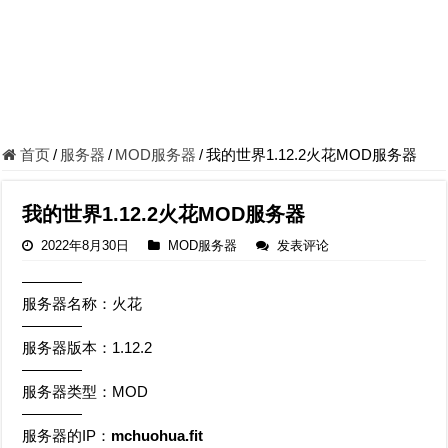
首页
/
服务器
/
MOD服务器
/
我的世界1.12.2火花MOD服务器
我的世界1.12.2火花MOD服务器
2022年8月30日
MOD服务器
发表评论
————
服务器名称：火花
————
服务器版本：1.12.2
————
服务器类型：MOD
————
服务器的IP：
mchuohua.fit