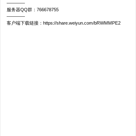
————
服务器QQ群：766678755
————
客户端下载链接：https://share.weiyun.com/bRWMMPE2