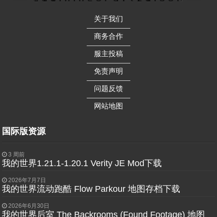
关于我们
——————
商务合作
——————
服主投稿
——————
免责声明
——————
问题反馈
——————
网站地图
国际版资源
3 周前
我的世界1.21.1-1.20.1 Verity JE Mod下载
2026年7月7日
我的世界流动跑酷 Flow Parkour 地图存档下载
2026年6月30日
我的世界后室 The Backrooms (Found Footage) 地图