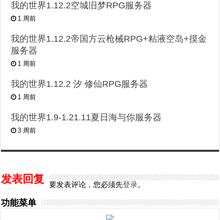
我的世界1.12.2空城旧梦RPG服务器
1 周前
我的世界1.12.2帝国方云枪械RPG+粘液空岛+摸金
服务器
1 周前
我的世界1.12.2 汐 修仙RPG服务器
1 周前
我的世界1.9-1.21.11夏日海与你服务器
3 周前
发表回复
要发表评论，您必须先
登录
。
功能菜单