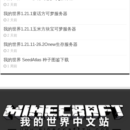
2 天前
我的世界1.21.1童话方可梦服务器
2 天前
我的世界1.21.1玉米方块宝可梦服务器
2 天前
我的世界1.21.11-26.2Onew生存服务器
2 天前
我的世界 SeedAtlas 种子图鉴下载
1 周前