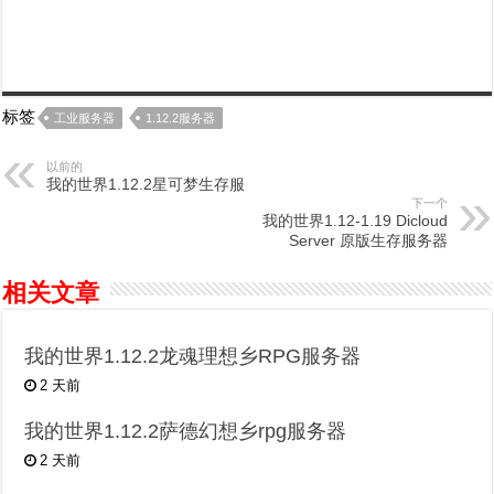
标签
工业服务器
1.12.2服务器
以前的
我的世界1.12.2星可梦生存服
下一个
我的世界1.12-1.19 Dicloud
Server 原版生存服务器
相关文章
我的世界1.12.2龙魂理想乡RPG服务器
2 天前
我的世界1.12.2萨德幻想乡rpg服务器
2 天前