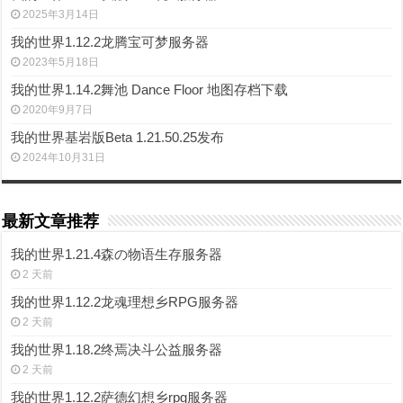
2025年3月14日
我的世界1.12.2龙腾宝可梦服务器
2023年5月18日
我的世界1.14.2舞池 Dance Floor 地图存档下载
2020年9月7日
我的世界基岩版Beta 1.21.50.25发布
2024年10月31日
最新文章推荐
我的世界1.21.4森の物语生存服务器
2 天前
我的世界1.12.2龙魂理想乡RPG服务器
2 天前
我的世界1.18.2终焉决斗公益服务器
2 天前
我的世界1.12.2萨德幻想乡rpg服务器