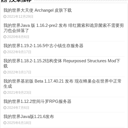
我的世界大天使 Archangel 皮肤下载
2021年12月29日
我的世界Java 版 1.16.2-pre2 发布 绯红菌索和诡异菌索不需要剪
刀也会掉落了
2020年8月6日
我的世界1.19.2-1.16.5中古小镇生存服务器
2022年9月17日
我的世界1.18.2-1.15.2结构变体 Repurposed Structures Mod下
载
2022年3月17日
我的世界基岩版 Beta 1.17.40.21 发布 现在蜂巢会在世界中正常
生成
2021年9月23日
我的世界1.12.2世间斗罗RPG服务器
2024年7月6日
我的世界Java版1.21.6发布
2025年6月18日