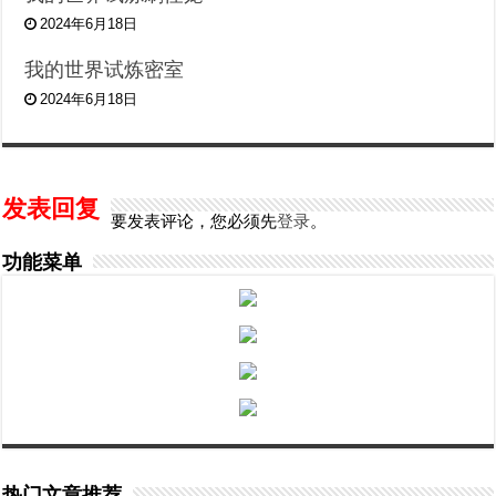
2024年6月18日
我的世界试炼密室
2024年6月18日
发表回复
要发表评论，您必须先
登录
。
功能菜单
热门文章推荐