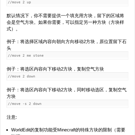
//move 2 up
默认情况下，你不需要提供一个填充用方块，留下的区域将
会是空气方块。如果你需要，可以指定另一种方块（方块样
式）。
例子：将选择区域内容向朝向方向移动2方块，原位置留下石
头
//move 2 me stone
例子：将选区内容向下移动2方块，复制空气方块
//move 2 down
例子：将选区内容向下移动2方块，同时移动选区，复制空气
方块
//move -s 2 down
注意:
WorldEdit的复制功能受Minecraft的特殊方块的限制（需要