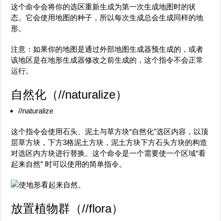
这个命令会将你的选区重新生成为第一次生成地图时的状
态。它会使用地图的种子，所以每次生成总会生成同样的地
形。
注意：如果你的地图是通过外部地图生成器预生成的，或者
该地区是在地形生成器修改之前生成的，这个指令不会正常
运行。
自然化（
//naturalize
）
//naturalize
这个指令会使用石头、泥土与草方块“自然化”选区内容，以顶
层草方块，下方3格泥土方块，泥土方块下方石头方块的构造
对选区内方块进行替换。这个命令是一个需要使一个区域“看
起来自然” 时可以使用的简单指令。
放置植物群（
//flora
）