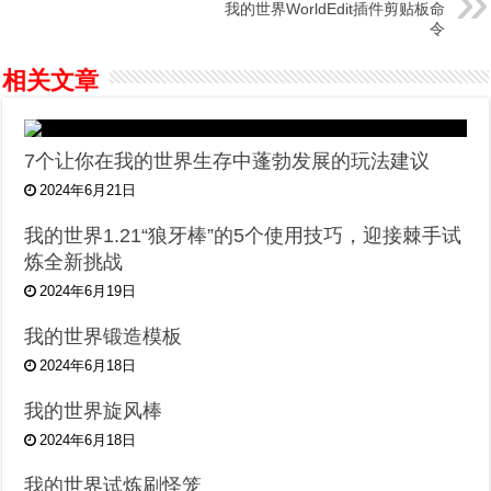
我的世界WorldEdit插件剪贴板命
令
相关文章
7个让你在我的世界生存中蓬勃发展的玩法建议
2024年6月21日
我的世界1.21“狼牙棒”的5个使用技巧，迎接棘手试
炼全新挑战
2024年6月19日
我的世界锻造模板
2024年6月18日
我的世界旋风棒
2024年6月18日
我的世界试炼刷怪笼