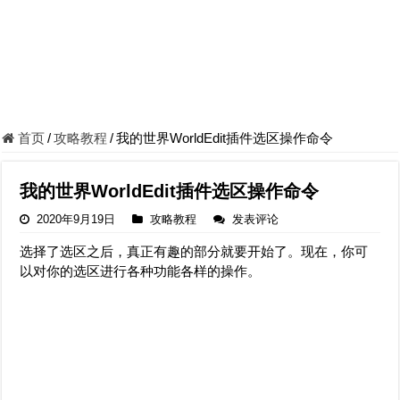
首页
/
攻略教程
/
我的世界WorldEdit插件选区操作命令
我的世界WorldEdit插件选区操作命令
2020年9月19日
攻略教程
发表评论
选择了选区之后，真正有趣的部分就要开始了。现在，你可
以对你的选区进行各种功能各样的操作。