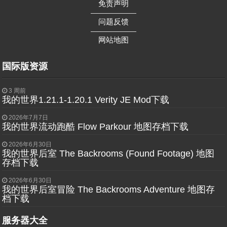
免责声明
——————
问题反馈
——————
网站地图
国际版资源
3 周前
我的世界1.21.1-1.20.1 Verity JE Mod下载
2026年7月7日
我的世界流动跑酷 Flow Parkour 地图存档下载
2026年6月30日
我的世界后室 The Backrooms (Found Footage) 地图
存档下载
2026年6月30日
我的世界后室冒险 The Backrooms Adventure 地图存
档下载
服务器大全