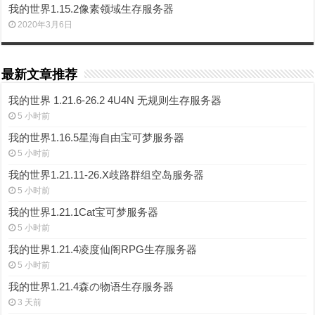
我的世界1.15.2像素领域生存服务器
2020年3月6日
最新文章推荐
我的世界 1.21.6-26.2 4U4N 无规则生存服务器
5 小时前
我的世界1.16.5星海自由宝可梦服务器
5 小时前
我的世界1.21.11-26.X歧路群组空岛服务器
5 小时前
我的世界1.21.1Cat宝可梦服务器
5 小时前
我的世界1.21.4凌度仙阁RPG生存服务器
5 小时前
我的世界1.21.4森の物语生存服务器
3 天前