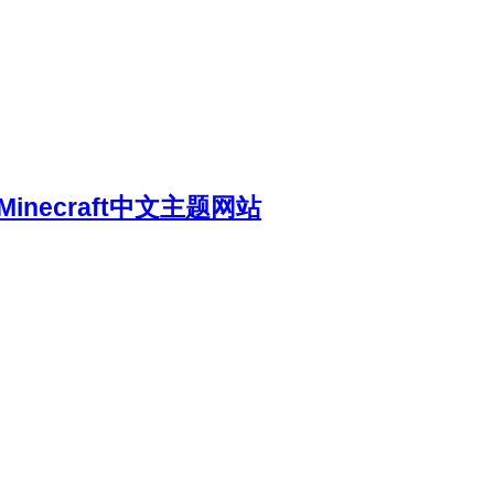
necraft中文主题网站