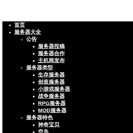
首页
服务器大全
公告
服务器投稿
服务器合作
主机商发布
服务器类型
生存服务器
创造服务器
小游戏服务器
战争服务器
RPG服务器
MOD服务器
服务器特色
神奇宝贝
空岛