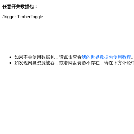
任意开关数据包：
/trigger TimberToggle
如果不会使用数据包，请点击查看
我的世界数据包使用教程
如发现网盘资源被吞，或者网盘资源不存在，请在下方评论