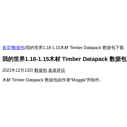
首页
/
数据包
/
我的世界1.18-1.15木材 Timber Datapack 数据包下载
我的世界1.18-1.15木材 Timber Datapack 数据
2021年12月13日
数据包
发表评论
木材 Timber Datapack 数据包由作者“Moggla”所制作。