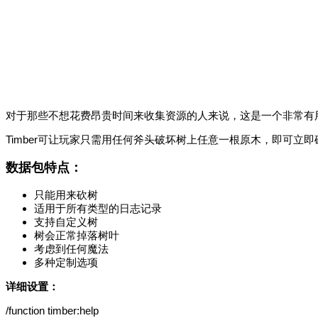
对于那些不想花费昂贵时间来收集资源的人来说，这是一个非常有
Timber可让玩家只需用任何斧头破坏树上任意一根原木，即可立
数据包特点：
只能用来砍树
适用于所有类型的日志记录
支持自定义树
树会正常掉落树叶
考虑到任何魔法
多种定制选项
详细设置：
/function timber:help