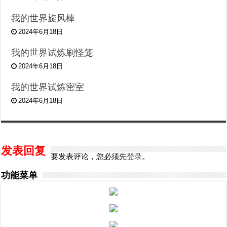
我的世界旋风棒
2024年6月18日
我的世界试炼刷怪笼
2024年6月18日
我的世界试炼密室
2024年6月18日
发表回复
要发表评论，您必须先
登录
。
功能菜单