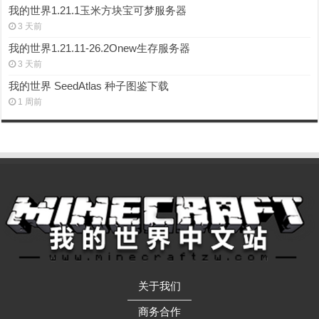
我的世界1.21.1玉米方块宝可梦服务器
3 天前
我的世界1.21.11-26.2Onew生存服务器
3 天前
我的世界 SeedAtlas 种子图鉴下载
1 周前
关于我们
——————
商务合作