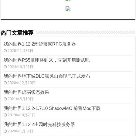
热门文章推荐
我的世界1.12.2潮汐监狱RPG服务器
2026年1月31日
我的世界PS5版即将到来，立刻开启测试吧
2024年6月21日
我的世界地下城DLC嚎风山巅现已正式发布
2020年12月10日
我的世界虚弱状态效果
2021年5月19日
我的世界1.12.2-1.7.10 ShadowMC 前置Mod下载
2019年10月21日
我的世界1.12.2庄园时光科技服务器
2020年1月31日