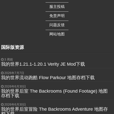
——————
服主投稿
——————
免责声明
——————
问题反馈
——————
网站地图
国际版资源
3 周前
我的世界1.21.1-1.20.1 Verity JE Mod下载
2026年7月7日
我的世界流动跑酷 Flow Parkour 地图存档下载
2026年6月30日
我的世界后室 The Backrooms (Found Footage) 地图
存档下载
2026年6月30日
我的世界后室冒险 The Backrooms Adventure 地图存
档下载