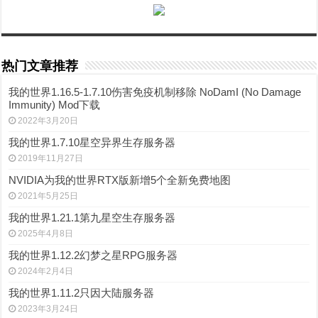
热门文章推荐
我的世界1.16.5-1.7.10伤害免疫机制移除 NoDamI (No Damage
Immunity) Mod下载
2022年3月20日
我的世界1.7.10星空异界生存服务器
2019年11月27日
NVIDIA为我的世界RTX版新增5个全新免费地图
2021年5月25日
我的世界1.21.1第九星空生存服务器
2025年4月8日
我的世界1.12.2幻梦之星RPG服务器
2024年2月4日
我的世界1.11.2只因大陆服务器
2023年3月24日