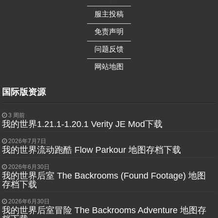
——————
服主投稿
——————
免责声明
——————
问题反馈
——————
网站地图
国际版资源
3 周前
我的世界1.21.1-1.20.1 Verity JE Mod下载
2026年7月7日
我的世界流动跑酷 Flow Parkour 地图存档下载
2026年6月30日
我的世界后室 The Backrooms (Found Footage) 地图
存档下载
2026年6月30日
我的世界后室冒险 The Backrooms Adventure 地图存