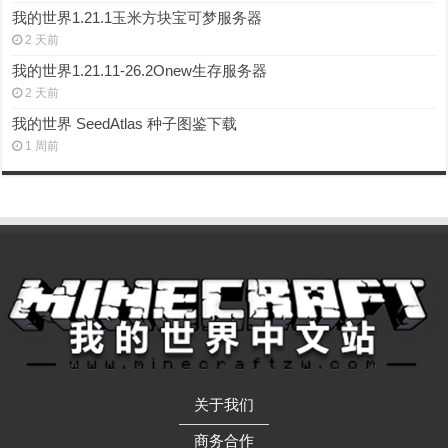
我的世界1.21.1玉米方块宝可梦服务器
2 天前
我的世界1.21.11-26.2Onew生存服务器
2 天前
我的世界 SeedAtlas 种子图鉴下载
1 周前
关于我们
——————
商务合作