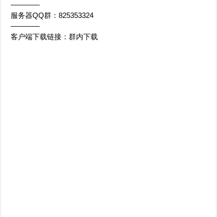
————
服务器QQ群：825353324
————
客户端下载链接：群内下载