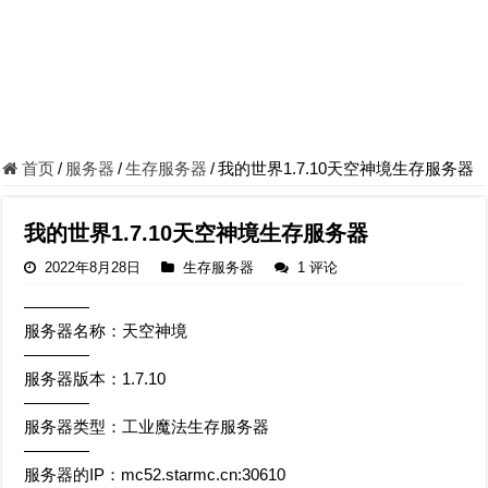
首页
/
服务器
/
生存服务器
/
我的世界1.7.10天空神境生存服务器
我的世界1.7.10天空神境生存服务器
2022年8月28日
生存服务器
1 评论
————
服务器名称：天空神境
————
服务器版本：1.7.10
————
服务器类型：工业魔法生存服务器
————
服务器的IP：mc52.starmc.cn:30610