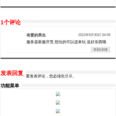
1个评论
有爱的男生
2022年8月30日 04:09
服务器新服开荒 想玩的可以进来玩 送好东西哦
登录以回复
发表回复
要发表评论，您必须先
登录
。
功能菜单