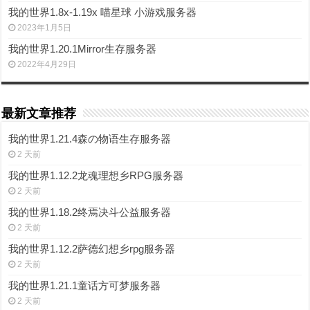
我的世界1.8x-1.19x 喵星球 小游戏服务器
2023年1月5日
我的世界1.20.1Mirror生存服务器
2022年4月29日
最新文章推荐
我的世界1.21.4森の物语生存服务器
2 天前
我的世界1.12.2龙魂理想乡RPG服务器
2 天前
我的世界1.18.2终焉决斗公益服务器
2 天前
我的世界1.12.2萨德幻想乡rpg服务器
2 天前
我的世界1.21.1童话方可梦服务器
2 天前