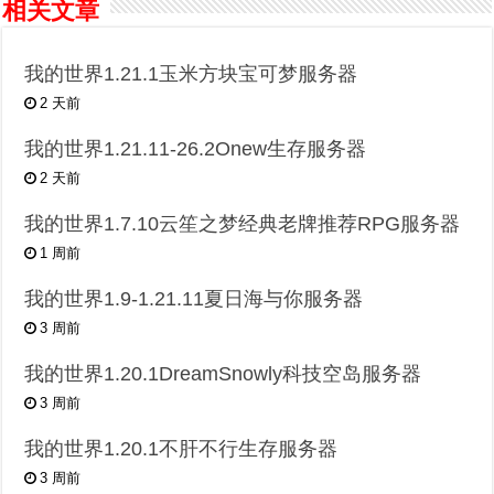
相关文章
我的世界1.21.1玉米方块宝可梦服务器
2 天前
我的世界1.21.11-26.2Onew生存服务器
2 天前
我的世界1.7.10云笙之梦经典老牌推荐RPG服务器
1 周前
我的世界1.9-1.21.11夏日海与你服务器
3 周前
我的世界1.20.1DreamSnowly科技空岛服务器
3 周前
我的世界1.20.1不肝不行生存服务器
3 周前