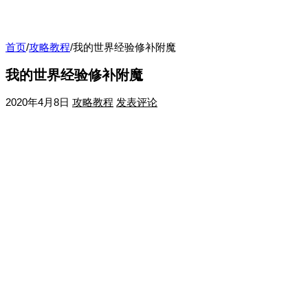
首页
/
攻略教程
/
我的世界经验修补附魔
我的世界经验修补附魔
2020年4月8日
攻略教程
发表评论