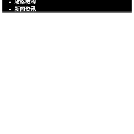
攻略教程
新闻资讯