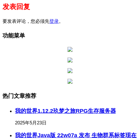
发表回复
要发表评论，您必须先
登录
。
功能菜单
热门文章推荐
我的世界1.12.2玖梦之旅RPG生存服务器
2025年5月23日
我的世界Java版 22w07a 发布 生物群系标签现在