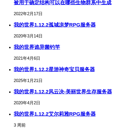
被用于确定结构可以在哪些生物群系中生成
2022年2月17日
我的世界1.12.2孤城凉梦RPG服务器
2020年3月14日
我的世界诡异菌钓竿
2021年4月6日
我的世界1.12.2星游神奇宝贝服务器
2025年1月21日
我的世界1.12.2风云决-美丽世界生存服务器
2020年4月2日
我的世界1.12.2艾尔莉雅RPG服务器
3 周前