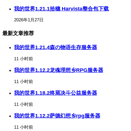
我的世界1.21.1拾穗 Harvista整合包下载
2026年1月27日
最新文章推荐
我的世界1.21.4森の物语生存服务器
11 小时前
我的世界1.12.2龙魂理想乡RPG服务器
11 小时前
我的世界1.18.2终焉决斗公益服务器
11 小时前
我的世界1.12.2萨德幻想乡rpg服务器
11 小时前