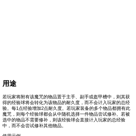
用途
若玩家将附有该魔咒的物品置于主手、副手或盔甲槽中，则其获
得的经验球将会转化为该物品的耐久度，而不会计入玩家的总经
验。每1点经验增加2点耐久度。若玩家装备的多个物品都拥有此
魔咒，则每个经验球都会从中随机选择一件物品尝试修补。若被
选中的物品不需要修补，则该经验球会直接计入玩家的总经验
中，而不会尝试修补其他物品。
使用示例