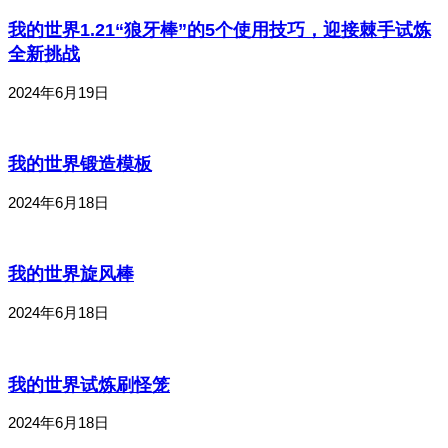
我的世界1.21“狼牙棒”的5个使用技巧，迎接棘手试炼
全新挑战
2024年6月19日
我的世界锻造模板
2024年6月18日
我的世界旋风棒
2024年6月18日
我的世界试炼刷怪笼
2024年6月18日