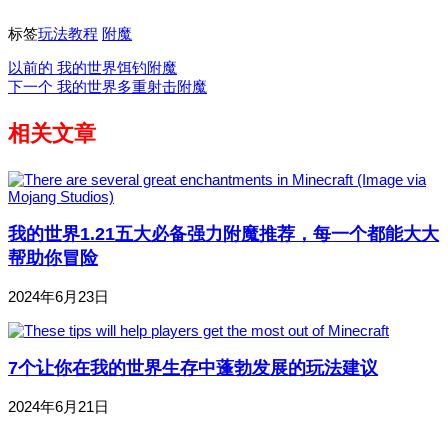
标签
玩法教程
附魔
以前的
我的世界饵钓附魔
下一个
我的世界多重射击附魔
相关文章
我的世界1.21五大必备强力附魔推荐，每一个都能大大
帮助你冒险
2024年6月23日
7个让你在我的世界生存中蓬勃发展的玩法建议
2024年6月21日