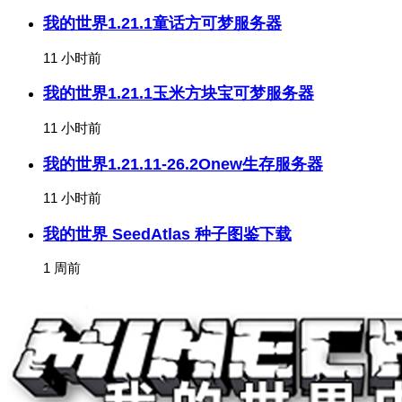
我的世界1.21.1童话方可梦服务器
11 小时前
我的世界1.21.1玉米方块宝可梦服务器
11 小时前
我的世界1.21.11-26.2Onew生存服务器
11 小时前
我的世界 SeedAtlas 种子图鉴下载
1 周前