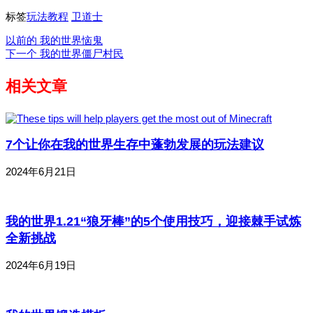
标签
玩法教程
卫道士
以前的
我的世界恼鬼
下一个
我的世界僵尸村民
相关文章
7个让你在我的世界生存中蓬勃发展的玩法建议
2024年6月21日
我的世界1.21“狼牙棒”的5个使用技巧，迎接棘手试炼
全新挑战
2024年6月19日