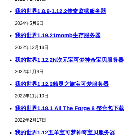
我的世界1.8.9-1.12.2传奇监狱服务器
2024年5月6日
我的世界1.19.21momb生存服务器
2022年12月19日
我的世界1.12.2N次元宝可梦神奇宝贝服务器
2022年1月4日
我的世界1.12.2精灵之旅宝可梦服务器
2022年11月10日
我的世界1.18.1 All The Forge 8 整合包下载
2022年2月17日
我的世界1.12五羊宝可梦神奇宝贝服务器