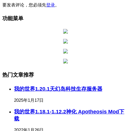
要发表评论，您必须先
登录
。
功能菜单
热门文章推荐
我的世界1.20.1天幻岛科技生存服务器
2025年1月17日
我的世界1.18.1-1.12.2神化 Apotheosis Mod下
载
2022年1月26日