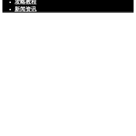
攻略教程
新闻资讯