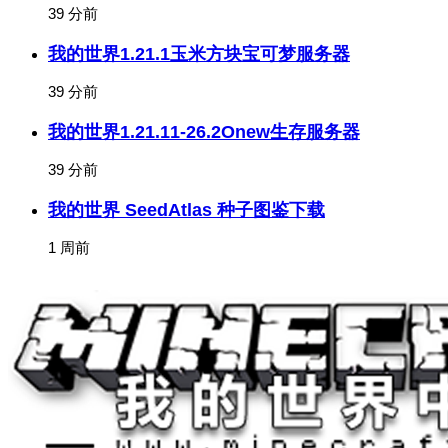
39 分前
我的世界1.21.1玉米方块宝可梦服务器
39 分前
我的世界1.21.11-26.2Onew生存服务器
39 分前
我的世界 SeedAtlas 种子图鉴下载
1 周前