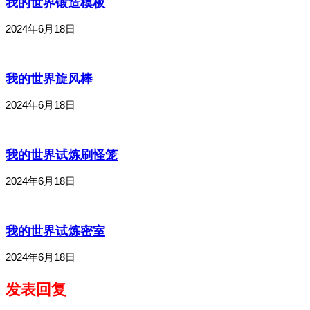
我的世界锻造模板
2024年6月18日
我的世界旋风棒
2024年6月18日
我的世界试炼刷怪笼
2024年6月18日
我的世界试炼密室
2024年6月18日
发表回复