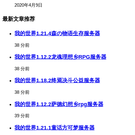
2020年4月9日
最新文章推荐
我的世界1.21.4森の物语生存服务器
38 分前
我的世界1.12.2龙魂理想乡RPG服务器
38 分前
我的世界1.18.2终焉决斗公益服务器
38 分前
我的世界1.12.2萨德幻想乡rpg服务器
39 分前
我的世界1.21.1童话方可梦服务器