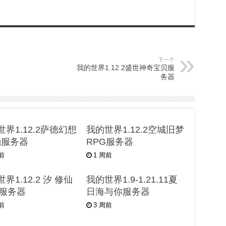
下一个
我的世界1.12.2盛世神奇宝贝服
务器
界1.12.2萨德幻想
我的世界1.12.2空城旧梦
pg服务器
RPG服务器
天前
1 周前
界1.12.2 汐 修仙
我的世界1.9-1.21.11夏
G服务器
日海与你服务器
周前
3 周前