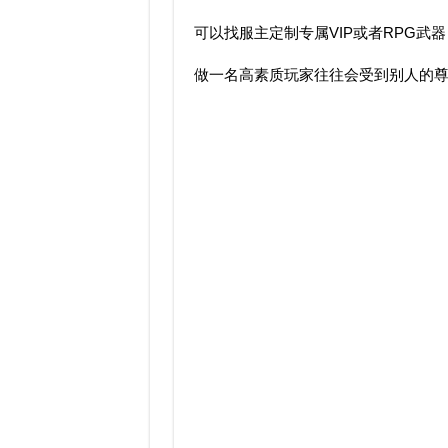
可以找服主定制专属VIP或者RPG武器
做一名高素质玩家往往会受到别人的