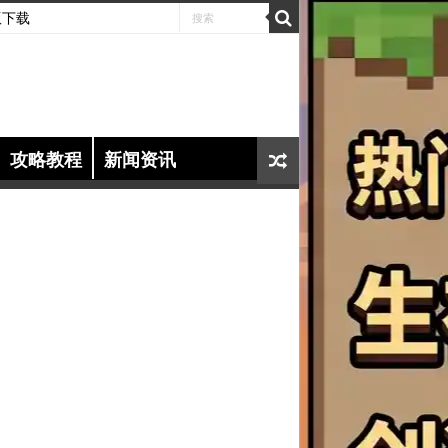
版下载
攻略教程
新闻资讯