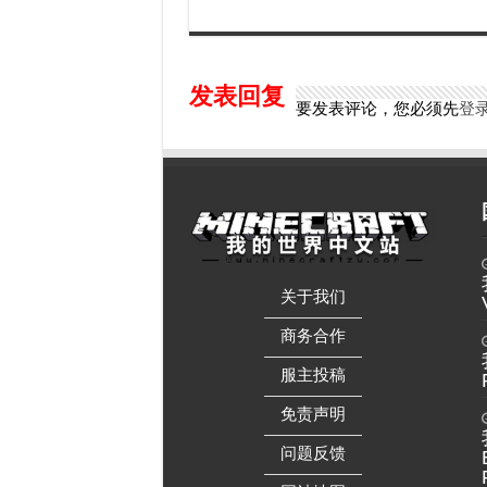
发表回复
要发表评论，您必须先
登
关于我们
——————
商务合作
——————
服主投稿
——————
免责声明
——————
问题反馈
——————