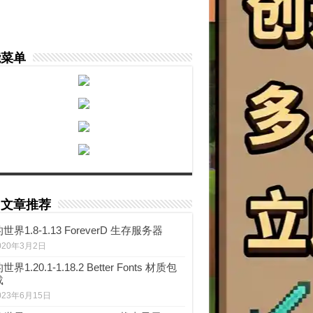
能菜单
门文章推荐
世界1.8-1.13 ForeverD 生存服务器
020年3月2日
界1.20.1-1.18.2 Better Fonts 材质包
载
023年6月15日