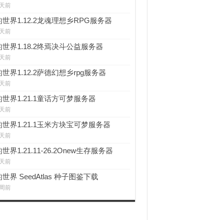
 天前
世界1.12.2龙魂理想乡RPG服务器
 天前
世界1.18.2终焉决斗公益服务器
 天前
世界1.12.2萨德幻想乡rpg服务器
 天前
世界1.21.1童话方可梦服务器
 天前
世界1.21.1玉米方块宝可梦服务器
 天前
世界1.21.11-26.2Onew生存服务器
 天前
世界 SeedAtlas 种子图鉴下载
 周前