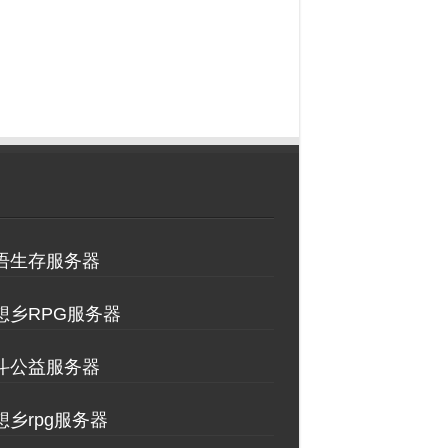
物语生存服务器
理想乡RPG服务器
决斗公益服务器
想乡rpg服务器