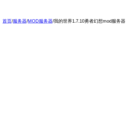
首页
/
服务器
/
MOD服务器
/
我的世界1.7.10勇者幻想mod服务器