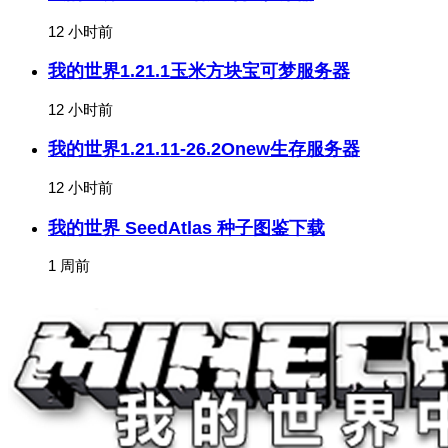
12 小时前
我的世界1.21.1玉米方块宝可梦服务器
12 小时前
我的世界1.21.11-26.2Onew生存服务器
12 小时前
我的世界 SeedAtlas 种子图鉴下载
1 周前