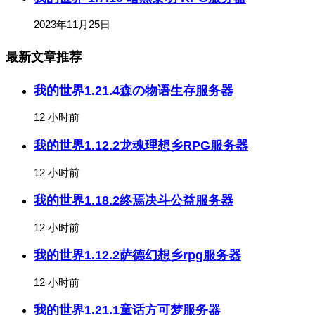
2023年11月25日
最新文章推荐
我的世界1.21.4森の物语生存服务器
12 小时前
我的世界1.12.2龙魂理想乡RPG服务器
12 小时前
我的世界1.18.2终焉决斗公益服务器
12 小时前
我的世界1.12.2萨德幻想乡rpg服务器
12 小时前
我的世界1.21.1童话方可梦服务器