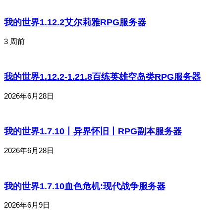
我的世界1.12.2艾尔莉雅RPG服务器
3 周前
我的世界1.12.2-1.21.8百练英雄空岛类RPG服务器
2026年6月28日
我的世界1.7.10丨异界怀旧丨RPG副本服务器
2026年6月28日
我的世界1.7.10血色危机:现代战争服务器
2026年6月9日