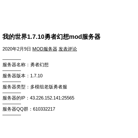
我的世界1.7.10勇者幻想mod服务器
2020年2月9日
MOD服务器
发表评论
————
服务器名称：勇者幻想
————
服务器版本：1.7.10
————
服务器类型：多模组老版勇者服
————
服务器的IP：43.226.152.141:25565
————
服务器QQ群：610332217
————