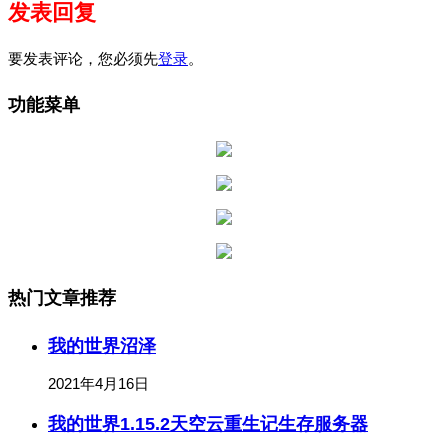
发表回复
要发表评论，您必须先
登录
。
功能菜单
热门文章推荐
我的世界沼泽
2021年4月16日
我的世界1.15.2天空云重生记生存服务器