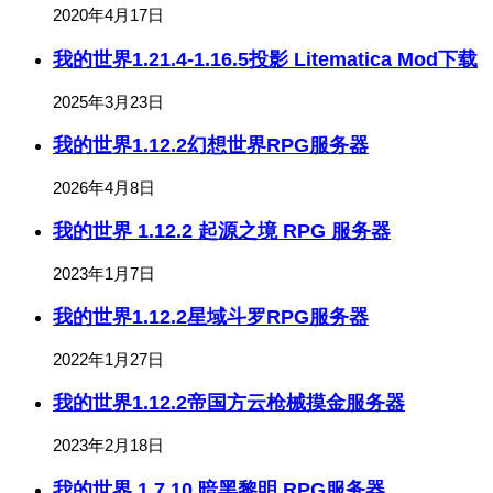
2020年4月17日
我的世界1.21.4-1.16.5投影 Litematica Mod下载
2025年3月23日
我的世界1.12.2幻想世界RPG服务器
2026年4月8日
我的世界 1.12.2 起源之境 RPG 服务器
2023年1月7日
我的世界1.12.2星域斗罗RPG服务器
2022年1月27日
我的世界1.12.2帝国方云枪械摸金服务器
2023年2月18日
我的世界 1.7.10 暗黑黎明 RPG服务器