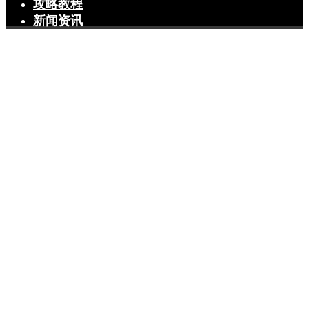
攻略教程
新闻资讯