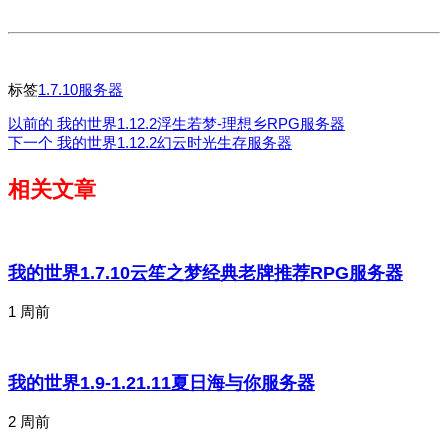
标签
1.7.10服务器
以前的
我的世界1.12.2浮生若梦-理想乡RPG服务器
下一个
我的世界1.12.2幻云时光生存服务器
相关文章
我的世界1.7.10云笙之梦经典老牌推荐RPG服务器
1 周前
我的世界1.9-1.21.11夏日海与你服务器
2 周前