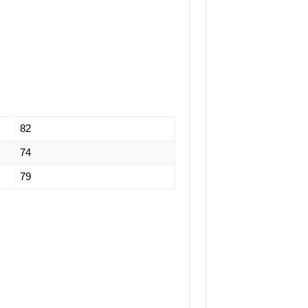
82
74
79