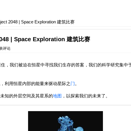
 2048 | Space Exploration 建筑比赛
8 | Space Exploration 建筑比赛
表评论
法居住，我们被迫在恒星中寻找我们生存的答案，我们的科学研究集中
统，利用恒星内部的能量来驱动星际之
门
。
制未知的外层空间及其星系的
地图
，以探索我们的未来了。