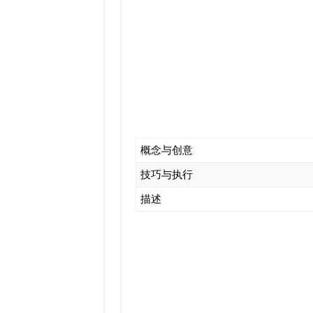
概念与创意
技巧与执行
描述