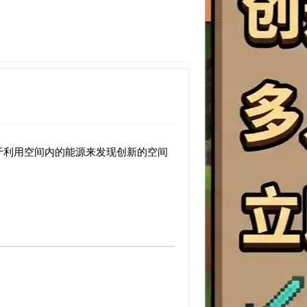
于利用空间内的能源来发现创新的空间