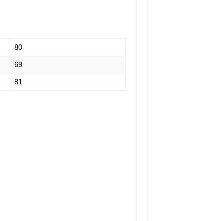
80
69
81