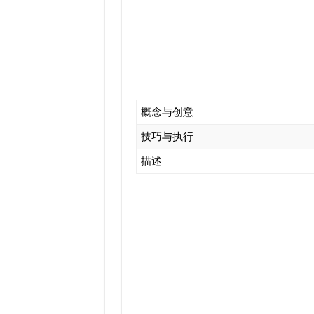
概念与创意
技巧与执行
描述