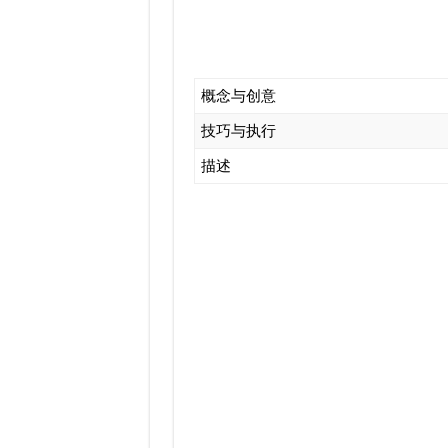
概念与创意
技巧与执行
描述