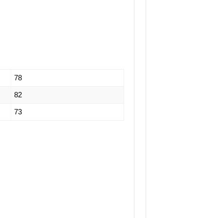
78
82
73