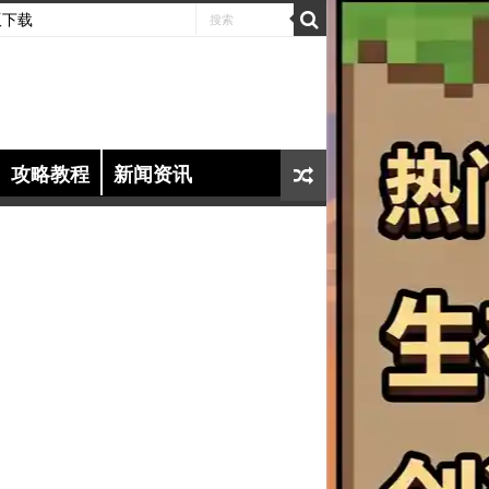
版下载
攻略教程
新闻资讯