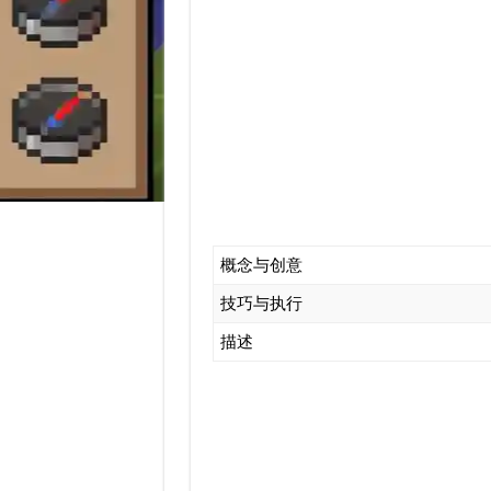
概念与创意
技巧与执行
描述