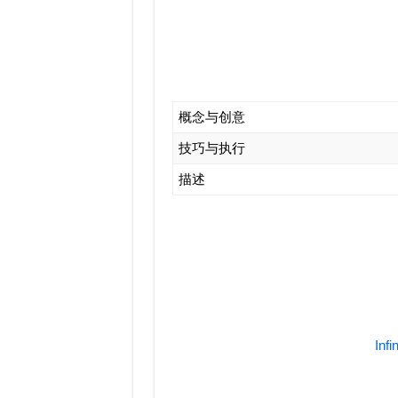
概念与创意
技巧与执行
描述
Infi