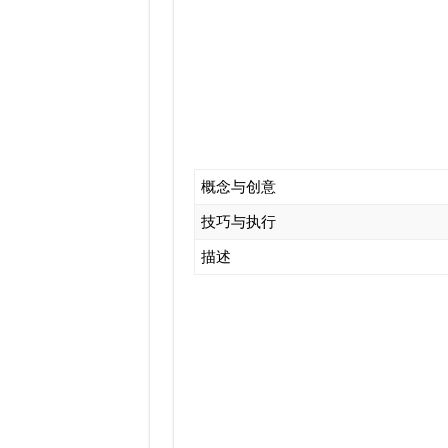
概念与创意
技巧与执行
描述