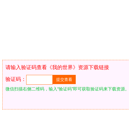
请输入验证码查看《我的世界》资源下载链接
验证码：
微信扫描右侧二维码，输入“验证码”即可获取验证码来下载资源