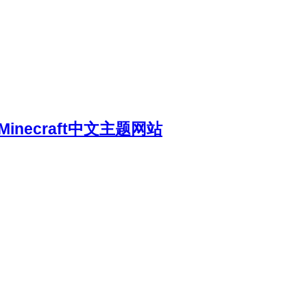
necraft中文主题网站