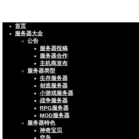
首页
服务器大全
公告
服务器投稿
服务器合作
主机商发布
服务器类型
生存服务器
创造服务器
小游戏服务器
战争服务器
RPG服务器
MOD服务器
服务器特色
神奇宝贝
空岛