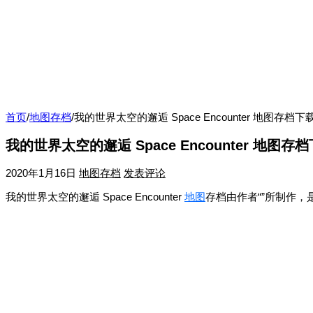
首页
/
地图存档
/
我的世界太空的邂逅 Space Encounter 地图存档下
我的世界太空的邂逅 Space Encounter 地图存
2020年1月16日
地图存档
发表评论
我的世界太空的邂逅 Space Encounter
地图
存档由作者“”所制作，是