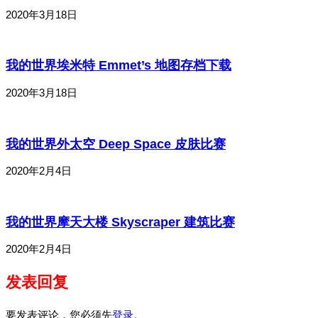
2020年3月18日
我的世界埃米特 Emmet’s 地图存档下载
2020年3月18日
我的世界外太空 Deep Space 皮肤比赛
2020年2月4日
我的世界摩天大楼 Skyscraper 建筑比赛
2020年2月4日
发表回复
要发表评论，您必须先
登录
。