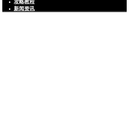
攻略教程
新闻资讯