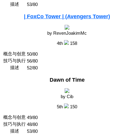
描述
53/80
| FoxCo Tower | (Avengers Tower)
by RevenJoakimMc
4th
158
概念与创意
50/80
技巧与执行
56/80
描述
52/80
Dawn of Time
by Cib
5th
150
概念与创意
49/80
技巧与执行
48/80
描述
53/80