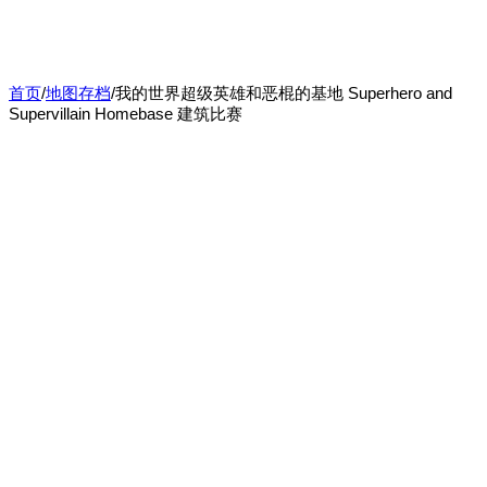
首页
/
地图存档
/
我的世界超级英雄和恶棍的基地 Superhero and
Supervillain Homebase 建筑比赛