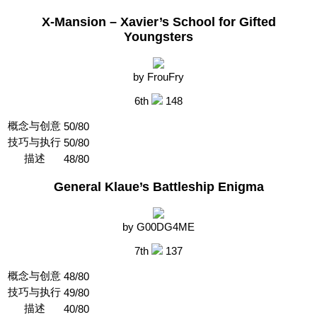
X-Mansion – Xavier’s School for Gifted
Youngsters
by FrouFry
6th
148
概念与创意
50/80
技巧与执行
50/80
描述
48/80
General Klaue’s Battleship Enigma
by G00DG4ME
7th
137
概念与创意
48/80
技巧与执行
49/80
描述
40/80