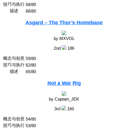
技巧与执行
68/80
描述
66/80
Asgard – The Thor’s Homebase
by MXVOL
2nd
186
概念与创意
59/80
技巧与执行
62/80
描述
65/80
Not a War Rig
by Captain_JEK
3rd
160
概念与创意
54/80
技巧与执行
53/80