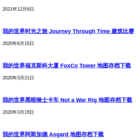
2021年12月6日
我的世界时光之旅 Journey Through Time 建筑比赛
2020年6月15日
我的世界福克斯科大厦 FoxCo Tower 地图存档下载
2020年3月21日
我的世界黑暗骑士卡车 Not a War Rig 地图存档下载
2020年3月19日
我的世界阿斯加德 Asgard 地图存档下载