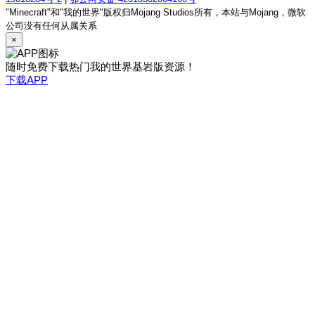
"Minecraft"和"我的世界"版权归Mojang Studios所有，本站与Mojang，微软
公司没有任何从属关系
×
随时免费下载热门我的世界基岩版资源！
下载APP