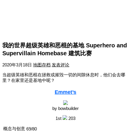
我的世界超级英雄和恶棍的基地 Superhero and
Supervillain Homebase 建筑比赛
2020年3月18日
地图存档
发表评论
当超级英雄和恶棍在拯救或摧毁一切的间隙休息时，他们会去哪
里？在家里还是基地中呢？
Emmet’s
by bowbuilder
1st
203
概念与创意
69/80