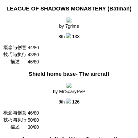
LEAGUE OF SHADOWS MONASTERY (Batman)
by 7grims
8th
133
概念与创意
44/80
技巧与执行
43/80
描述
46/80
Shield home base- The aircraft
by MrScaryPvP
9th
126
概念与创意
46/80
技巧与执行
50/80
描述
30/80