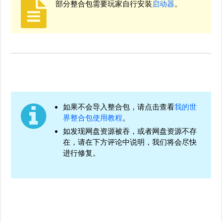
部分整合包需要玩家自行安装
启动器
。
如果不会导入整合包，请点击查看
我的世
界整合包使用教程
。
如发现网盘资源被吞，或者网盘资源不存
在，请在下方评论中说明，我们将会尽快
进行修复。