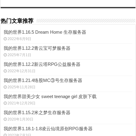
热门文章推荐
我的世界1.16.5 Dream Home 生存服务器
2022年6月9日
我的世界1.12.2青云宝可梦服务器
2025年7月1日
我的世界1.12.2新云塔RPG公益服务器
2022年12月31日
我的世界1.21.4络股MC③号生存服务器
2025年11月28日
我的世界甜美少女 sweet teenage girl 皮肤下载
2021年12月29日
我的世界1.15.2米之梦生存服务器
2020年1月30日
我的世界1.18.1-1.8凌云仙境原创RPG服务器
2022年7月3日