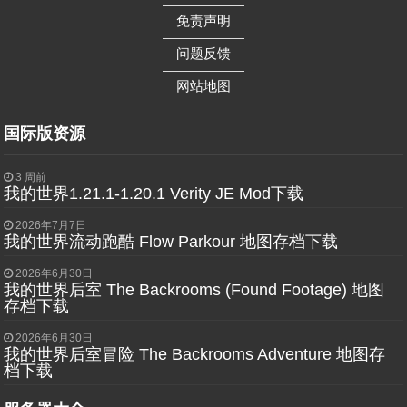
——————
免责声明
——————
问题反馈
——————
网站地图
国际版资源
3 周前
我的世界1.21.1-1.20.1 Verity JE Mod下载
2026年7月7日
我的世界流动跑酷 Flow Parkour 地图存档下载
2026年6月30日
我的世界后室 The Backrooms (Found Footage) 地图
存档下载
2026年6月30日
我的世界后室冒险 The Backrooms Adventure 地图存
档下载