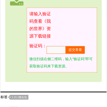
请输入验证
码查看《我
的世界》资
源下载链接
验证码：
微信扫描右侧二维码，输入“验证码”即可
获取验证码来下载资源。
标签
1.21.1整合包