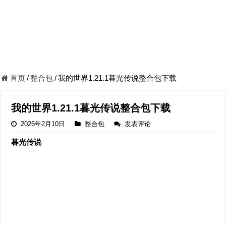
首页
/
整合包
/
我的世界1.21.1暮光传说整合包下载
我的世界1.21.1暮光传说整合包下载
2026年2月10日
整合包
发表评论
暮光传说