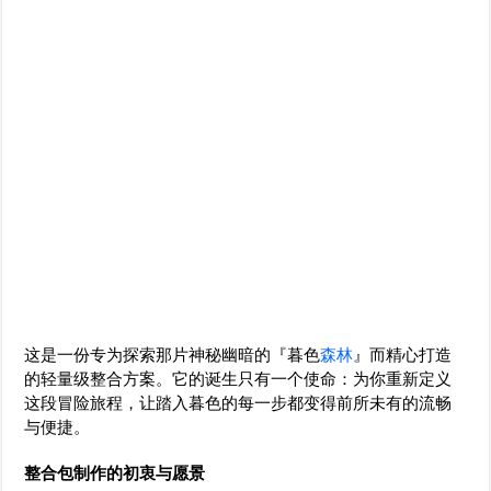
这是一份专为探索那片神秘幽暗的『暮色
森林
』而精心打造
的轻量级整合方案。它的诞生只有一个使命：为你重新定义
这段冒险旅程，让踏入暮色的每一步都变得前所未有的流畅
与便捷。
整合包制作的初衷与愿景