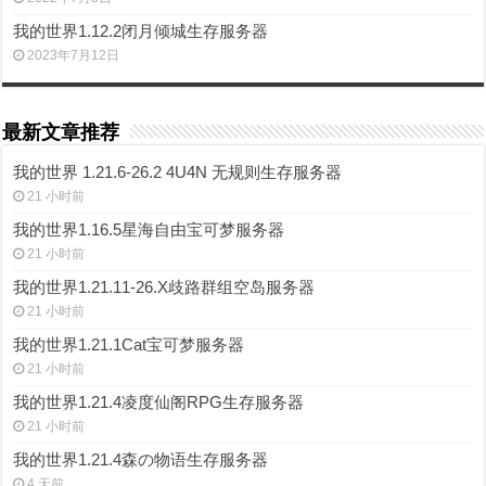
我的世界1.12.2闭月倾城生存服务器
2023年7月12日
最新文章推荐
我的世界 1.21.6-26.2 4U4N 无规则生存服务器
21 小时前
我的世界1.16.5星海自由宝可梦服务器
21 小时前
我的世界1.21.11-26.X歧路群组空岛服务器
21 小时前
我的世界1.21.1Cat宝可梦服务器
21 小时前
我的世界1.21.4凌度仙阁RPG生存服务器
21 小时前
我的世界1.21.4森の物语生存服务器
4 天前