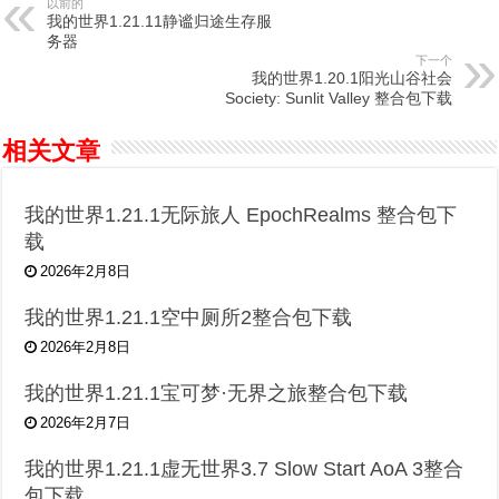
以前的
我的世界1.21.11静谧归途生存服
务器
下一个
我的世界1.20.1阳光山谷社会
Society: Sunlit Valley 整合包下载
相关文章
我的世界1.21.1无际旅人 EpochRealms 整合包下
载
2026年2月8日
我的世界1.21.1空中厕所2整合包下载
2026年2月8日
我的世界1.21.1宝可梦·无界之旅整合包下载
2026年2月7日
我的世界1.21.1虚无世界3.7 Slow Start AoA 3整合
包下载