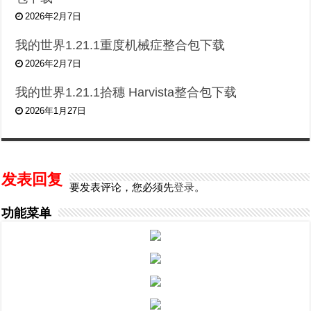
2026年2月7日
我的世界1.21.1重度机械症整合包下载
2026年2月7日
我的世界1.21.1拾穗 Harvista整合包下载
2026年1月27日
发表回复
要发表评论，您必须先
登录
。
功能菜单