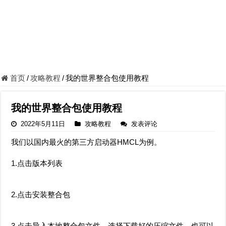
首页
/
攻略教程
/
我的世界整合包使用教程
我的世界整合包使用教程
2022年5月11日
攻略教程
发表评论
我们以国内最火的第三方启动器HMCL为例。
1.点击版本列表
2.点击安装整合包
3.点击导入本地整合包文件，选择下载好的压缩文件。也可以