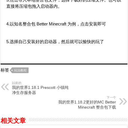
直接将压缩包拖入启动器内。
4.以知名整合包 Better Minecraft 为例，点击安装即可
5.选择自己安装好的启动器，然后就可以愉快的玩了
标签
玩法教程
以前的
我的世界1.18.1 Prescott 小镇纯
净生存服务器
下一个
我的世界1.18.2更好的MC Better
Minecraft 整合包下载
相关文章