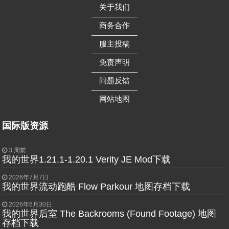
关于我们
——————
商务合作
——————
服主投稿
——————
免责声明
——————
问题反馈
——————
网站地图
国际版资源
3 周前
我的世界1.21.1-1.20.1 Verity JE Mod下载
2026年7月7日
我的世界流动跑酷 Flow Parkour 地图存档下载
2026年6月30日
我的世界后室 The Backrooms (Found Footage) 地图
存档下载