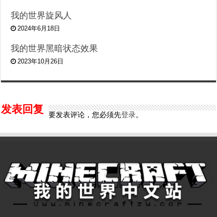
我的世界旋风人
2024年6月18日
我的世界黑暗状态效果
2023年10月26日
发表回复
要发表评论，您必须先
登录
。