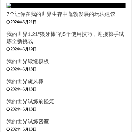
7个让你在我的世界生存中蓬勃发展的玩法建议
2024年6月21日
我的世界1.21“狼牙棒”的5个使用技巧，迎接棘手试
炼全新挑战
2024年6月19日
我的世界锻造模板
2024年6月18日
我的世界旋风棒
2024年6月18日
我的世界试炼刷怪笼
2024年6月18日
我的世界试炼密室
2024年6月18日