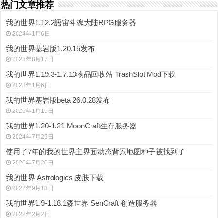
热门文章推荐
我的世界1.12.2語宙斗魂大陆RPG服务器
2024年1月6日
我的世界基岩版1.20.15发布
2023年8月17日
我的世界1.19.3-1.7.10物品回收站 TrashSlot Mod下载
2023年1月6日
我的世界基岩版beta 26.0.28发布
2026年1月15日
我的世界1.20-1.21 MoonCraft生存服务器
2024年7月29日
使用了7年的我的世界主界面动态背景地图种子被找到了
2020年7月20日
我的世界 Astrologics 皮肤下载
2022年9月13日
我的世界1.9-1.18.1森世界 SenCraft 创造服务器
2022年2月2日