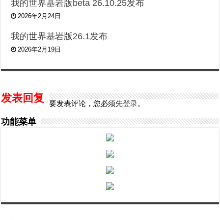
我的世界基岩版beta 26.10.25发布
2026年2月24日
我的世界基岩版26.1发布
2026年2月19日
发表回复
要发表评论，您必须先
登录
。
功能菜单