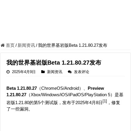
首页
/
新闻资讯
/
我的世界基岩版Beta 1.21.80.27发布
我的世界基岩版Beta 1.21.80.27发布
2025年4月9日
新闻资讯
发表评论
Beta 1.21.80.27
（ChromeOS/Android）、
Preview
1.21.80.27
（Xbox/Windows/iOS/iPadOS/PlayStation 5）是基
[1]
岩版1.21.80的第5个测试版，发布于2025年4月8日
，修复
了一些漏洞。