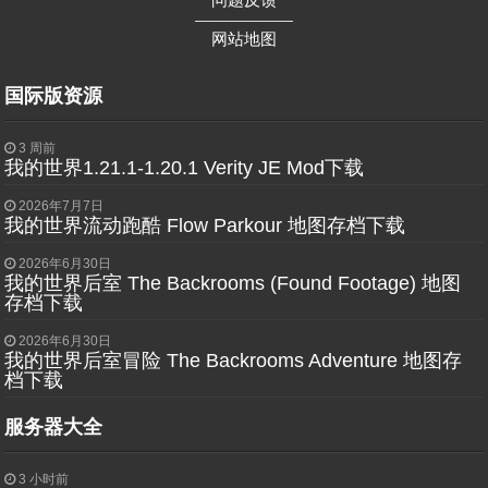
——————
网站地图
国际版资源
3 周前
我的世界1.21.1-1.20.1 Verity JE Mod下载
2026年7月7日
我的世界流动跑酷 Flow Parkour 地图存档下载
2026年6月30日
我的世界后室 The Backrooms (Found Footage) 地图
存档下载
2026年6月30日
我的世界后室冒险 The Backrooms Adventure 地图存
档下载
服务器大全
3 小时前