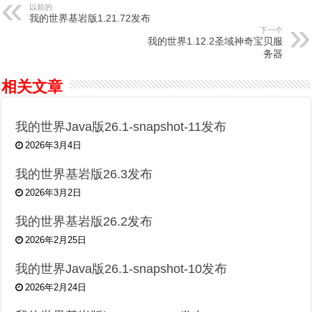
以前的
我的世界基岩版1.21.72发布
下一个
我的世界1.12.2圣域神奇宝贝服
务器
相关文章
我的世界Java版26.1-snapshot-11发布
2026年3月4日
我的世界基岩版26.3发布
2026年3月2日
我的世界基岩版26.2发布
2026年2月25日
我的世界Java版26.1-snapshot-10发布
2026年2月24日