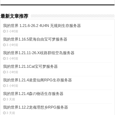
最新文章推荐
我的世界 1.21.6-26.2 4U4N 无规则生存服务器
3 小时前
我的世界1.16.5星海自由宝可梦服务器
3 小时前
我的世界1.21.11-26.X歧路群组空岛服务器
3 小时前
我的世界1.21.1Cat宝可梦服务器
3 小时前
我的世界1.21.4凌度仙阁RPG生存服务器
3 小时前
我的世界1.21.4森の物语生存服务器
3 天前
我的世界1.12.2龙魂理想乡RPG服务器
3 天前