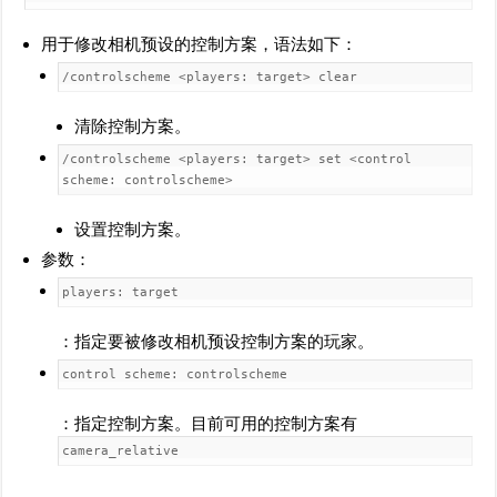
用于修改相机预设的控制方案，语法如下：
/controlscheme <players: target> clear
清除控制方案。
/controlscheme <players: target> set <control
scheme: controlscheme>
设置控制方案。
参数：
players: target
：指定要被修改相机预设控制方案的玩家。
control scheme: controlscheme
：指定控制方案。目前可用的控制方案有
camera_relative