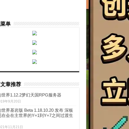
能菜单
门文章推荐
世界1.12.2梦幻天国RPG服务器
019年9月20日
世界基岩版 Beta 1.18.10.20 发布 深板
现在会在主世界的Y=1到Y=7之间过渡生
021年11月21日