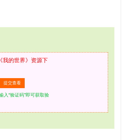
《我的世界》资源下
输入“验证码”即可获取验