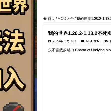
首页
/
MOD大全
/
我的世界1.20.2-1.13
我的世界1.20.2-1.13.2不死图
2023年10月30日
MOD大全
永不言败的魅力 Charm of Undying Mo