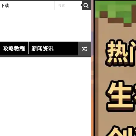
版下载
攻略教程
新闻资讯