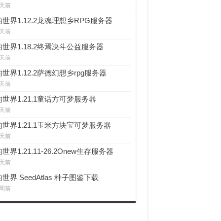
 天前
世界1.12.2龙魂理想乡RPG服务器
 天前
世界1.18.2终焉决斗公益服务器
 天前
世界1.12.2萨德幻想乡rpg服务器
 天前
世界1.21.1童话方可梦服务器
 天前
世界1.21.1玉米方块宝可梦服务器
 天前
世界1.21.11-26.2Onew生存服务器
 天前
世界 SeedAtlas 种子图鉴下载
 周前