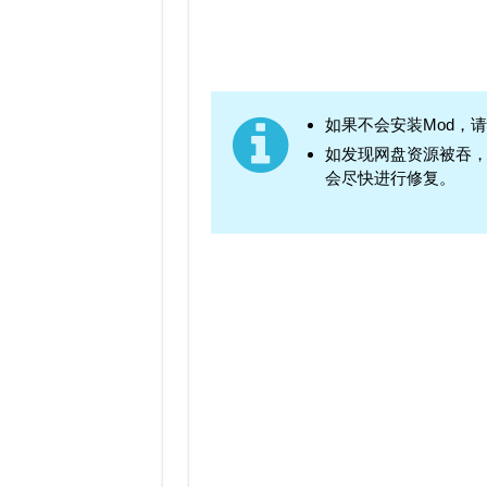
如果不会安装Mod，
如发现网盘资源被吞
会尽快进行修复。