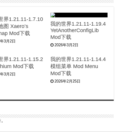
界1.21.11-1.7.10
我的世界1.21.11-1.19.4
图 Xaero’s
YetAnotherConfigLib
imap Mod下载
Mod下载
6年3月2日
2026年3月2日
界1.21.11-1.15.2
我的世界1.21.11-1.14.4
ithium Mod下载
模组菜单 Mod Menu
Mod下载
6年3月2日
2026年2月25日
录
。