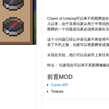
Charm of Undying可以将不
入以来，由于其将玩家从死亡中带回
图腾的一个问题是玩家必须将其握在
这个小问题已经让许多玩家不再使用
有了不朽之魅，玩家可以将图腾变成项链，
从现在开始，他们可以在副手上拿任
特点： 玩家现在可以将不死图腾佩戴
前置MOD
Curios API
Trinkets