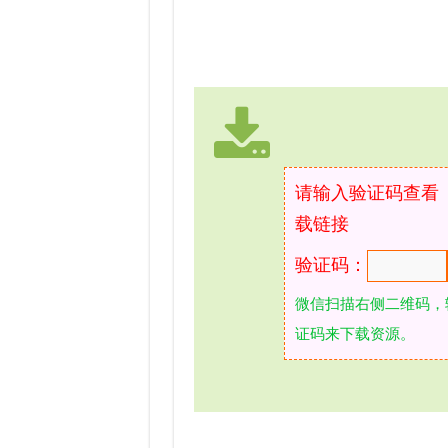
请输入验证码查看
载链接
验证码：
微信扫描右侧二维码，
证码来下载资源。