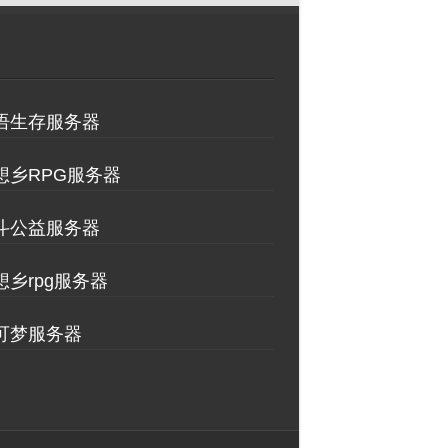
物语生存服务器
理想乡RPG服务器
决斗公益服务器
想乡rpg服务器
方可梦服务器