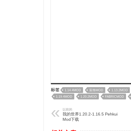
标签
1.14.4MOD
装饰MOD
1.13.2MOD
1.19.4MOD
1.20.2MOD
FABRICMOD
以前的
我的世界1.20.2-1.16.5 Pehkui
Mod下载