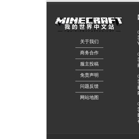
关于我们
——————
商务合作
——————
服主投稿
——————
免责声明
——————
问题反馈
——————
网站地图