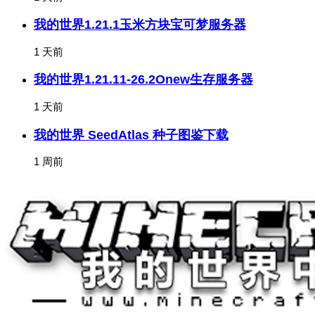
我的世界1.21.1玉米方块宝可梦服务器
1 天前
我的世界1.21.11-26.2Onew生存服务器
1 天前
我的世界 SeedAtlas 种子图鉴下载
1 周前