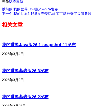
标签
版本更新
以前的
我的世界Java版25w37a发布
下一个
我的世界1.16.5果壳梦幻城 宝可梦神奇宝贝服务器
相关文章
我的世界Java版26.1-snapshot-11发布
2026年3月4日
我的世界基岩版26.3发布
2026年3月2日
我的世界基岩版26.2发布
2026年2月25日