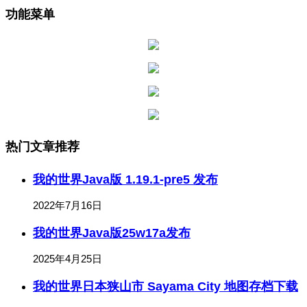
功能菜单
热门文章推荐
我的世界Java版 1.19.1-pre5 发布
2022年7月16日
我的世界Java版25w17a发布
2025年4月25日
我的世界日本狭山市 Sayama City 地图存档下载