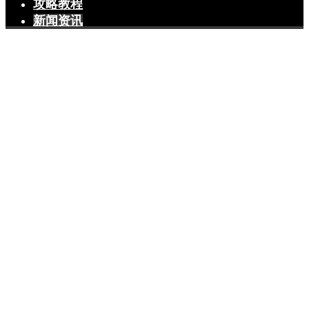
攻略教程
新闻资讯