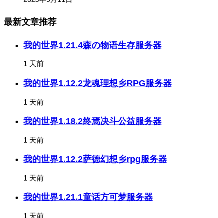
最新文章推荐
我的世界1.21.4森の物语生存服务器
1 天前
我的世界1.12.2龙魂理想乡RPG服务器
1 天前
我的世界1.18.2终焉决斗公益服务器
1 天前
我的世界1.12.2萨德幻想乡rpg服务器
1 天前
我的世界1.21.1童话方可梦服务器
1 天前