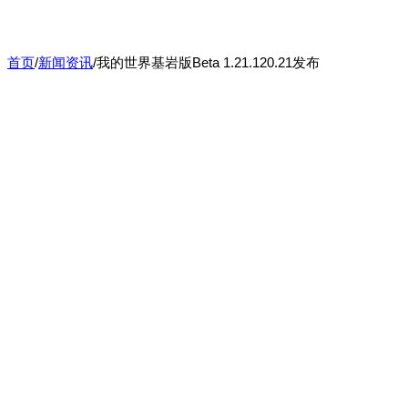
首页
/
新闻资讯
/
我的世界基岩版Beta 1.21.120.21发布