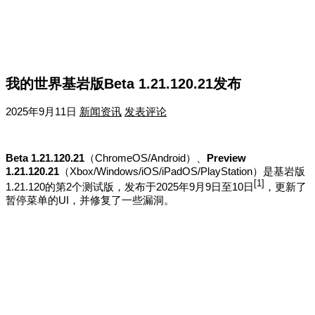
我的世界基岩版Beta 1.21.120.21发布
2025年9月11日
新闻资讯
发表评论
Beta 1.21.120.21
（ChromeOS/Android）、
Preview
1.21.120.21
（Xbox/Windows/iOS/iPadOS/PlayStation）是基岩版
[
1
]
1.21.120的第2个测试版，发布于2025年9月9日至10日
，更新了
暂停菜单的UI，并修复了一些漏洞。