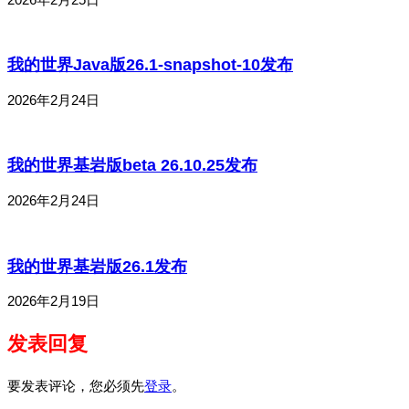
我的世界Java版26.1-snapshot-10发布
2026年2月24日
我的世界基岩版beta 26.10.25发布
2026年2月24日
我的世界基岩版26.1发布
2026年2月19日
发表回复
要发表评论，您必须先
登录
。