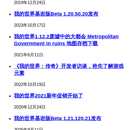
2019年12月24日
我的世界基岩版Beta 1.20.50.20发布
2023年10月17日
我的世界1.12.2废墟中的大都会 Metropolitan
Government in ruins 地图存档下载
2021年6月11日
《我的世界：传奇》开发者访谈，抢先了解游戏
元素
2022年10月19日
我的世界2021新年促销开始了
2020年12月24日
我的世界基岩版Beta 1.21.120.21发布
2025年9月11日