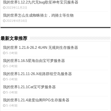
我的世界1.12.2九代无bug歌笙神奇宝贝服务器
2023年11月2日
我的世界怎么生成蜘蛛骑士，鸡骑士等生物
2021年4月16日
最新文章推荐
我的世界 1.21.6-26.2 4U4N 无规则生存服务器
5 小时前
我的世界1.16.5星海自由宝可梦服务器
5 小时前
我的世界1.21.11-26.X歧路群组空岛服务器
5 小时前
我的世界1.21.1Cat宝可梦服务器
5 小时前
我的世界1.21.4凌度仙阁RPG生存服务器
5 小时前