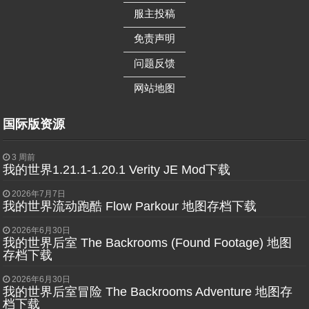
——————
服主投稿
——————
免责声明
——————
问题反馈
——————
网站地图
国际版资源
3 周前
我的世界1.21.1-1.20.1 Verity JE Mod下载
2026年7月7日
我的世界流动跑酷 Flow Parkour 地图存档下载
2026年6月30日
我的世界后室 The Backrooms (Found Footage) 地图
存档下载
2026年6月30日
我的世界后室冒险 The Backrooms Adventure 地图存
档下载