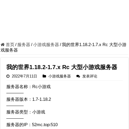
首页
/
服务器
/
小游戏服务器
/
我的世界1.18.2-1.7.x Rc 大型小游
戏服务器
我的世界1.18.2-1.7.x Rc 大型小游戏服务器
2022年7月11日
小游戏服务器
发表评论
服务器名称：Rc小游戏
————
服务器版本：1.7-1.18.2
————
服务器类型：小游戏
————
服务器的IP：52mc.top:510