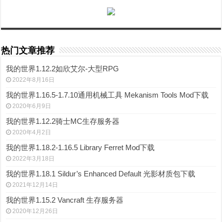
热门文章推荐
我的世界1.12.2如欣艾尔-大型RPG
2022年8月16日
我的世界1.16.5-1.7.10通用机械工具 Mekanism Tools Mod下载
2020年6月9日
我的世界1.12.2骑士MC生存服务器
2020年4月2日
我的世界1.18.2-1.16.5 Library Ferret Mod下载
2022年3月18日
我的世界1.18.1 Sildur’s Enhanced Default 光影材质包下载
2021年12月14日
我的世界1.15.2 Vancraft 生存服务器
2020年12月26日