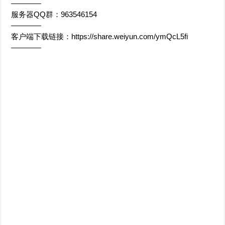
————
服务器QQ群：963546154
————
客户端下载链接：https://share.weiyun.com/ymQcL5fi
————