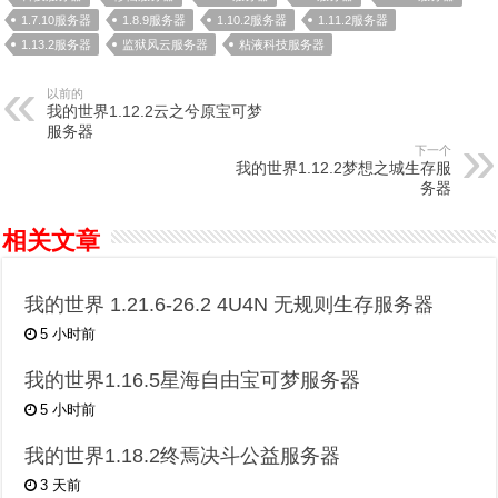
1.7.10服务器
1.8.9服务器
1.10.2服务器
1.11.2服务器
1.13.2服务器
监狱风云服务器
粘液科技服务器
以前的
我的世界1.12.2云之兮原宝可梦
服务器
下一个
我的世界1.12.2梦想之城生存服
务器
相关文章
我的世界 1.21.6-26.2 4U4N 无规则生存服务器
5 小时前
我的世界1.16.5星海自由宝可梦服务器
5 小时前
我的世界1.18.2终焉决斗公益服务器
3 天前