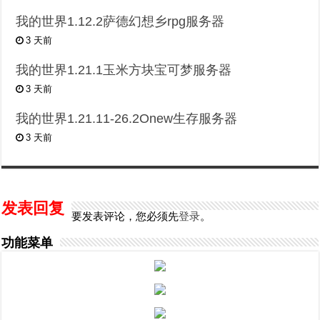
我的世界1.12.2萨德幻想乡rpg服务器
3 天前
我的世界1.21.1玉米方块宝可梦服务器
3 天前
我的世界1.21.11-26.2Onew生存服务器
3 天前
发表回复
要发表评论，您必须先
登录
。
功能菜单