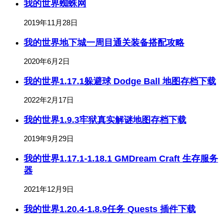
我的世界蜘蛛网
2019年11月28日
我的世界地下城一周目通关装备搭配攻略
2020年6月2日
我的世界1.17.1躲避球 Dodge Ball 地图存档下载
2022年2月17日
我的世界1.9.3牢狱真实解谜地图存档下载
2019年9月29日
我的世界1.17.1-1.18.1 GMDream Craft 生存服务
器
2021年12月9日
我的世界1.20.4-1.8.9任务 Quests 插件下载