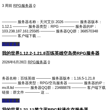
3 周前
RPG服务器
0
———— 服务器名称：天河艾尔 2026 ———— 服务器版本：
1.12.1 ———— 服务器类型：RPG ———— 服务器的IP：
103.238.187.161:25585 ———— 服务器QQ群：368570348
———— 客户端下载 …
阅读更多 »
我的世界1.12.2-1.21.8百练英雄空岛类RPG服务器
2026年6月28日
RPG服务器
0
务器名称：百练英雄 ———— 服务器版本：1.16.5-1.21.8
———— 服务器类型：RPG/空岛服务器 ———— 服务器的IP：
mc8.ltd ———— 服务器QQ群：23488878 ———— 客户端下载
链接：群文件 ———— 这 …
阅读更多 »
我的世界1.21.11梦之蓝RPG粘液生存服务器