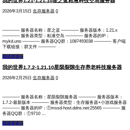
我的世界1.21-1.21.10星之蓝粘液科技空岛服务器
2026年3月15日
生存服务器
0
———— 服务器名称：星之蓝 ———— 服务器版本：1.21.x
———— 服务器类型：粘液空岛 ———— 服务器的IP：
mykd.uno ———— 服务器QQ群：1087493038 ———— 客户端
下载链接：群文件 ————
阅读更多 »
我的世界1.7.2-1.21.10星陨裂隙生存养老科技服务器
2026年2月25日
生存服务器
0
———— 服务器名称：星陨裂隙服务器 ———— 服务器版本：
1.7.2-最新版本 ———— 服务器类型：生存服务器+小游戏服务器
———— 服务器的IP：①mssd-host.ddns.net:25565 ———— 服
务器QQ群：①9710 …
阅读更多 »