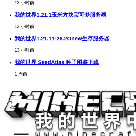
13 小时前
我的世界1.21.1玉米方块宝可梦服务器
13 小时前
我的世界1.21.11-26.2Onew生存服务器
13 小时前
我的世界 SeedAtlas 种子图鉴下载
1 周前