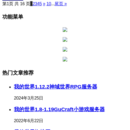
第1页 共 16 页
1
2
3
4
5
»
10
...
尾页 »
功能菜单
热门文章推荐
我的世界1.12.2神域世界RPG服务器
2024年3月25日
我的世界1.8-1.19GuCraft小游戏服务器
2022年6月22日