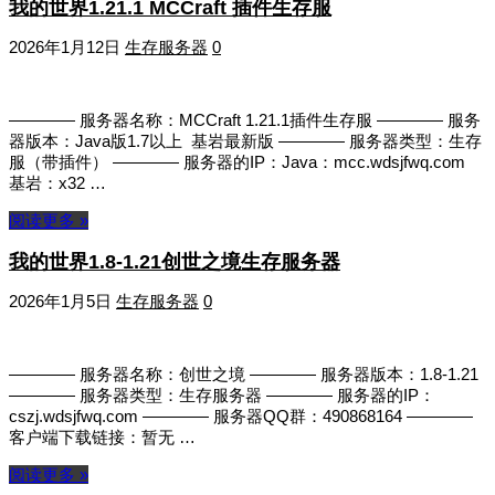
我的世界1.21.1 MCCraft 插件生存服
2026年1月12日
生存服务器
0
———— 服务器名称：MCCraft 1.21.1插件生存服 ———— 服务
器版本：Java版1.7以上 基岩最新版 ———— 服务器类型：生存
服（带插件） ———— 服务器的IP：Java：mcc.wdsjfwq.com
基岩：x32 …
阅读更多 »
我的世界1.8-1.21创世之境生存服务器
2026年1月5日
生存服务器
0
———— 服务器名称：创世之境 ———— 服务器版本：1.8-1.21
———— 服务器类型：生存服务器 ———— 服务器的IP：
cszj.wdsjfwq.com ———— 服务器QQ群：490868164 ————
客户端下载链接：暂无 …
阅读更多 »