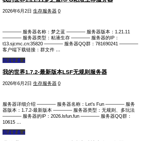
2026年6月2日
生存服务器
0
———— 服务器名称：梦之蓝 ———— 服务器版本：1.21.11
———— 服务器类型：粘液生存 ———— 服务器的IP：
t13.sjcmc.cn:35820 ———— 服务器QQ群：781690241 ————
客户端下载链接：群文件 …
阅读更多 »
我的世界1.7.2-最新版本LSF无规则服务器
2026年6月2日
生存服务器
0
服务器详细介绍 ———— 服务器名称：Let’s Fun ———— 服务
器版本：1.7.2-最新版本 ———— 服务器类型：无规则、多玩法
———— 服务器的IP：2026.lsfun.fun ———— 服务器QQ群：
10615 …
阅读更多 »