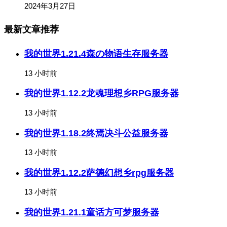
2024年3月27日
最新文章推荐
我的世界1.21.4森の物语生存服务器
13 小时前
我的世界1.12.2龙魂理想乡RPG服务器
13 小时前
我的世界1.18.2终焉决斗公益服务器
13 小时前
我的世界1.12.2萨德幻想乡rpg服务器
13 小时前
我的世界1.21.1童话方可梦服务器