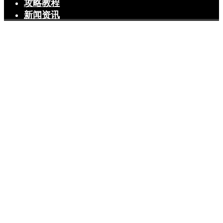
攻略教程
新闻资讯