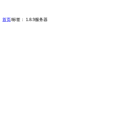
首页
/
标签：
1.8.9服务器