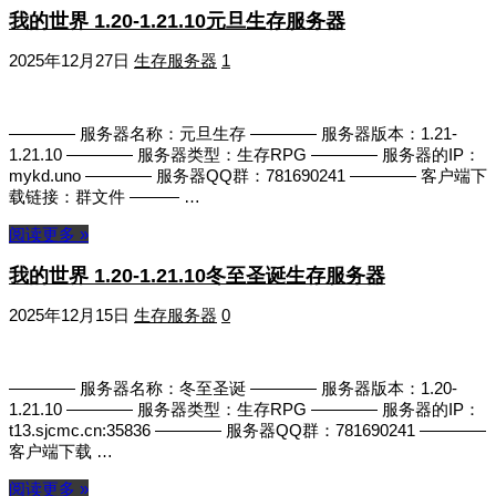
我的世界 1.20-1.21.10元旦生存服务器
2025年12月27日
生存服务器
1
———— 服务器名称：元旦生存 ———— 服务器版本：1.21-
1.21.10 ———— 服务器类型：生存RPG ———— 服务器的IP：
mykd.uno ———— 服务器QQ群：781690241 ———— 客户端下
载链接：群文件 ——— …
阅读更多 »
我的世界 1.20-1.21.10冬至圣诞生存服务器
2025年12月15日
生存服务器
0
———— 服务器名称：冬至圣诞 ———— 服务器版本：1.20-
1.21.10 ———— 服务器类型：生存RPG ———— 服务器的IP：
t13.sjcmc.cn:35836 ———— 服务器QQ群：781690241 ————
客户端下载 …
阅读更多 »