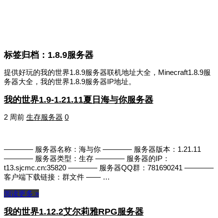
标签归档：
1.8.9服务器
提供好玩的我的世界1.8.9服务器联机地址大全，Minecraft1.8.9服
务器大全，我的世界1.8.9服务器IP地址。
我的世界1.9-1.21.11夏日海与你服务器
2 周前
生存服务器
0
———— 服务器名称：海与你 ———— 服务器版本：1.21.11
———— 服务器类型：生存 ———— 服务器的IP：
t13.sjcmc.cn:35820 ———— 服务器QQ群：781690241 ————
客户端下载链接：群文件 —— …
阅读更多 »
我的世界1.12.2艾尔莉雅RPG服务器