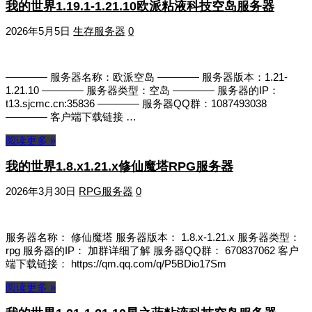
我的世界1.19.1-1.21.10欧派粘液科技空岛服务器
2026年5月5日
生存服务器
0
———— 服务器名称：欧派空岛 ———— 服务器版本：1.21-
1.21.10 ———— 服务器类型：空岛 ———— 服务器的IP：
t13.sjcmc.cn:35836 ———— 服务器QQ群：1087493038
———— 客户端下载链接 …
阅读更多 »
我的世界1.8.x1.21.x修仙魔塔RPG服务器
2026年3月30日
RPG服务器
0
服务器名称： 修仙魔塔 服务器版本： 1.8.x-1.21.x 服务器类型：
rpg 服务器的IP： 加群详细了解 服务器QQ群： 670837062 客户
端下载链接： https://qm.qq.com/q/P5BDio17Sm
阅读更多 »