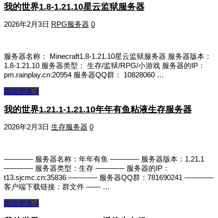
我的世界1.8-1.21.10星云监狱服务器
2026年2月3日
RPG服务器
0
服务器名称： Minecraft1.8-1.21.10星云监狱服务器 服务器版本：
1.8-1.21.10 服务器类型： 生存/监狱/RPG/小游戏 服务器的IP：
pm.rainplay.cn:20954 服务器QQ群： 10828060 …
阅读更多 »
我的世界1.21.1-1.21.10年年有鱼粘液生存服务器
2026年2月3日
生存服务器
0
———— 服务器名称：年年有鱼 ———— 服务器版本：1.21.1
———— 服务器类型：生存 ———— 服务器的IP：
t13.sjcmc.cn:35836 ———— 服务器QQ群：781690241 ————
客户端下载链接：群文件 —— …
阅读更多 »