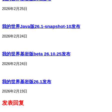
2026年2月25日
我的世界Java版26.1-snapshot-10发布
2026年2月24日
我的世界基岩版beta 26.10.25发布
2026年2月24日
我的世界基岩版26.1发布
2026年2月19日
发表回复