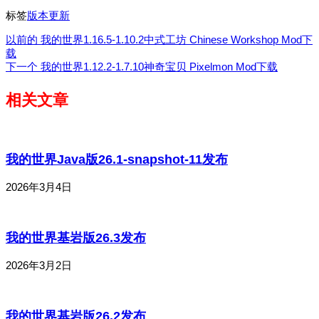
标签
版本更新
以前的
我的世界1.16.5-1.10.2中式工坊 Chinese Workshop Mod下
载
下一个
我的世界1.12.2-1.7.10神奇宝贝 Pixelmon Mod下载
相关文章
我的世界Java版26.1-snapshot-11发布
2026年3月4日
我的世界基岩版26.3发布
2026年3月2日
我的世界基岩版26.2发布