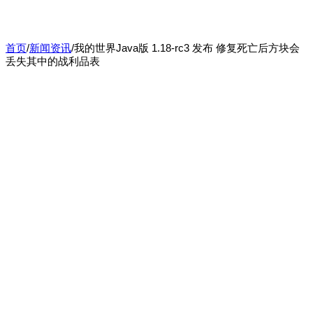
首页
/
新闻资讯
/
我的世界Java版 1.18-rc3 发布 修复死亡后方块会
丢失其中的战利品表