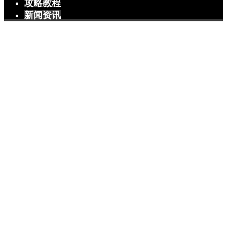
攻略教程
新闻资讯