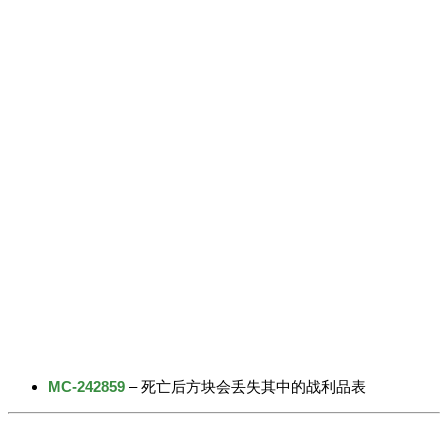
MC-242859
– 死亡后方块会丢失其中的战利品表