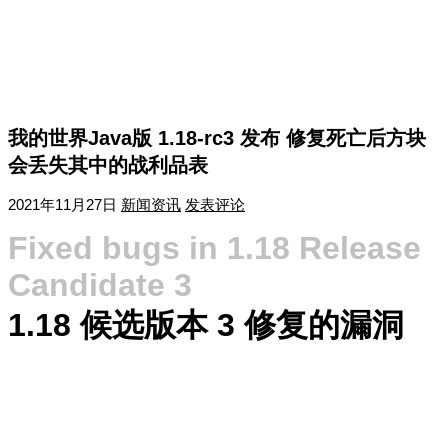
我的世界Java版 1.18-rc3 发布 修复死亡后方块
会丢失其中的战利品表
2021年11月27日
新闻资讯
发表评论
Fixed bugs in 1.18 Release
Candidate 3
1.18 候选版本 3 修复的漏洞