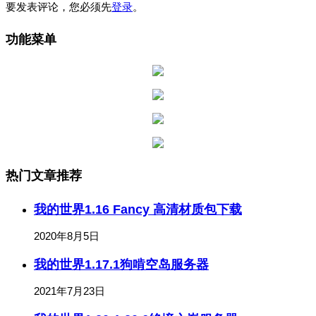
要发表评论，您必须先
登录
。
功能菜单
热门文章推荐
我的世界1.16 Fancy 高清材质包下载
2020年8月5日
我的世界1.17.1狗啃空岛服务器
2021年7月23日