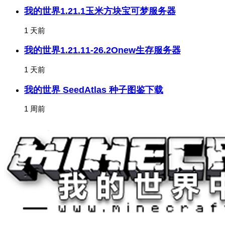
我的世界1.21.1玉米方块宝可梦服务器
1 天前
我的世界1.21.11-26.2Onew生存服务器
1 天前
我的世界 SeedAtlas 种子图鉴下载
1 周前