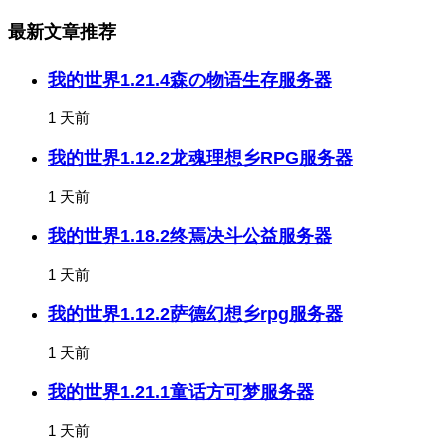
最新文章推荐
我的世界1.21.4森の物语生存服务器
1 天前
我的世界1.12.2龙魂理想乡RPG服务器
1 天前
我的世界1.18.2终焉决斗公益服务器
1 天前
我的世界1.12.2萨德幻想乡rpg服务器
1 天前
我的世界1.21.1童话方可梦服务器
1 天前