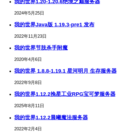
我的世界1.20-1.20.6绝境之巅服务器
2024年5月25日
我的世界Java版 1.19.3-pre1 发布
2022年11月23日
我的世界节肢杀手附魔
2020年4月6日
我的世界 1.8.8-1.19.1 星河明月 生存服务器
2022年9月8日
我的世界1.12.2挽星工业RPG宝可梦服务器
2025年8月11日
我的世界1.12.2晨曦魔法服务器
2022年2月4日