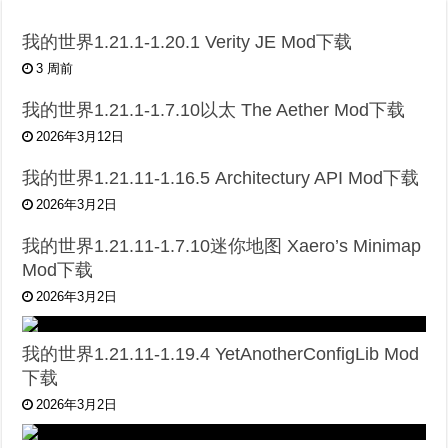
我的世界1.21.1-1.20.1 Verity JE Mod下载
3 周前
我的世界1.21.1-1.7.10以太 The Aether Mod下载
2026年3月12日
我的世界1.21.11-1.16.5 Architectury API Mod下载
2026年3月2日
我的世界1.21.11-1.7.10迷你地图 Xaero’s Minimap
Mod下载
2026年3月2日
我的世界1.21.11-1.19.4 YetAnotherConfigLib Mod
下载
2026年3月2日