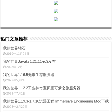
热门文章推荐
我的世界钻石
2019年11月24日
我的世界Java版1.21.11-rc3发布
2025年12月9日
我的世界1.16.5无烟生存服务器
2022年5月24日
我的世界1.12.2工业神奇宝贝宝可梦之旅服务器
2023年7月1日
我的世界1.19.3-1.7.10沉浸工程 Immersive Engineering Mod下载
2023年2月20日