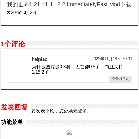
我的世界1.21.11-1.18.2 ImmediatelyFast Mod下载
2026年3月2日
1个评论
heipiao
2022年11月18日 20:01
为什么图片是0.3啊，现在都0.5了，而且支持
1.19.2了
登录以回复
发表回复
要发表评论，您必须先
登录
。
功能菜单