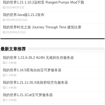
我的世界1.21-1.10.2远程泵 Ranged Pumps Mod下载
2025年6月1日
我的世界Java版1.21.2发布
2024年10月23日
我的世界时光之旅 Journey Through Time 建筑比赛
2020年6月15日
最新文章推荐
我的世界 1.21.6-26.2 4U4N 无规则生存服务器
2 小时前
我的世界1.16.5星海自由宝可梦服务器
2 小时前
我的世界1.21.11-26.X歧路群组空岛服务器
2 小时前
我的世界1.21.1Cat宝可梦服务器
2 小时前