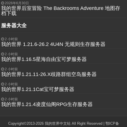
2026年6月30日
我的世界后室冒险 The Backrooms Adventure 地图存
档下载
服务器大全
2 小时前
我的世界 1.21.6-26.2 4U4N 无规则生存服务器
2 小时前
我的世界1.16.5星海自由宝可梦服务器
2 小时前
我的世界1.21.11-26.X歧路群组空岛服务器
2 小时前
我的世界1.21.1Cat宝可梦服务器
2 小时前
我的世界1.21.4凌度仙阁RPG生存服务器
Copyright©2013-2026 我的世界中文站 All Right Reserved |
鄂ICP备