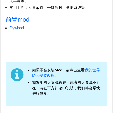
火车等等。
实用工具：批量放置、一键砍树、蓝图系统等。
前置mod
Flywheel
如果不会安装Mod，请点击查看
我的世界
Mod安装教程
。
如发现网盘资源被吞，或者网盘资源不存
在，请在下方评论中说明，我们将会尽快
进行修复。