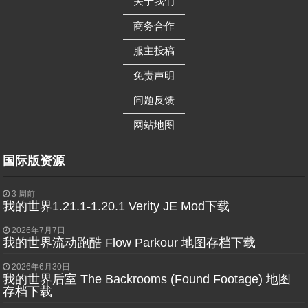
关于我们
——————
商务合作
——————
服主投稿
——————
免责声明
——————
问题反馈
——————
网站地图
国际版资源
3 周前
我的世界1.21.1-1.20.1 Verity JE Mod下载
2026年7月7日
我的世界流动跑酷 Flow Parkour 地图存档下载
2026年6月30日
我的世界后室 The Backrooms (Found Footage) 地图
存档下载