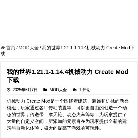
首页
/
MOD大全
/
我的世界1.21.1-1.14.4机械动力 Create Mod下
载
我的世界1.21.1-1.14.4机械动力 Create Mod
下载
2025年6月7日
MOD大全
1 评论
机械动力 Create Mod是一个围绕着建筑、装饰和机械的新兴
模组，玩家通过各种传动装置等，可以更自由的创造一个动
态的世界，传送带、摩天轮、动态火车等等，为玩家提供了
大量的自定义空间，所添加的元素旨在为玩家提供全新的建
筑与自动化体验，极大的提高了游戏的可玩性。