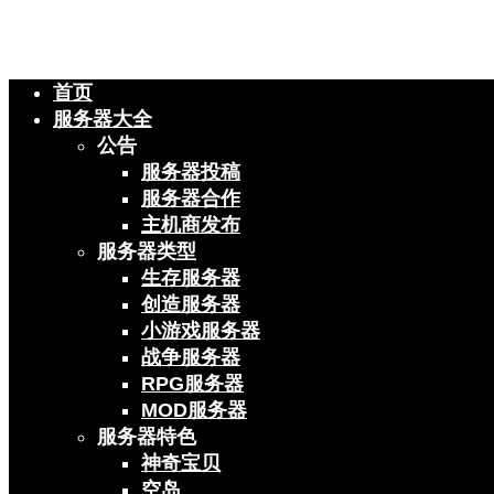
首页
服务器大全
公告
服务器投稿
服务器合作
主机商发布
服务器类型
生存服务器
创造服务器
小游戏服务器
战争服务器
RPG服务器
MOD服务器
服务器特色
神奇宝贝
空岛