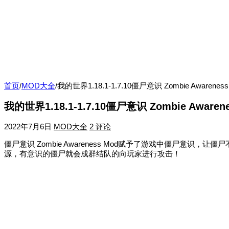
首页
/
MOD大全
/
我的世界1.18.1-1.7.10僵尸意识 Zombie Awarenes
我的世界1.18.1-1.7.10僵尸意识 Zombie Awaren
2022年7月6日
MOD大全
2 评论
僵尸意识 Zombie Awareness Mod赋予了游戏中僵
源，有意识的僵尸就会成群结队的向玩家进行攻击！