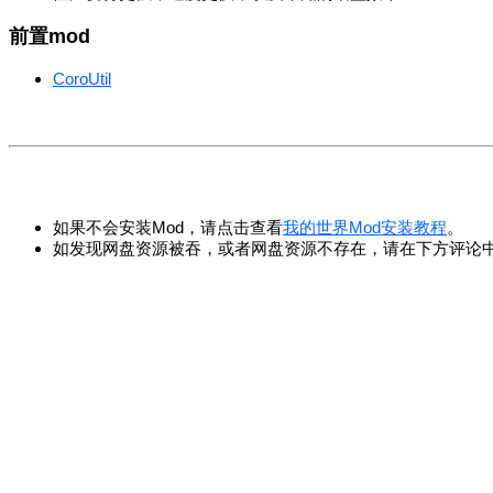
前置mod
CoroUtil
如果不会安装Mod，请点击查看
我的世界Mod安装教程
。
如发现网盘资源被吞，或者网盘资源不存在，请在下方评论