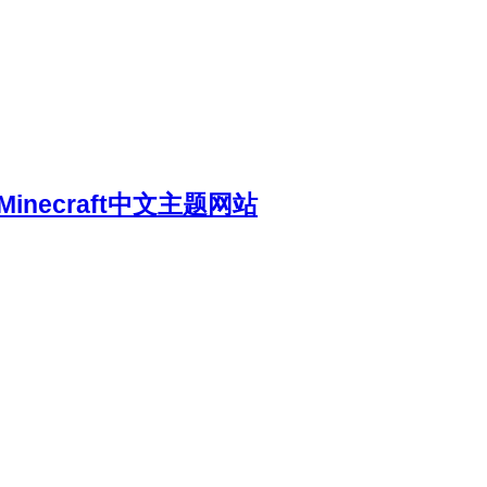
necraft中文主题网站