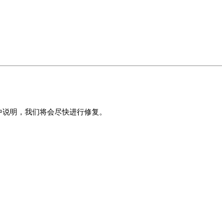
中说明，我们将会尽快进行修复。