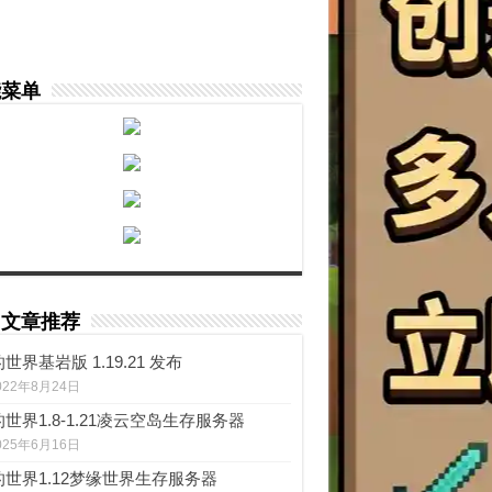
能菜单
门文章推荐
世界基岩版 1.19.21 发布
022年8月24日
世界1.8-1.21凌云空岛生存服务器
025年6月16日
的世界1.12梦缘世界生存服务器