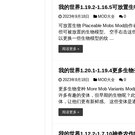
我的世界1.19.2-1.16.5可放置生物
2023年9月18日
MOD大全
0
可放置生物 Placeable Mobs Mod由作
些可被放置的生物模型。 空手右击这些
以更换一些生物模型的纹 …
阅读更多 »
我的世界1.20.1-1.19.4更多生物变
2023年9月18日
MOD大全
0
更多生物变种 More Mob Variant
许多有趣的变体，但早期的生物呢？
体，让他们更有新鲜感。 这些变体是通过
阅读更多 »
我的世界1.12.2-1.7.10神奇农作物 