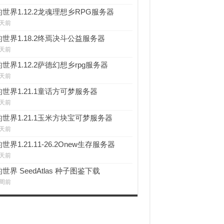
世界1.12.2龙魂理想乡RPG服务器
 天前
世界1.18.2终焉决斗公益服务器
 天前
世界1.12.2萨德幻想乡rpg服务器
 天前
世界1.21.1童话方可梦服务器
 天前
世界1.21.1玉米方块宝可梦服务器
 天前
世界1.21.11-26.2Onew生存服务器
 天前
世界 SeedAtlas 种子图鉴下载
 周前