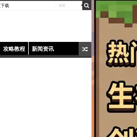
版下载
攻略教程
新闻资讯