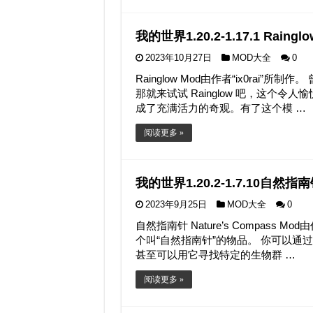
我的世界1.20.2-1.17.1 Raing
2023年10月27日
MOD大全
0
Rainglow Mod由作者“ix0rai”所
那就来试试 Rainglow 吧，这个
成了充满活力的奇观。有了这个模 …
阅读更多 »
我的世界1.20.2-1.7.10自然指南针
2023年9月25日
MOD大全
0
自然指南针 Nature’s Compass 
个叫“自然指南针”的物品。 你可以
甚至可以用它寻找特定的生物群 …
阅读更多 »