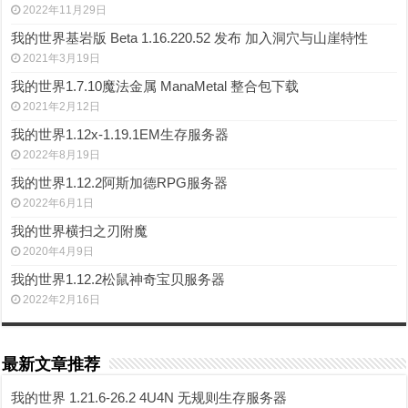
2022年11月29日
我的世界基岩版 Beta 1.16.220.52 发布 加入洞穴与山崖特性
2021年3月19日
我的世界1.7.10魔法金属 ManaMetal 整合包下载
2021年2月12日
我的世界1.12x-1.19.1EM生存服务器
2022年8月19日
我的世界1.12.2阿斯加德RPG服务器
2022年6月1日
我的世界横扫之刃附魔
2020年4月9日
我的世界1.12.2松鼠神奇宝贝服务器
2022年2月16日
最新文章推荐
我的世界 1.21.6-26.2 4U4N 无规则生存服务器