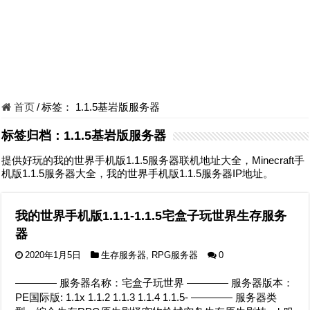
首页
/
标签：
1.1.5基岩版服务器
标签归档：
1.1.5基岩版服务器
提供好玩的我的世界手机版1.1.5服务器联机地址大全，Minecraft手
机版1.1.5服务器大全，我的世界手机版1.1.5服务器IP地址。
我的世界手机版1.1.1-1.1.5宅盒子玩世界生存服务
器
2020年1月5日
生存服务器
,
RPG服务器
0
———— 服务器名称：宅盒子玩世界 ———— 服务器版本：
PE国际版: 1.1x 1.1.2 1.1.3 1.1.4 1.1.5- ———— 服务器类