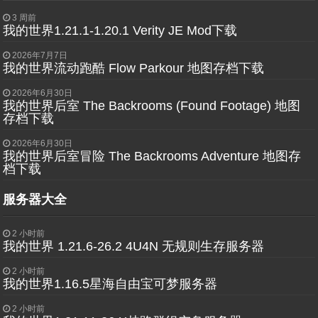
3 周前
我的世界1.21.1-1.20.1 Verity JE Mod下载
2026年7月7日
我的世界流动跑酷 Flow Parkour 地图存档下载
2026年6月30日
我的世界后室 The Backrooms (Found Footage) 地图
存档下载
2026年6月30日
我的世界后室冒险 The Backrooms Adventure 地图存
档下载
服务器大全
2 小时前
我的世界 1.21.6-26.2 4U4N 无规则生存服务器
2 小时前
我的世界1.16.5星海自由宝可梦服务器
2 小时前