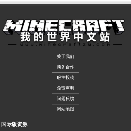
关于我们
——————
商务合作
——————
服主投稿
——————
免责声明
——————
问题反馈
——————
网站地图
国际版资源