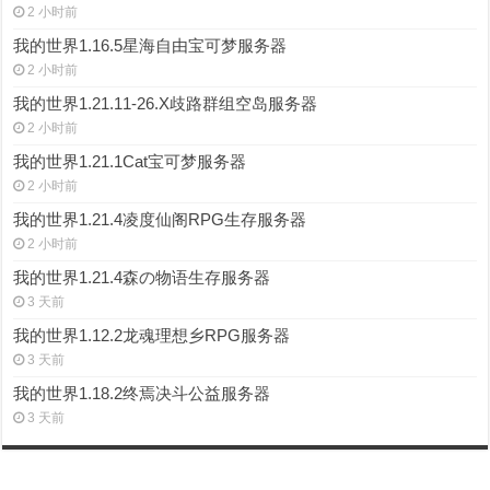
2 小时前
我的世界1.16.5星海自由宝可梦服务器
2 小时前
我的世界1.21.11-26.X歧路群组空岛服务器
2 小时前
我的世界1.21.1Cat宝可梦服务器
2 小时前
我的世界1.21.4凌度仙阁RPG生存服务器
2 小时前
我的世界1.21.4森の物语生存服务器
3 天前
我的世界1.12.2龙魂理想乡RPG服务器
3 天前
我的世界1.18.2终焉决斗公益服务器
3 天前