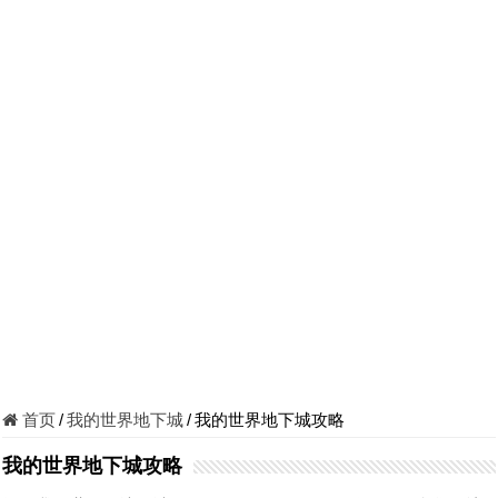
首页
/
我的世界地下城
/
我的世界地下城攻略
我的世界地下城攻略