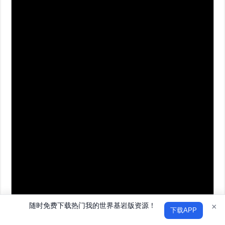
随时免费下载热门我的世界基岩版资源！
×
下载APP