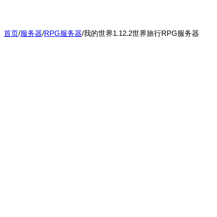
首页
/
服务器
/
RPG服务器
/
我的世界1.12.2世界旅行RPG服务器