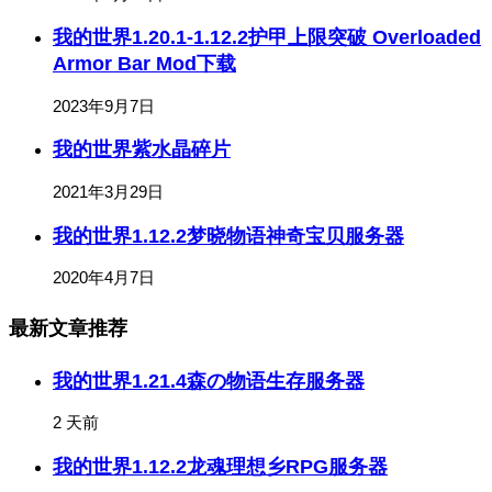
我的世界1.20.1-1.12.2护甲上限突破 Overloaded
Armor Bar Mod下载
2023年9月7日
我的世界紫水晶碎片
2021年3月29日
我的世界1.12.2梦晓物语神奇宝贝服务器
2020年4月7日
最新文章推荐
我的世界1.21.4森の物语生存服务器
2 天前
我的世界1.12.2龙魂理想乡RPG服务器