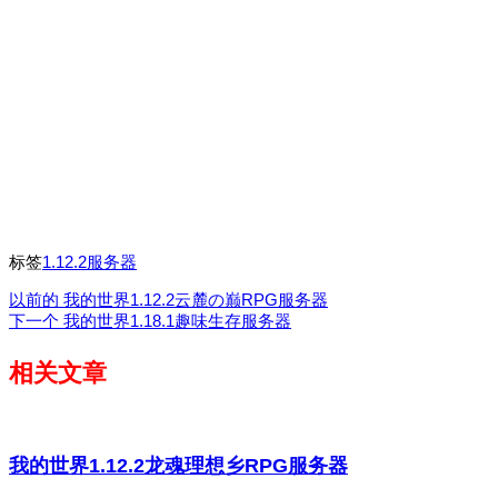
标签
1.12.2服务器
以前的
我的世界1.12.2云麓の巅RPG服务器
下一个
我的世界1.18.1趣味生存服务器
相关文章
我的世界1.12.2龙魂理想乡RPG服务器