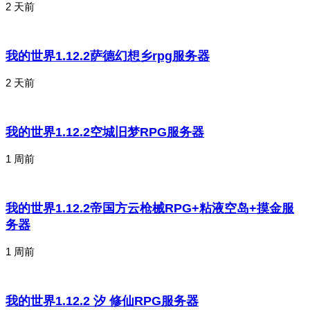
2 天前
我的世界1.12.2萨德幻想乡rpg服务器
2 天前
我的世界1.12.2空城旧梦RPG服务器
1 周前
我的世界1.12.2帝国方云枪械RPG+粘液空岛+摸金服
务器
1 周前
我的世界1.12.2 汐 修仙RPG服务器