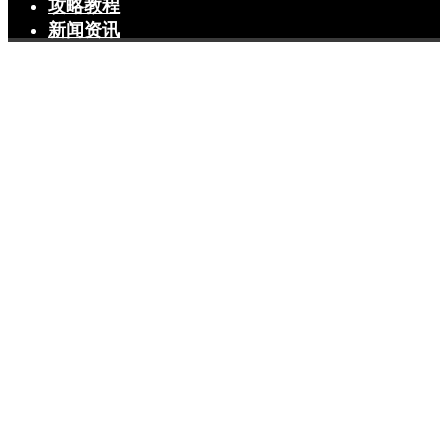
攻略教程
新闻资讯