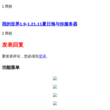
1 周前
我的世界1.9-1.21.11夏日海与你服务器
2 周前
发表回复
要发表评论，您必须先
登录
。
功能菜单