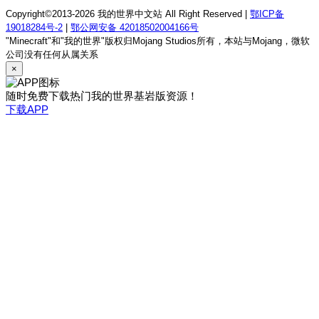
Copyright©2013-2026 我的世界中文站 All Right Reserved |
鄂ICP备
19018284号-2
|
鄂公网安备 42018502004166号
"Minecraft"和"我的世界"版权归Mojang Studios所有，本站与Mojang，微软
公司没有任何从属关系
×
随时免费下载热门我的世界基岩版资源！
下载APP