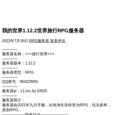
我的世界1.12.2世界旅行RPG服务器
2022年7月16日
RPG服务器
发表评论
————
服务器名称：>>>旅行世界<<<
————
服务器版本：1.12.2
————
服务器类型：RPG
————
QQ群号：954229091
————
服务器ip：z1.mc.fyi:10025
————
服务器简介：
服务器由2021年九月开服，从纯净生存转变为RPG，玩法多样，
原创RPG。
——————特色玩法———————-