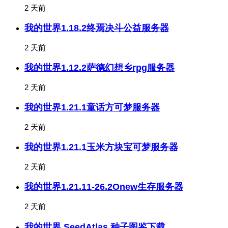
2 天前
我的世界1.18.2终焉决斗公益服务器
2 天前
我的世界1.12.2萨德幻想乡rpg服务器
2 天前
我的世界1.21.1童话方可梦服务器
2 天前
我的世界1.21.1玉米方块宝可梦服务器
2 天前
我的世界1.21.11-26.2Onew生存服务器
2 天前
我的世界 SeedAtlas 种子图鉴下载