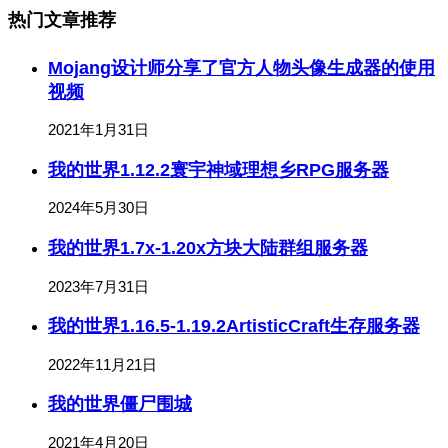
热门文章推荐
Mojang设计师分享了官方人物头像生成器的使用
视频
2021年1月31日
我的世界1.12.2寰宇神域理想乡RPG服务器
2024年5月30日
我的世界1.7x-1.20x方块大陆群组服务器
2023年7月31日
我的世界1.16.5-1.19.2ArtisticCraft生存服务器
2022年11月21日
我的世界僵尸围城
2021年4月20日