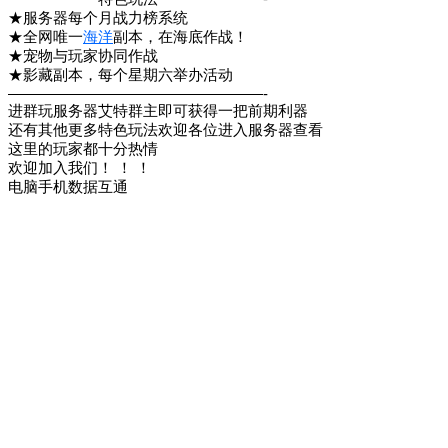
★服务器每个月战力榜系统
★全网唯一
海洋
副本，在海底作战！
★宠物与玩家协同作战
★影藏副本，每个星期六举办活动
—————————————————-
进群玩服务器艾特群主即可获得一把前期利器
还有其他更多特色玩法欢迎各位进入服务器查看
这里的玩家都十分热情
欢迎加入我们！ ！ ！
电脑手机数据互通