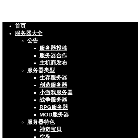
首页
服务器大全
公告
服务器投稿
服务器合作
主机商发布
服务器类型
生存服务器
创造服务器
小游戏服务器
战争服务器
RPG服务器
MOD服务器
服务器特色
神奇宝贝
空岛