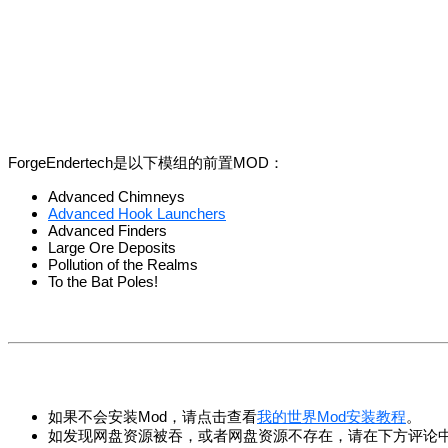
ForgeEndertech是以下模组的前置MOD：
Advanced Chimneys
Advanced Hook Launchers
Advanced Finders
Large Ore Deposits
Pollution of the Realms
To the Bat Poles!
如果不会安装Mod，请点击查看
我的世界Mod安装教程
。
如发现网盘资源被吞，或者网盘资源不存在，请在下方评论