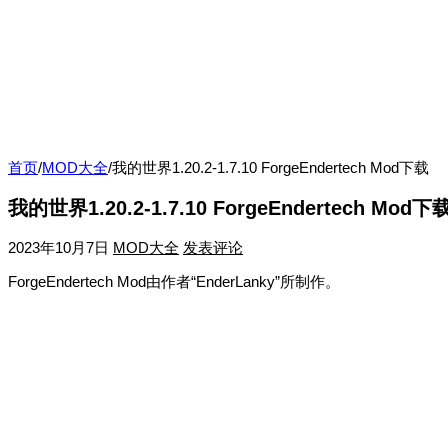
首页
/
MOD大全
/
我的世界1.20.2-1.7.10 ForgeEndertech Mod下载
我的世界1.20.2-1.7.10 ForgeEndertech Mod下
2023年10月7日
MOD大全
发表评论
ForgeEndertech Mod由作者“EnderLanky”所制作。