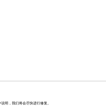
中说明，我们将会尽快进行修复。