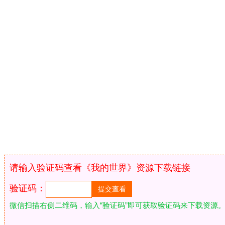
请输入验证码查看《我的世界》资源下载链接
验证码：
微信扫描右侧二维码，输入“验证码”即可获取验证码来下载资源