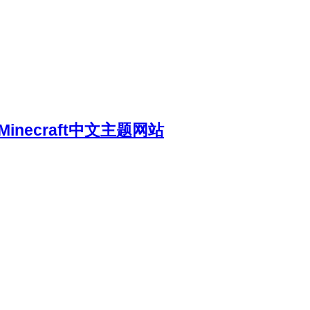
necraft中文主题网站