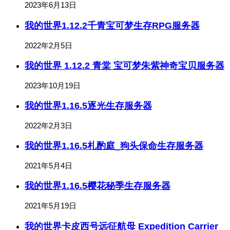
2023年6月13日
我的世界1.12.2千青宝可梦生存RPG服务器
2022年2月5日
我的世界 1.12.2 青棠 宝可梦朱紫神奇宝贝服务器
2023年10月19日
我的世界1.16.5逐光生存服务器
2022年2月3日
我的世界1.16.5札酌庭_狗头保命生存服务器
2021年5月4日
我的世界1.16.5樱花秘季生存服务器
2021年5月19日
我的世界卡皮西号远征航母 Expedition Carrier