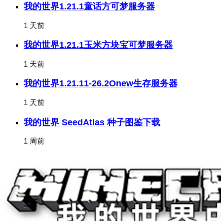
我的世界1.21.1童话方可梦服务器
1 天前
我的世界1.21.1玉米方块宝可梦服务器
1 天前
我的世界1.21.11-26.2Onew生存服务器
1 天前
我的世界 SeedAtlas 种子图鉴下载
1 周前