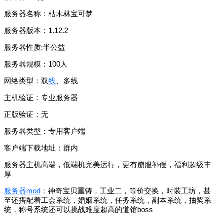
服务器名称：枯木林宝可梦
服务器版本：1.12.2
服务器性质:半公益
服务器规模：100人
网络类型：双
线
、多线
主机验证：专业服务器
正版验证：无
服务器类型：专用客户端
客户端下载地址：群内
服务器主机高端，低端机完美运行，更有崩服补偿，福利超级丰
厚
服务器mod
：神奇宝贝重铸，工业二，等价交换，时装工坊，甚
至还搭配着工会系统，婚姻系统，任务系统，副本系统，抽奖系
统，称号系统还可以挑战难度超高的道馆boss