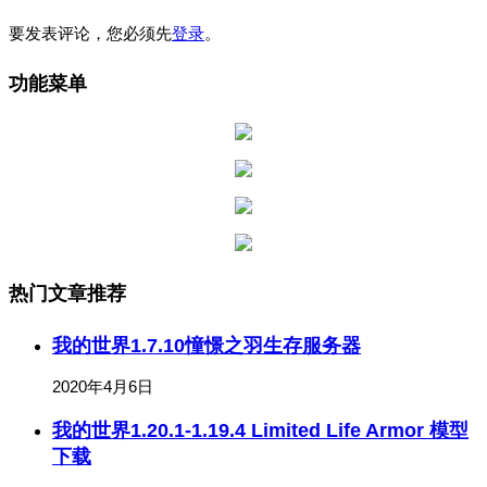
要发表评论，您必须先
登录
。
功能菜单
热门文章推荐
我的世界1.7.10憧憬之羽生存服务器
2020年4月6日
我的世界1.20.1-1.19.4 Limited Life Armor 模型
下载