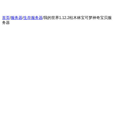
首页
/
服务器
/
生存服务器
/
我的世界1.12.2枯木林宝可梦神奇宝贝服
务器