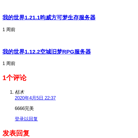
我的世界1.21.1昀威方可梦生存服务器
1 周前
我的世界1.12.2空城旧梦RPG服务器
1 周前
1个评论
枯木
2020年4月5日 22:37
6666完美
登录以回复
发表回复