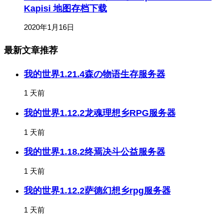
Kapisi 地图存档下载
2020年1月16日
最新文章推荐
我的世界1.21.4森の物语生存服务器
1 天前
我的世界1.12.2龙魂理想乡RPG服务器
1 天前
我的世界1.18.2终焉决斗公益服务器
1 天前
我的世界1.12.2萨德幻想乡rpg服务器
1 天前