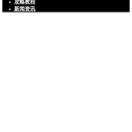
攻略教程
新闻资讯