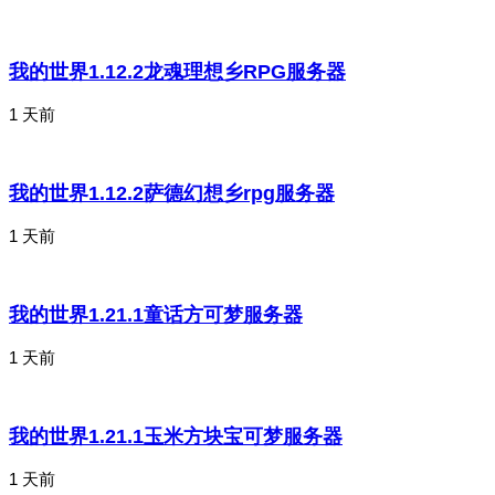
我的世界1.12.2龙魂理想乡RPG服务器
1 天前
我的世界1.12.2萨德幻想乡rpg服务器
1 天前
我的世界1.21.1童话方可梦服务器
1 天前
我的世界1.21.1玉米方块宝可梦服务器
1 天前