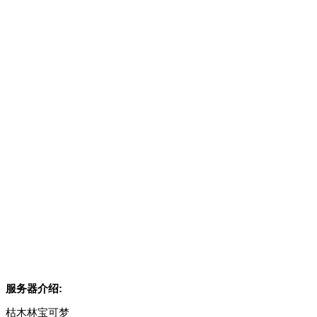
服务器介绍:
枯木林宝可梦