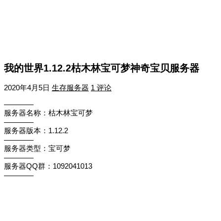
我的世界1.12.2枯木林宝可梦神奇宝贝服务器
2020年4月5日
生存服务器
1 评论
————
服务器名称：枯木林宝可梦
————
服务器版本：1.12.2
————
服务器类型：宝可梦
————
服务器QQ群：1092041013
————