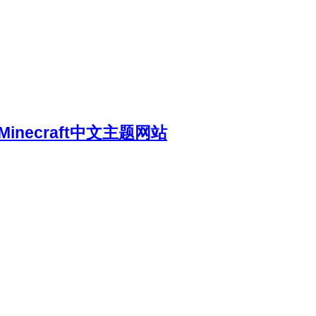
necraft中文主题网站