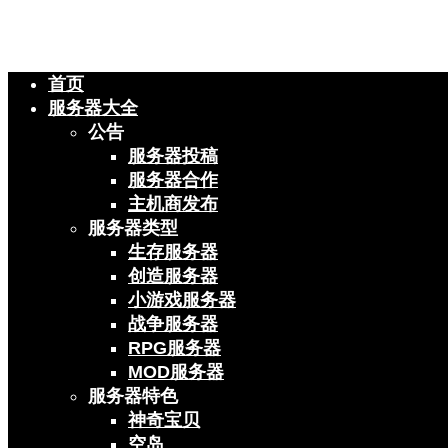
首页
服务器大全
公告
服务器投稿
服务器合作
主机商发布
服务器类型
生存服务器
创造服务器
小游戏服务器
战争服务器
RPG服务器
MOD服务器
服务器特色
神奇宝贝
空岛