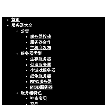
首页
服务器大全
公告
服务器投稿
服务器合作
主机商发布
服务器类型
生存服务器
创造服务器
小游戏服务器
战争服务器
RPG服务器
MOD服务器
服务器特色
神奇宝贝
空岛