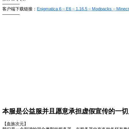
————
客户端下载链接：
Enigmatica 6 – E6 – 1.16.5 – Modpacks – Minecr
————
本服是公益服并且愿意承担虚假宣传的一切
【血族次元】