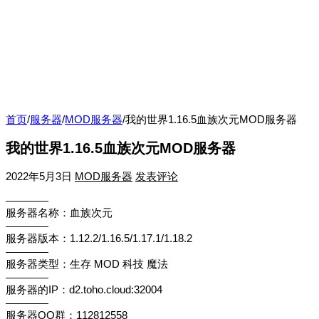
首页
/
服务器
/
MOD服务器
/
我的世界1.16.5血族次元MOD服务器
我的世界1.16.5血族次元MOD服务器
2022年5月3日
MOD服务器
发表评论
————
服务器名称：血族次元
————
服务器版本：1.12.2/1.16.5/1.17.1/1.18.2
————
服务器类型：生存 MOD 科技 魔法
————
服务器的IP：d2.toho.cloud:32004
————
服务器QQ群：112812558