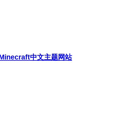
necraft中文主题网站