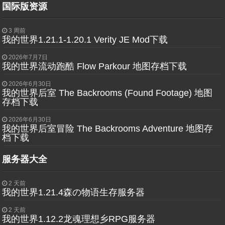
国际版资源
3 周前
我的世界1.21.1-1.20.1 Verity JE Mod下载
2026年7月7日
我的世界流动跑酷 Flow Parkour 地图存档下载
2026年6月30日
我的世界后室 The Backrooms (Found Footage) 地图
存档下载
2026年6月30日
我的世界后室冒险 The Backrooms Adventure 地图存
档下载
服务器大全
2 天前
我的世界1.21.4森の物语生存服务器
2 天前
我的世界1.12.2龙魂理想乡RPG服务器