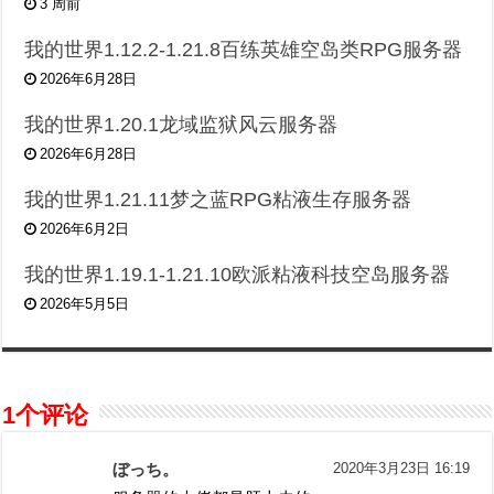
3 周前
我的世界1.12.2-1.21.8百练英雄空岛类RPG服务器
2026年6月28日
我的世界1.20.1龙域监狱风云服务器
2026年6月28日
我的世界1.21.11梦之蓝RPG粘液生存服务器
2026年6月2日
我的世界1.19.1-1.21.10欧派粘液科技空岛服务器
2026年5月5日
1个评论
ぼっち。
2020年3月23日 16:19