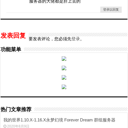
服务器的大佬都是肝上去的
登录以回复
发表回复
要发表评论，您必须先
登录
。
功能菜单
热门文章推荐
我的世界1.10.X-1.16.X永梦幻境 Forever Dream 群组服务器
2020年8月9日