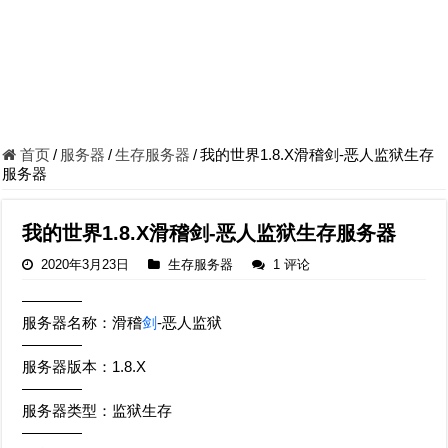
首页
/
服务器
/
生存服务器
/
我的世界1.8.X滑稽剑-恶人监狱生存
服务器
我的世界1.8.X滑稽剑-恶人监狱生存服务器
2020年3月23日
生存服务器
1 评论
————
服务器名称：滑稽
剑
-恶人监狱
————
服务器版本：1.8.X
————
服务器类型：监狱生存
————