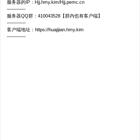
服务器的IP：Hjj.hmy.kim/Hjj.pemc.cn
————
服务器QQ群：410043528【群内也有客户端】
————
客户端地址：https://huajijian.hmy.kim
————