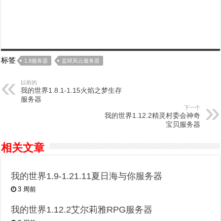
标签
1.8服务器
监狱风云服务器
以前的
我的世界1.8.1-1.15火焰之梦生存
服务器
下一个
我的世界1.12.2精灵村委会神奇
宝贝服务器
相关文章
我的世界1.9-1.21.11夏日海与你服务器
3 周前
我的世界1.12.2艾尔莉雅RPG服务器