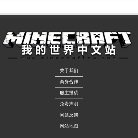
关于我们
——————
商务合作
——————
服主投稿
——————
免责声明
——————
问题反馈
——————
网站地图