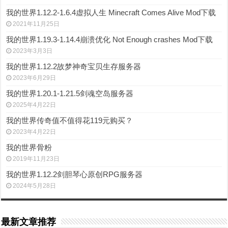
我的世界1.12.2-1.6.4虚拟人生 Minecraft Comes Alive Mod下载
2021年11月25日
我的世界1.19.3-1.14.4崩溃优化 Not Enough crashes Mod下载
2023年3月3日
我的世界1.12.2故梦神奇宝贝生存服务器
2023年6月29日
我的世界1.20.1-1.21.5剑魂空岛服务器
2025年4月22日
我的世界传奇值不值得花119元购买？
2023年4月22日
我的世界骨粉
2019年11月23日
我的世界1.12.2剑胆琴心原创RPG服务器
2024年5月28日
最新文章推荐