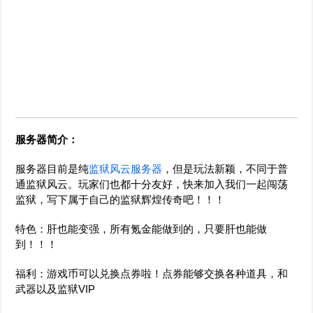
服务器简介：
服务器目前是纯
监狱风云服务器
，但是玩法新颖，不同于普
通监狱风云。玩家们也都十分友好，快来加入我们一起闯荡
监狱，写下属于自己的监狱辉煌传奇吧！！！
特色：肝也能变强，所有氪金能做到的，只要肝也能做
到！！！
福利：游戏币可以兑换点券啦！点券能够交换各种道具，和
武器以及监狱VIP