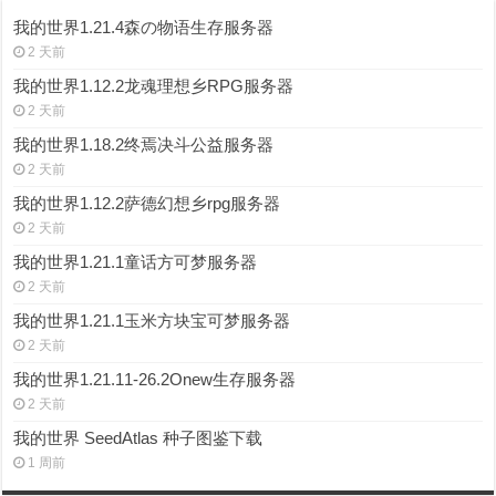
我的世界1.21.4森の物语生存服务器
2 天前
我的世界1.12.2龙魂理想乡RPG服务器
2 天前
我的世界1.18.2终焉决斗公益服务器
2 天前
我的世界1.12.2萨德幻想乡rpg服务器
2 天前
我的世界1.21.1童话方可梦服务器
2 天前
我的世界1.21.1玉米方块宝可梦服务器
2 天前
我的世界1.21.11-26.2Onew生存服务器
2 天前
我的世界 SeedAtlas 种子图鉴下载
1 周前