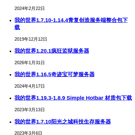
2024年2月22日
我的世界1.7.10-1.14.4青复创造服务端整合包下
载
2019年12月12日
我的世界1.20.1疯狂监狱服务器
2026年1月31日
我的世界1.16.5奇迹宝可梦服务器
2024年4月17日
我的世界1.19.3-1.8.9 Simple Hotbar 材质包下载
2023年3月13日
我的世界1.7.10阳光之城科技生存服务器
2023年3月6日