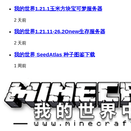
我的世界1.21.1玉米方块宝可梦服务器
2 天前
我的世界1.21.11-26.2Onew生存服务器
2 天前
我的世界 SeedAtlas 种子图鉴下载
1 周前