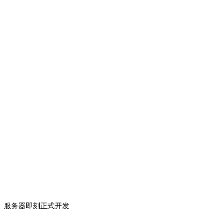
服务器即刻正式开发