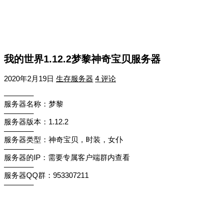
我的世界1.12.2梦黎神奇宝贝服务器
2020年2月19日
生存服务器
4 评论
————
服务器名称：梦黎
————
服务器版本：1.12.2
————
服务器类型：神奇宝贝，时装，女仆
————
服务器的IP：需要专属客户端群内查看
————
服务器QQ群：953307211
————