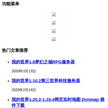
功能菜单
热门文章推荐
我的世界1.8梦幻之城RPG服务器
2020年3月13日
我的世界1.10.2第三世界科技服务器
2020年2月14日
我的世界1.20.2-1.19.4网页实时地图 Dynmap 插
件下载