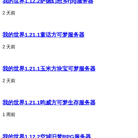
我的世界1.12.2萨德幻想乡rpg服务器
2 天前
我的世界1.21.1童话方可梦服务器
2 天前
我的世界1.21.1玉米方块宝可梦服务器
2 天前
我的世界1.21.1昀威方可梦生存服务器
1 周前
我的世界1.12.2空城旧梦RPG服务器