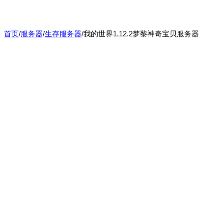
首页
/
服务器
/
生存服务器
/
我的世界1.12.2梦黎神奇宝贝服务器