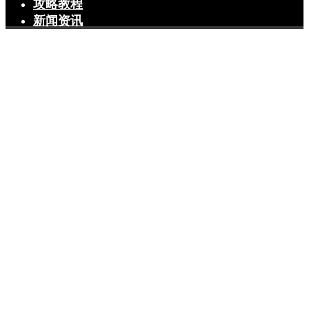
攻略教程
新闻资讯