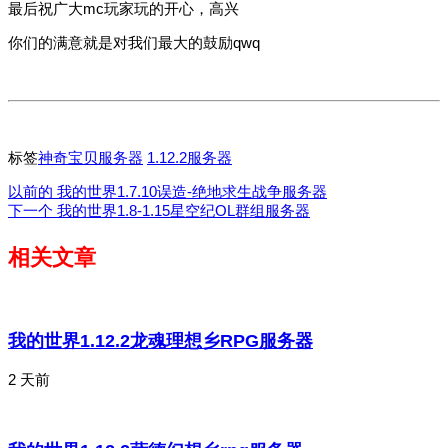
最后祝广大mc玩家玩的开心，高兴
你们的满意就是对我们最大的鼓励qwq
标签
神奇宝贝服务器
1.12.2服务器
以前的
我的世界1.7.10误造-绝地求生战争服务器
下一个
我的世界1.8-1.15星空纪OL群组服务器
相关文章
我的世界1.12.2龙魂理想乡RPG服务器
2 天前