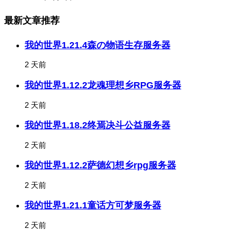
最新文章推荐
我的世界1.21.4森の物语生存服务器
2 天前
我的世界1.12.2龙魂理想乡RPG服务器
2 天前
我的世界1.18.2终焉决斗公益服务器
2 天前
我的世界1.12.2萨德幻想乡rpg服务器
2 天前
我的世界1.21.1童话方可梦服务器
2 天前