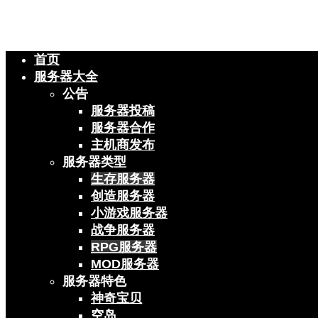
首页
服务器大全
公告
服务器投稿
服务器合作
主机商发布
服务器类型
生存服务器
创造服务器
小游戏服务器
战争服务器
RPG服务器
MOD服务器
服务器特色
神奇宝贝
空岛