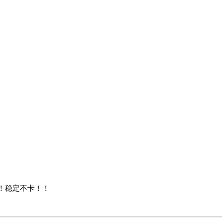
！稳定不卡！！