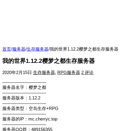
首页
/
服务器
/
生存服务器
/
我的世界1.12.2樱梦之都生存服务器
我的世界1.12.2樱梦之都生存服务器
2020年2月15日
生存服务器
,
RPG服务器
2 评论
——————————
服务器名字：樱梦之都
——————————
服务器版本：1.12.2
——————————
服务器类型：空岛生存+RPG
——————————
服务器的IP：mc.cherryc.top
——————————
服务器QQ群：489156355