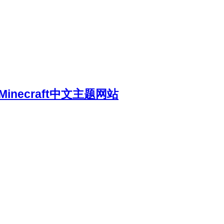
necraft中文主题网站