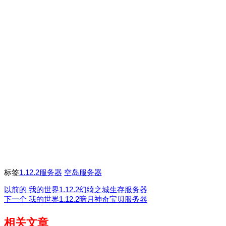
标签
1.12.2服务器
空岛服务器
以前的
我的世界1.12.2幻绮之城生存服务器
下一个
我的世界1.12.2暗月神奇宝贝服务器
相关文章