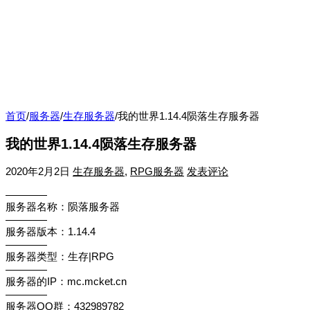
首页
/
服务器
/
生存服务器
/
我的世界1.14.4陨落生存服务器
我的世界1.14.4陨落生存服务器
2020年2月2日
生存服务器
,
RPG服务器
发表评论
————
服务器名称：陨落服务器
————
服务器版本：1.14.4
————
服务器类型：生存|RPG
————
服务器的IP：mc.mcket.cn
————
服务器QQ群：432989782