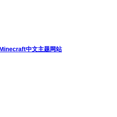
necraft中文主题网站