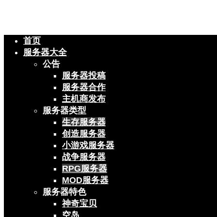
首页
服务器大全
公告
服务器投稿
服务器合作
主机商发布
服务器类型
生存服务器
创造服务器
小游戏服务器
战争服务器
RPG服务器
MOD服务器
服务器特色
神奇宝贝
空岛