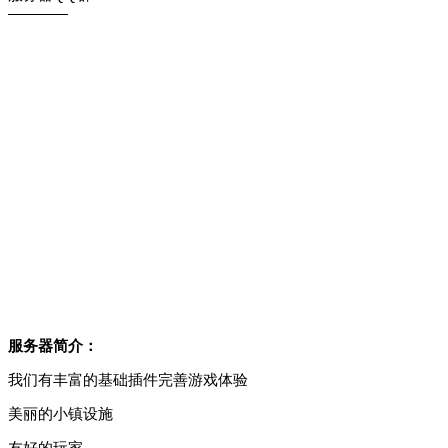
————
服务器简介：
我们有丰富的基础插件完善游戏体验
美丽的小镇设施
友好的玩家