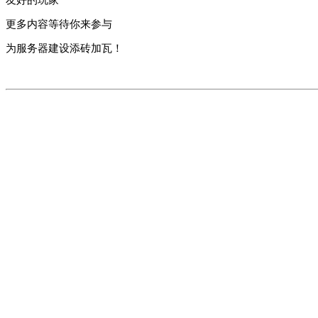
更多内容等待你来参与
为服务器建设添砖加瓦！