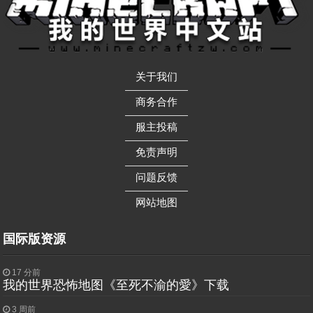
关于我们
——————
商务合作
——————
服主投稿
——————
免责声明
——————
问题反馈
——————
网站地图
国际版资源
17 分前
我的世界恐怖地图《至死不渝的愛》下载
3 周前