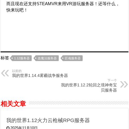
而且现在还支持STEAMVR来用VR游玩服务器！还等什么，
快来玩吧！
标签
1.12服务器
血魔法服务器
匠魂服务器
以前的
我的世界1.14.4雾霾战争服务器
下一个
我的世界1.12.2轮回之境神奇宝
贝服务器
相关文章
我的世界1.12火力云枪械RPG服务器
2025年11月10日