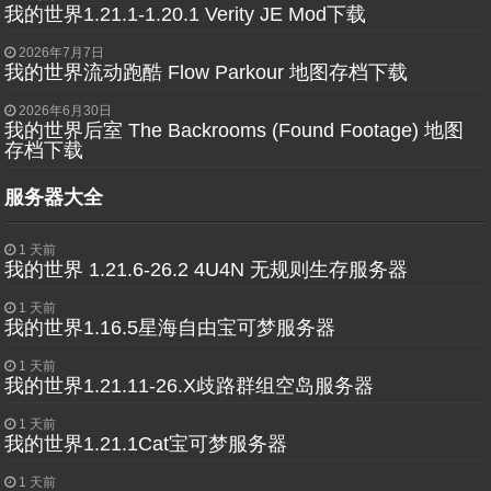
我的世界1.21.1-1.20.1 Verity JE Mod下载
2026年7月7日
我的世界流动跑酷 Flow Parkour 地图存档下载
2026年6月30日
我的世界后室 The Backrooms (Found Footage) 地图
存档下载
服务器大全
1 天前
我的世界 1.21.6-26.2 4U4N 无规则生存服务器
1 天前
我的世界1.16.5星海自由宝可梦服务器
1 天前
我的世界1.21.11-26.X歧路群组空岛服务器
1 天前
我的世界1.21.1Cat宝可梦服务器
1 天前