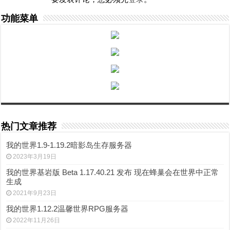
功能菜单
热门文章推荐
我的世界1.9-1.19.2暗影岛生存服务器
2023年3月19日
我的世界基岩版 Beta 1.17.40.21 发布 现在蜂巢会在世界中正常
生成
2021年9月23日
我的世界1.12.2温馨世界RPG服务器
2022年11月26日