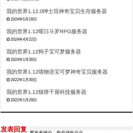
我的世界1.12.0绅士瑄神奇宝贝生存服务器
2024年5月18日
我的世界1.12曜日斗罗RPG服务器
2024年4月22日
我的世界1.12狗子宝可梦服务器
2024年1月30日
我的世界1.12喵物语宝可梦神奇宝贝服务器
2022年1月30日
我的世界1.12猫饼千屋科技服务器
2022年1月29日
发表回复
要发表评论，您必须先
登录
。