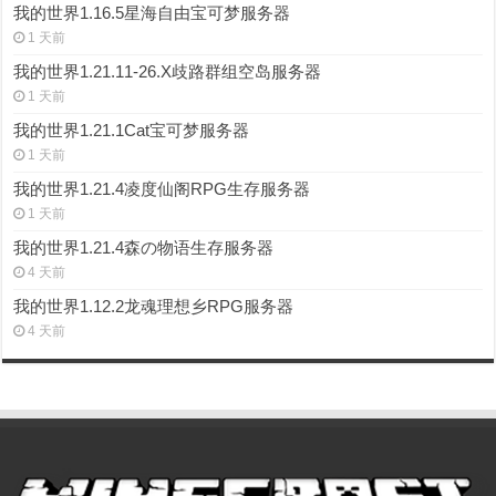
我的世界1.16.5星海自由宝可梦服务器
1 天前
我的世界1.21.11-26.X歧路群组空岛服务器
1 天前
我的世界1.21.1Cat宝可梦服务器
1 天前
我的世界1.21.4凌度仙阁RPG生存服务器
1 天前
我的世界1.21.4森の物语生存服务器
4 天前
我的世界1.12.2龙魂理想乡RPG服务器
4 天前