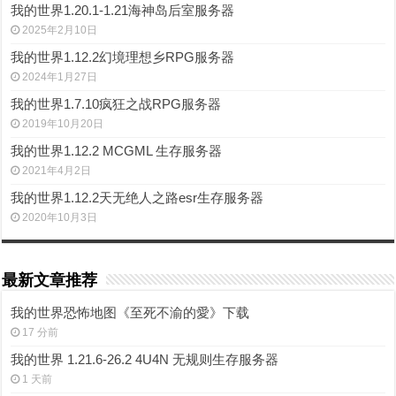
我的世界1.20.1-1.21海神岛后室服务器
2025年2月10日
我的世界1.12.2幻境理想乡RPG服务器
2024年1月27日
我的世界1.7.10疯狂之战RPG服务器
2019年10月20日
我的世界1.12.2 MCGML 生存服务器
2021年4月2日
我的世界1.12.2天无绝人之路esr生存服务器
2020年10月3日
最新文章推荐
我的世界恐怖地图《至死不渝的愛》下载
17 分前
我的世界 1.21.6-26.2 4U4N 无规则生存服务器
1 天前