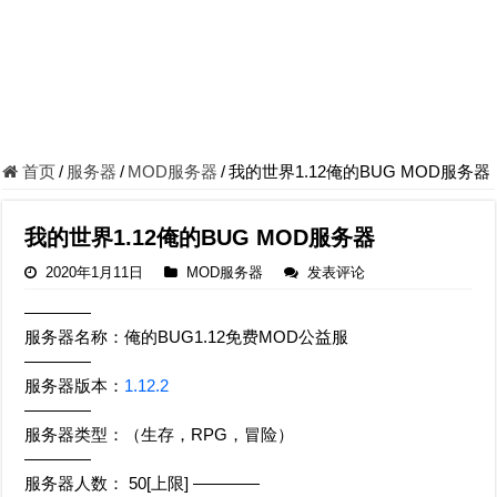
首页
/
服务器
/
MOD服务器
/
我的世界1.12俺的BUG MOD服务器
我的世界1.12俺的BUG MOD服务器
2020年1月11日
MOD服务器
发表评论
————
服务器名称：俺的BUG1.12免费MOD公益服
————
服务器版本：
1.12.2
————
服务器类型：（生存，RPG，冒险）
————
服务器人数： 50[上限] ————