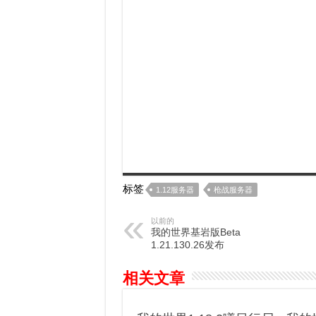
标签
1.12服务器
枪战服务器
以前的
我的世界基岩版Beta
1.21.130.26发布
相关文章