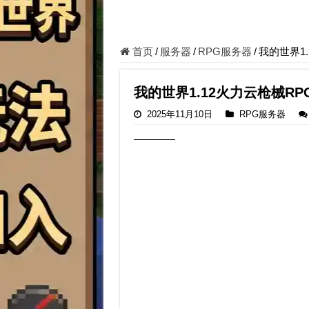
首页
/
服务器
/
RPG服务器
/
我的世界1
我的世界1.12火力云枪械RP
2025年11月10日
RPG服务器
————