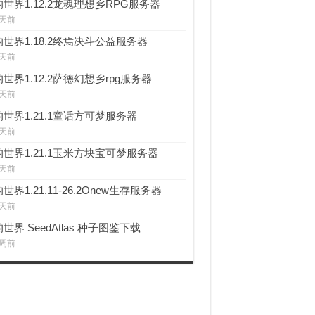
世界1.12.2龙魂理想乡RPG服务器
 天前
世界1.18.2终焉决斗公益服务器
 天前
世界1.12.2萨德幻想乡rpg服务器
 天前
世界1.21.1童话方可梦服务器
 天前
世界1.21.1玉米方块宝可梦服务器
 天前
世界1.21.11-26.2Onew生存服务器
 天前
世界 SeedAtlas 种子图鉴下载
 周前