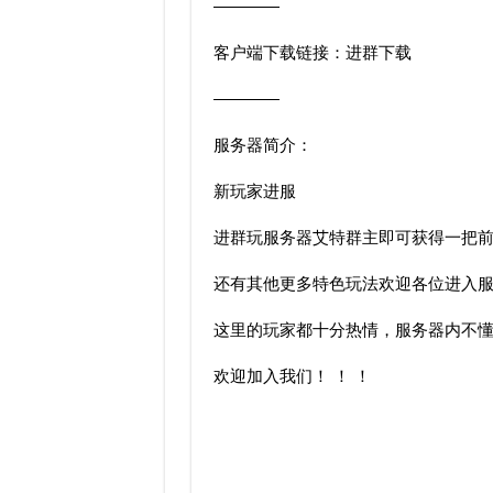
————
客户端下载链接：进群下载
————
服务器简介：
新玩家进服
进群玩服务器艾特群主即可获得一把
还有其他更多特色玩法欢迎各位进入
这里的玩家都十分热情，服务器内不
欢迎加入我们！ ！ ！