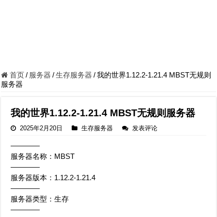
首页
/
服务器
/
生存服务器
/
我的世界1.12.2-1.21.4 MBST无规则
服务器
我的世界1.12.2-1.21.4 MBST无规则服务器
2025年2月20日
生存服务器
发表评论
————
服务器名称：MBST
————
服务器版本：1.12.2-1.21.4
————
服务器类型：生存
————