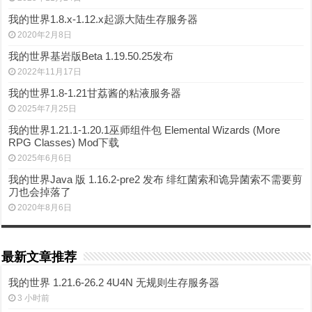
我的世界1.8.x-1.12.x起源大陆生存服务器
2020年2月8日
我的世界基岩版Beta 1.19.50.25发布
2022年11月17日
我的世界1.8-1.21甘荔酱的粘液服务器
2025年7月25日
我的世界1.21.1-1.20.1巫师组件包 Elemental Wizards (More
RPG Classes) Mod下载
2025年6月6日
我的世界Java 版 1.16.2-pre2 发布 绯红菌索和诡异菌索不需要剪
刀也会掉落了
2020年8月6日
最新文章推荐
我的世界 1.21.6-26.2 4U4N 无规则生存服务器
3 小时前