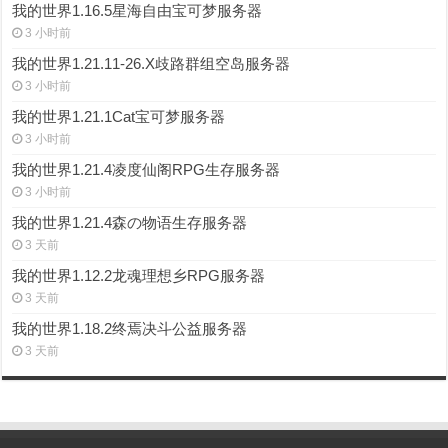
我的世界1.16.5星海自由宝可梦服务器
3 小时前
我的世界1.21.11-26.X歧路群组空岛服务器
3 小时前
我的世界1.21.1Cat宝可梦服务器
3 小时前
我的世界1.21.4凌度仙阁RPG生存服务器
3 小时前
我的世界1.21.4森の物语生存服务器
3 天前
我的世界1.12.2龙魂理想乡RPG服务器
3 天前
我的世界1.18.2终焉决斗公益服务器
3 天前