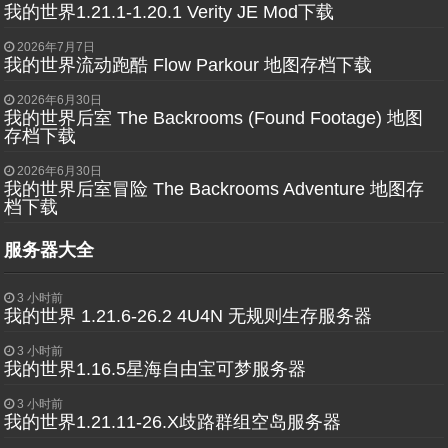
我的世界1.21.1-1.20.1 Verity JE Mod下载
2026年7月7日
我的世界流动跑酷 Flow Parkour 地图存档下载
2026年6月30日
我的世界后室 The Backrooms (Found Footage) 地图
存档下载
2026年6月30日
我的世界后室冒险 The Backrooms Adventure 地图存
档下载
服务器大全
3 小时前
我的世界 1.21.6-26.2 4U4N 无规则生存服务器
3 小时前
我的世界1.16.5星海自由宝可梦服务器
3 小时前
我的世界1.21.11-26.X歧路群组空岛服务器