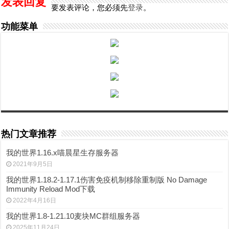
发表回复
要发表评论，您必须先
登录
。
功能菜单
热门文章推荐
我的世界1.16.x喵晨星生存服务器
2021年9月5日
我的世界1.18.2-1.17.1伤害免疫机制移除重制版 No Damage
Immunity Reload Mod下载
2022年4月16日
我的世界1.8-1.21.10麦块MC群组服务器
2025年11月24日