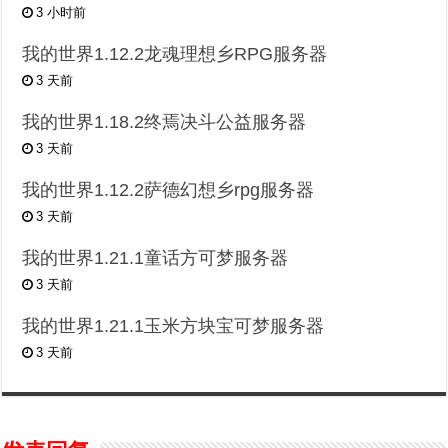
3 小时前
我的世界1.12.2龙魂理想乡RPG服务器
3 天前
我的世界1.18.2终焉决斗公益服务器
3 天前
我的世界1.12.2萨德幻想乡rpg服务器
3 天前
我的世界1.21.1童话方可梦服务器
3 天前
我的世界1.21.1玉米方块宝可梦服务器
3 天前