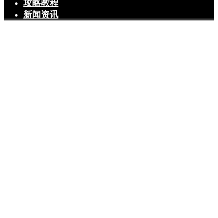
攻略教程
新闻资讯