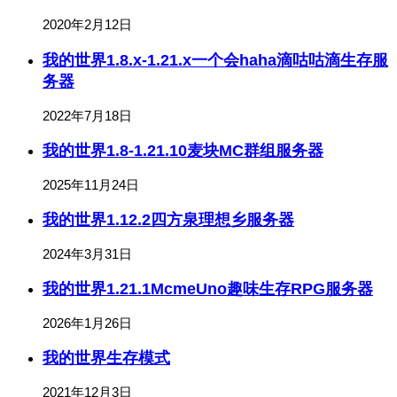
2020年2月12日
我的世界1.8.x-1.21.x一个会haha滴咕咕滴生存服
务器
2022年7月18日
我的世界1.8-1.21.10麦块MC群组服务器
2025年11月24日
我的世界1.12.2四方泉理想乡服务器
2024年3月31日
我的世界1.21.1McmeUno趣味生存RPG服务器
2026年1月26日
我的世界生存模式
2021年12月3日