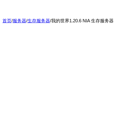
首页
/
服务器
/
生存服务器
/
我的世界1.20.6 NIA 生存服务器