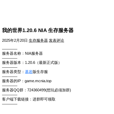
我的世界1.20.6 NIA 生存服务器
2025年2月20日
生存服务器
发表评论
————
服务器名称：NIA服务器
————
服务器版本：1.20.6（最新正式版）
————
服务器类型：
基岩
版生存服
————
服务器的IP：game.mcnia.top
————
服务器QQ群：724360499(想玩必须加群)
————
客户端下载链接：进群即可领取
————