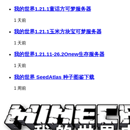
我的世界1.21.1童话方可梦服务器
1 天前
我的世界1.21.1玉米方块宝可梦服务器
1 天前
我的世界1.21.11-26.2Onew生存服务器
1 天前
我的世界 SeedAtlas 种子图鉴下载
1 周前