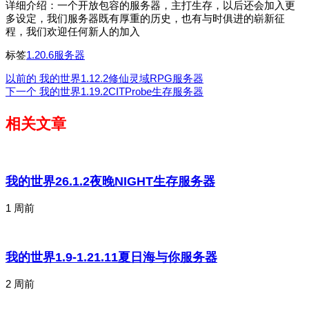
详细介绍：一个开放包容的服务器，主打生存，以后还会加入更
多设定，我们服务器既有厚重的历史，也有与时俱进的崭新征
程，我们欢迎任何新人的加入
标签
1.20.6服务器
以前的
我的世界1.12.2修仙灵域RPG服务器
下一个
我的世界1.19.2CITProbe生存服务器
相关文章
我的世界26.1.2夜晚NIGHT生存服务器
1 周前
我的世界1.9-1.21.11夏日海与你服务器
2 周前