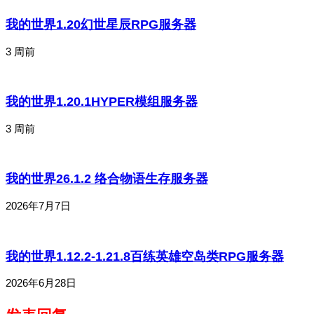
我的世界1.20幻世星辰RPG服务器
3 周前
我的世界1.20.1HYPER模组服务器
3 周前
我的世界26.1.2 络合物语生存服务器
2026年7月7日
我的世界1.12.2-1.21.8百练英雄空岛类RPG服务器
2026年6月28日