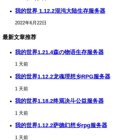
我的世界 1.12.2混沌大陆生存服务器
2022年6月22日
最新文章推荐
我的世界1.21.4森の物语生存服务器
1 天前
我的世界1.12.2龙魂理想乡RPG服务器
1 天前
我的世界1.18.2终焉决斗公益服务器
1 天前
我的世界1.12.2萨德幻想乡rpg服务器
1 天前