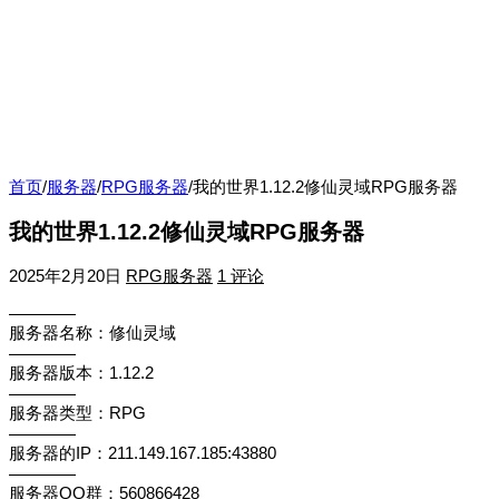
首页
/
服务器
/
RPG服务器
/
我的世界1.12.2修仙灵域RPG服务器
我的世界1.12.2修仙灵域RPG服务器
2025年2月20日
RPG服务器
1 评论
————
服务器名称：修仙灵域
————
服务器版本：1.12.2
————
服务器类型：RPG
————
服务器的IP：211.149.167.185:43880
————
服务器QQ群：560866428