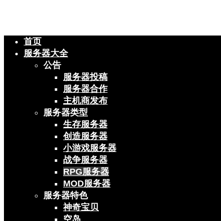
首页
服务器大全
公告
服务器投稿
服务器合作
主机商发布
服务器类型
生存服务器
创造服务器
小游戏服务器
战争服务器
RPG服务器
MOD服务器
服务器特色
神奇宝贝
空岛