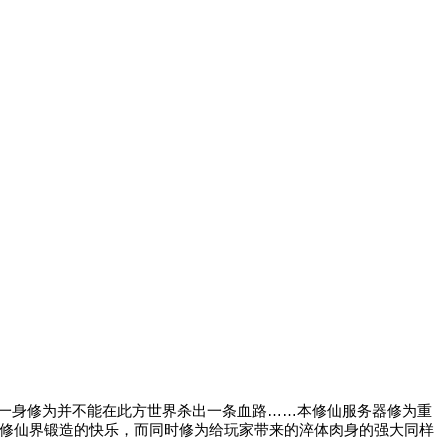
一身修为并不能在此方世界杀出一条血路……本修仙服务器修为重
会修仙界锻造的快乐，而同时修为给玩家带来的淬体肉身的强大同样