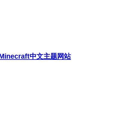
necraft中文主题网站