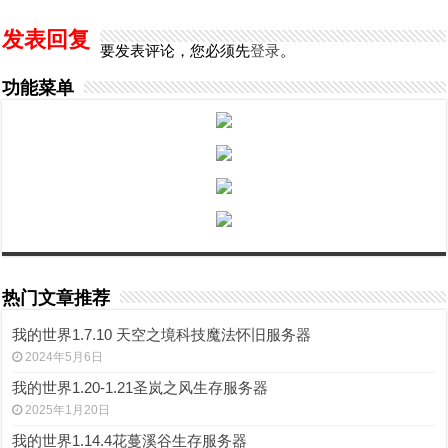
发表回复
要发表评论，您必须先
登录
。
功能菜单
热门文章推荐
我的世界1.7.10 天空之境科技魔法怀旧服务器
2024年5月6日
我的世界1.20-1.21圣岚之风生存服务器
2025年1月20日
我的世界1.14.4花蔓溪谷生存服务器