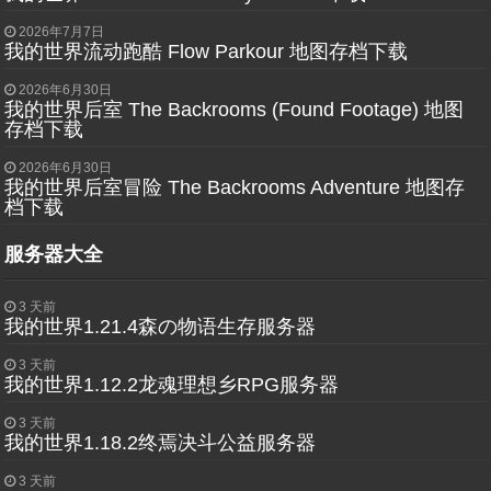
2026年7月7日
我的世界流动跑酷 Flow Parkour 地图存档下载
2026年6月30日
我的世界后室 The Backrooms (Found Footage) 地图
存档下载
2026年6月30日
我的世界后室冒险 The Backrooms Adventure 地图存
档下载
服务器大全
3 天前
我的世界1.21.4森の物语生存服务器
3 天前
我的世界1.12.2龙魂理想乡RPG服务器
3 天前
我的世界1.18.2终焉决斗公益服务器
3 天前