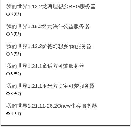
我的世界1.12.2龙魂理想乡RPG服务器
3 天前
我的世界1.18.2终焉决斗公益服务器
3 天前
我的世界1.12.2萨德幻想乡rpg服务器
3 天前
我的世界1.21.1童话方可梦服务器
3 天前
我的世界1.21.1玉米方块宝可梦服务器
3 天前
我的世界1.21.11-26.2Onew生存服务器
3 天前