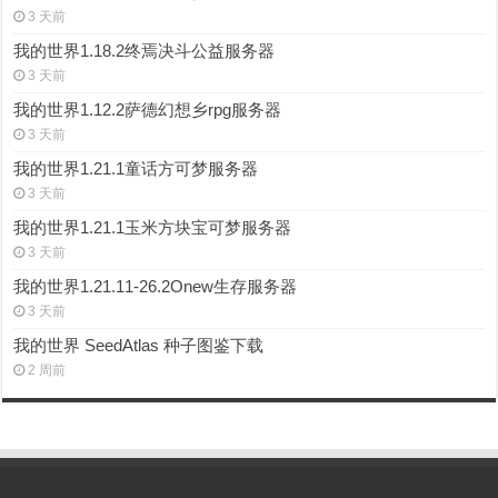
3 天前
我的世界1.18.2终焉决斗公益服务器
3 天前
我的世界1.12.2萨德幻想乡rpg服务器
3 天前
我的世界1.21.1童话方可梦服务器
3 天前
我的世界1.21.1玉米方块宝可梦服务器
3 天前
我的世界1.21.11-26.2Onew生存服务器
3 天前
我的世界 SeedAtlas 种子图鉴下载
2 周前