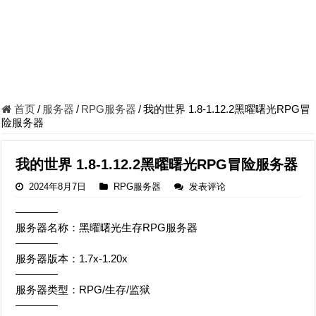
首页
/
服务器
/
RPG服务器
/
我的世界 1.8-1.12.2黑曜曙光RPG冒
险服务器
我的世界 1.8-1.12.2黑曜曙光RPG冒险服务器
2024年8月7日
RPG服务器
发表评论
————
服务器名称：黑曜曙光生存RPG服务器
————
服务器版本：1.7x-1.20x
————
服务器类型：RPG/生存/监狱
————