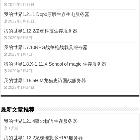
2019年9月17日
我的世界1.21.1 Dopo原版生存生电服务器
2022年8月10日
我的世界1.12.2星灵科技生存服务器
2020年6月8日
我的世界1.7.10RPG战争枪战载具服务器
2023年1月7日
我的世界1.8.X-1.11.X School of magic 生存服务器
2020年2月4日
我的世界1.16.5HIM龙猫史诗国战服务器
2023年1月24日
最新文章推荐
我的世界1.21.4森の物语生存服务器
3 天前
我的世界1.12.2龙魂理想乡RPG服务器