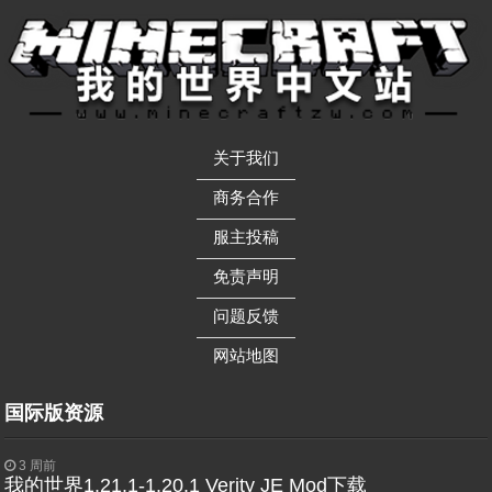
关于我们
——————
商务合作
——————
服主投稿
——————
免责声明
——————
问题反馈
——————
网站地图
国际版资源
3 周前
我的世界1.21.1-1.20.1 Verity JE Mod下载