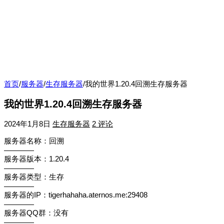
首页
/
服务器
/
生存服务器
/
我的世界1.20.4回溯生存服务器
我的世界1.20.4回溯生存服务器
2024年1月8日
生存服务器
2 评论
服务器名称：回溯
————
服务器版本：1.20.4
————
服务器类型：生存
————
服务器的IP：tigerhahaha.aternos.me:29408
————
服务器QQ群：没有
————