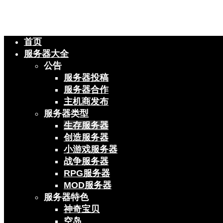
首页
服务器大全
公告
服务器投稿
服务器合作
主机商发布
服务器类型
生存服务器
创造服务器
小游戏服务器
战争服务器
RPG服务器
MOD服务器
服务器特色
神奇宝贝
空岛