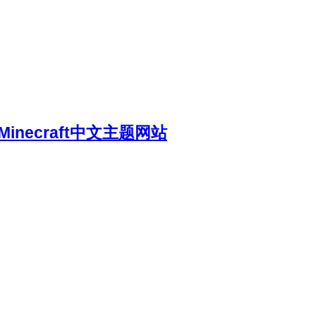
necraft中文主题网站