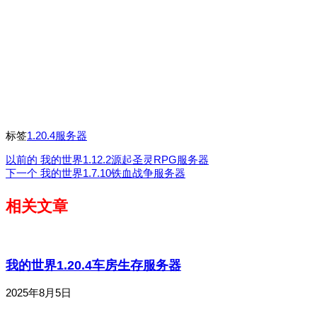
标签
1.20.4服务器
以前的
我的世界1.12.2源起圣灵RPG服务器
下一个
我的世界1.7.10铁血战争服务器
相关文章
我的世界1.20.4车房生存服务器
2025年8月5日