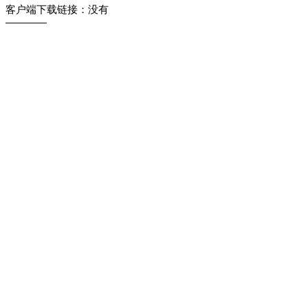
客户端下载链接：没有
————