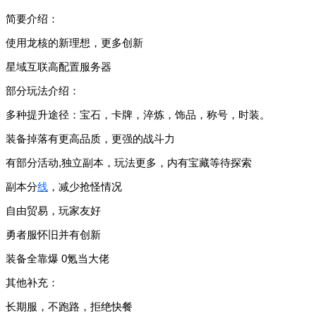
简要介绍：
使用龙核的新理想，更多创新
星域互联高配置服务器
部分玩法介绍：
多种提升途径：宝石，卡牌，淬炼，饰品，称号，时装。
装备掉落有更高品质，更强的战斗力
有部分活动,独立副本，玩法更多，内有宝藏等待探索
副本分
线
，减少抢怪情况
自由贸易，玩家友好
勇者服怀旧并有创新
装备全靠爆 0氪当大佬
其他补充：
长期服，不跑路，拒绝快餐