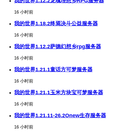
我的世界1.12.2龙魂理想乡RPG服务器
16 小时前
我的世界1.18.2终焉决斗公益服务器
16 小时前
我的世界1.12.2萨德幻想乡rpg服务器
16 小时前
我的世界1.21.1童话方可梦服务器
16 小时前
我的世界1.21.1玉米方块宝可梦服务器
16 小时前
我的世界1.21.11-26.2Onew生存服务器
16 小时前