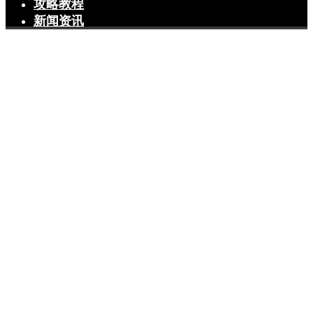
攻略教程
新闻资讯