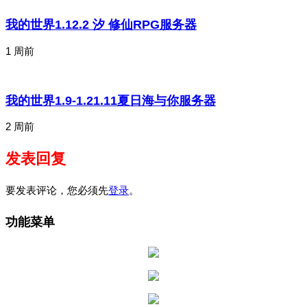
我的世界1.12.2 汐 修仙RPG服务器
1 周前
我的世界1.9-1.21.11夏日海与你服务器
2 周前
发表回复
要发表评论，您必须先
登录
。
功能菜单