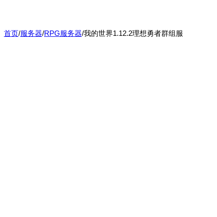
首页
/
服务器
/
RPG服务器
/
我的世界1.12.2理想勇者群组服