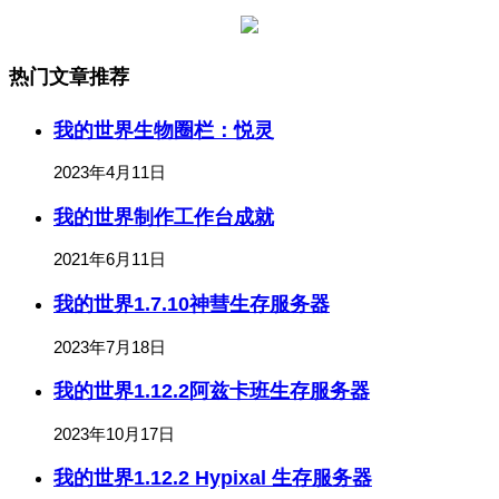
热门文章推荐
我的世界生物圈栏：悦灵
2023年4月11日
我的世界制作工作台成就
2021年6月11日
我的世界1.7.10神彗生存服务器
2023年7月18日
我的世界1.12.2阿兹卡班生存服务器
2023年10月17日
我的世界1.12.2 Hypixal 生存服务器