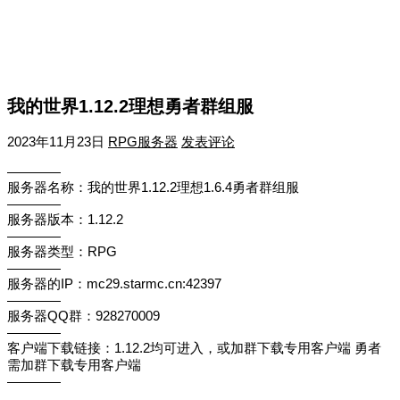
我的世界1.12.2理想勇者群组服
2023年11月23日
RPG服务器
发表评论
————
服务器名称：我的世界1.12.2理想1.6.4勇者群组服
————
服务器版本：1.12.2
————
服务器类型：RPG
————
服务器的IP：mc29.starmc.cn:42397
————
服务器QQ群：928270009
————
客户端下载链接：1.12.2均可进入，或加群下载专用客户端 勇者
需加群下载专用客户端
————