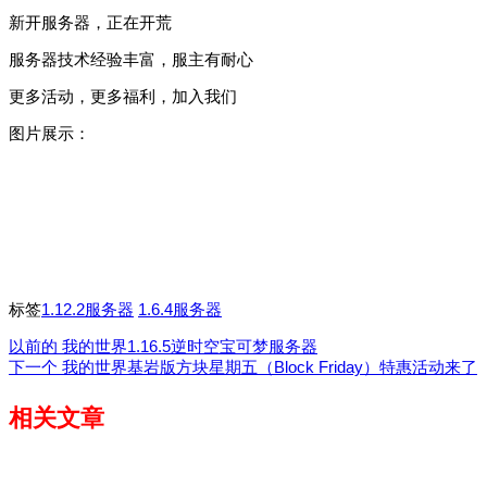
新开服务器，正在开荒
服务器技术经验丰富，服主有耐心
更多活动，更多福利，加入我们
图片展示：
标签
1.12.2服务器
1.6.4服务器
以前的
我的世界1.16.5逆时空宝可梦服务器
下一个
我的世界基岩版方块星期五（Block Friday）特惠活动来了
相关文章