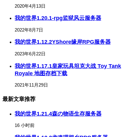
2020年4月13日
我的世界1.20.1-rpg监狱风云服务器
2022年8月7日
我的世界1.12.2YShore缘岸RPG服务器
2023年6月22日
我的世界1.17.1皇家玩具坦克大战 Toy Tank
Royale 地图存档下载
2021年11月29日
最新文章推荐
我的世界1.21.4森の物语生存服务器
16 小时前