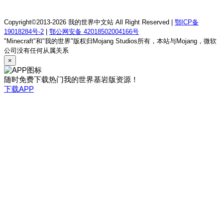
我的世界1.21.1童话方可梦服务器
Copyright©2013-2026 我的世界中文站 All Right Reserved |
鄂ICP备
19018284号-2
|
鄂公网安备 42018502004166号
"Minecraft"和"我的世界"版权归Mojang Studios所有，本站与Mojang，微软
公司没有任何从属关系
×
随时免费下载热门我的世界基岩版资源！
下载APP