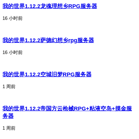
我的世界1.12.2龙魂理想乡RPG服务器
16 小时前
我的世界1.12.2萨德幻想乡rpg服务器
16 小时前
我的世界1.12.2空城旧梦RPG服务器
1 周前
我的世界1.12.2帝国方云枪械RPG+粘液空岛+摸金服
务器
1 周前